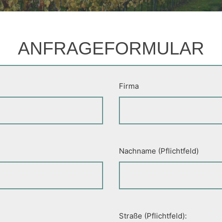
ANFRAGEFORMULAR
Firma
Nachname (Pflichtfeld)
Straße (Pflichtfeld):