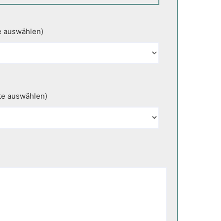
e auswählen)
te auswählen)