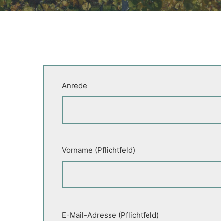
Anrede
Vorname (Pflichtfeld)
E-Mail-Adresse (Pflichtfeld)