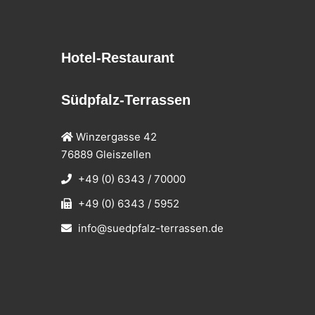
Hotel-Restaurant
Südpfalz-Terrassen
Winzergasse 42
76889 Gleiszellen
+49 (0) 6343 / 70000
+49 (0) 6343 / 5952
info@suedpfalz-terrassen.de