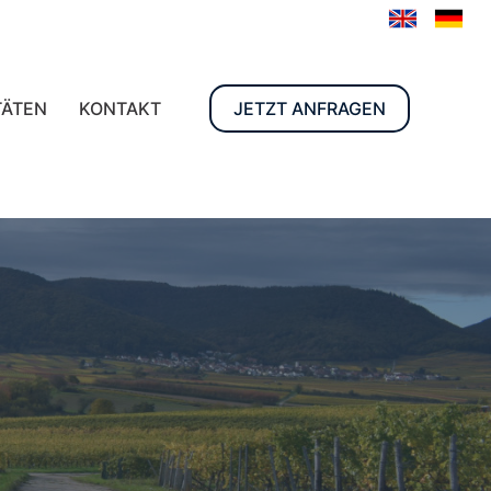
TÄTEN
KONTAKT
JETZT ANFRAGEN