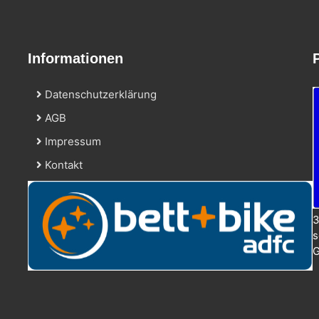
Informationen
Datenschutzerklärung
AGB
Impressum
Kontakt
3
s
G