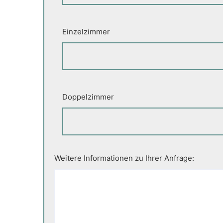
Einzelzimmer
Doppelzimmer
Weitere Informationen zu Ihrer Anfrage: