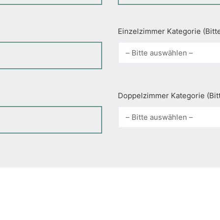
Einzelzimmer Kategorie (Bitt
Doppelzimmer Kategorie (Bit