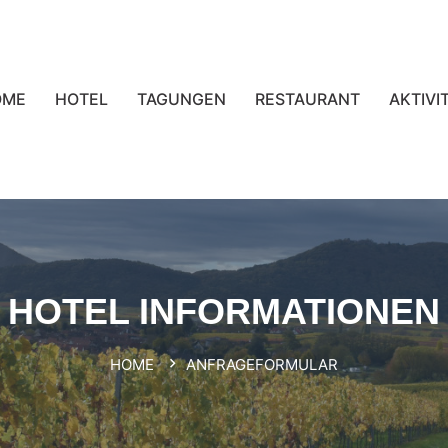
OME
HOTEL
TAGUNGEN
RESTAURANT
AKTIVI
HOTEL INFORMATIONEN
HOME
ANFRAGEFORMULAR