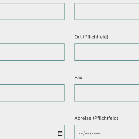
Ort (Pflichtfeld)
Fax
Abreise (Pflichtfeld)