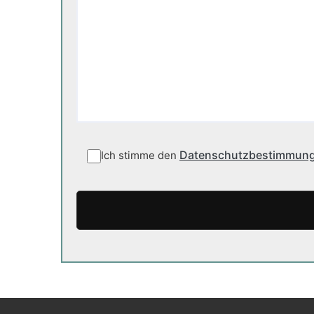
Datenschutzbestimmun
Ich stimme den