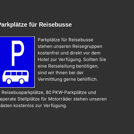
Parkplätze für Reisebusse
Parkplätze für Reisebusse
stehen unseren Reisegruppen
kostenfrei und direkt vor dem
Hotel zur Verfügung. Sollten Sie
eine Reiseleitung benötigen,
sind wir Ihnen bei der
Vermittlung gerne behilflich.
 Reisebusparkplätze, 80 PKW-Parkplätze und
eperate Stellplätze für Motorräder stehen unseren
ästen kostenlos zur Verfügung.