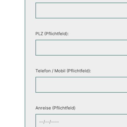
PLZ (Pflichtfeld):
Telefon / Mobil (Pflichtfeld):
Anreise (Pflichtfeld)