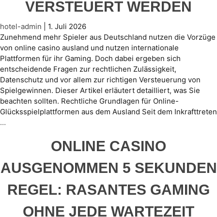
VERSTEUERT WERDEN
hotel-admin
|
1. Juli 2026
Zunehmend mehr Spieler aus Deutschland nutzen die Vorzüge
von online casino ausland und nutzen internationale
Plattformen für ihr Gaming. Doch dabei ergeben sich
entscheidende Fragen zur rechtlichen Zulässigkeit,
Datenschutz und vor allem zur richtigen Versteuerung von
Spielgewinnen. Dieser Artikel erläutert detailliert, was Sie
beachten sollten. Rechtliche Grundlagen für Online-
Glücksspielplattformen aus dem Ausland Seit dem Inkrafttreten
…
ONLINE CASINO
AUSGENOMMEN 5 SEKUNDEN
REGEL: RASANTES GAMING
OHNE JEDE WARTEZEIT