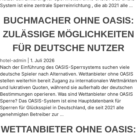
System ist eine zentrale Sperreinrichtung , die ab 2021 alle
…
BUCHMACHER OHNE OASIS:
ZULÄSSIGE MÖGLICHKEITEN
FÜR DEUTSCHE NUTZER
hotel-admin
|
1. Juli 2026
Nach der Einführung des OASIS-Sperrsystems suchen viele
deutsche Spieler nach Alternativen. Wettanbieter ohne OASIS
stellen weiterhin bereit Zugang zu internationalen Wettmärkten
und lukrativen Quoten, während sie außerhalb der deutschen
Bestimmungen operieren. Was sind Wettanbieter ohne OASIS
Sperre? Das OASIS-System ist eine Hauptdatenbank für
Sperren für Glücksspiel in Deutschland, die seit 2021 alle
genehmigten Betreiber zur
…
WETTANBIETER OHNE OASIS: