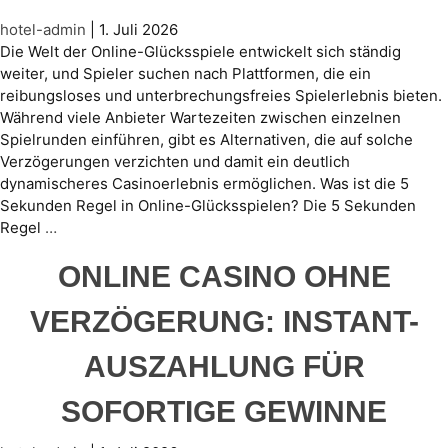
hotel-admin
|
1. Juli 2026
Die Welt der Online-Glücksspiele entwickelt sich ständig
weiter, und Spieler suchen nach Plattformen, die ein
reibungsloses und unterbrechungsfreies Spielerlebnis bieten.
Während viele Anbieter Wartezeiten zwischen einzelnen
Spielrunden einführen, gibt es Alternativen, die auf solche
Verzögerungen verzichten und damit ein deutlich
dynamischeres Casinoerlebnis ermöglichen. Was ist die 5
Sekunden Regel in Online-Glücksspielen? Die 5 Sekunden
Regel
…
ONLINE CASINO OHNE
VERZÖGERUNG: INSTANT-
AUSZAHLUNG FÜR
SOFORTIGE GEWINNE