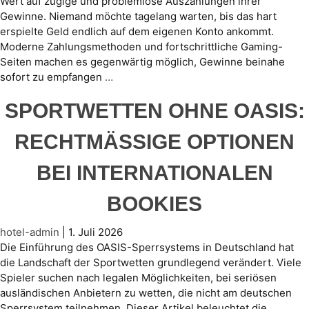
Wert auf zügige und problemlose Auszahlungen ihrer
Gewinne. Niemand möchte tagelang warten, bis das hart
erspielte Geld endlich auf dem eigenen Konto ankommt.
Moderne Zahlungsmethoden und fortschrittliche Gaming-
Seiten machen es gegenwärtig möglich, Gewinne beinahe
sofort zu empfangen
…
SPORTWETTEN OHNE OASIS:
RECHTMÄSSIGE OPTIONEN B
EI INTERNATIONALEN B
OOKIES
hotel-admin
|
1. Juli 2026
Die Einführung des OASIS-Sperrsystems in Deutschland hat
die Landschaft der Sportwetten grundlegend verändert. Viele
Spieler suchen nach legalen Möglichkeiten, bei seriösen
ausländischen Anbietern zu wetten, die nicht am deutschen
Sperrsystem teilnehmen. Dieser Artikel beleuchtet die