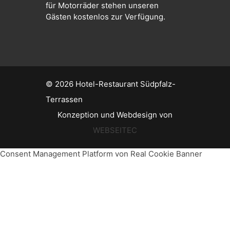
für Motorräder stehen unseren
Gästen kostenlos zur Verfügung.
© 2026
Hotel-Restaurant Südpfalz-
Terrassen
Konzeption und Webdesign von
WEBSEITEC
Consent Management Platform von Real Cookie Banner