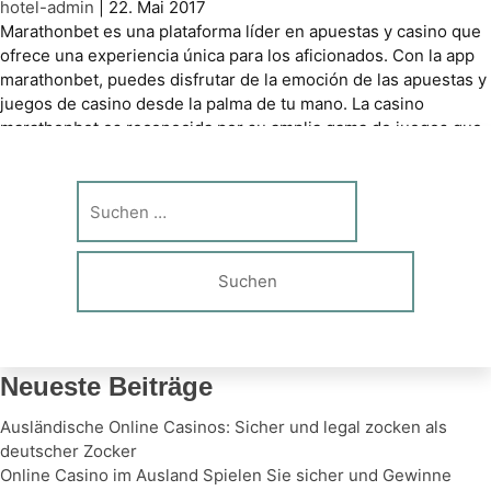
hotel-admin
|
22. Mai 2017
Marathonbet es una plataforma líder en apuestas y casino que
ofrece una experiencia única para los aficionados. Con la app
marathonbet, puedes disfrutar de la emoción de las apuestas y
juegos de casino desde la palma de tu mano. La casino
marathonbet es reconocida por su amplia gama de juegos que
cautivan tanto a novatos
…
Suche
nach:
Neueste Beiträge
Ausländische Online Casinos: Sicher und legal zocken als
deutscher Zocker
Online Casino im Ausland Spielen Sie sicher und Gewinne