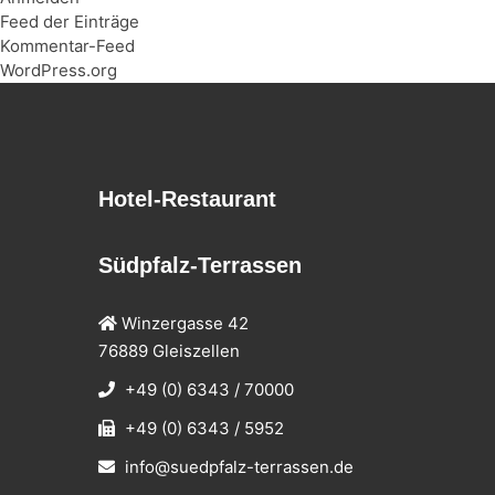
Feed der Einträge
Kommentar-Feed
WordPress.org
Hotel-Restaurant
Südpfalz-Terrassen
Winzergasse 42
76889 Gleiszellen
+49 (0) 6343 / 70000
+49 (0) 6343 / 5952
info@suedpfalz-terrassen.de