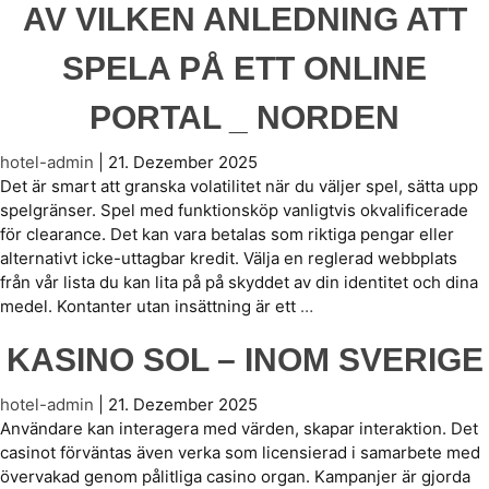
AV VILKEN ANLEDNING ATT
SPELA PÅ ETT ONLINE
PORTAL _ NORDEN
hotel-admin
|
21. Dezember 2025
Det är smart att granska volatilitet när du väljer spel, sätta upp
spelgränser. Spel med funktionsköp vanligtvis okvalificerade
för clearance. Det kan vara betalas som riktiga pengar eller
alternativt icke-uttagbar kredit. Välja en reglerad webbplats
från vår lista du kan lita på på skyddet av din identitet och dina
medel. Kontanter utan insättning är ett
…
KASINO SOL – INOM SVERIGE
hotel-admin
|
21. Dezember 2025
Användare kan interagera med värden, skapar interaktion. Det
casinot förväntas även verka som licensierad i samarbete med
övervakad genom pålitliga casino organ. Kampanjer är gjorda