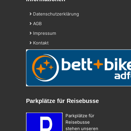
Datenschutzerklärung
AGB
Impressum
Kontakt
Parkplätze für Reisebusse
Parkplätze für
Reisebusse
stehen unseren