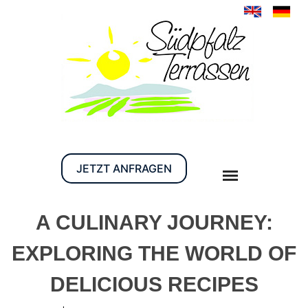
JETZT ANFRAGEN
A CULINARY JOURNEY:
EXPLORING THE WORLD OF
DELICIOUS RECIPES