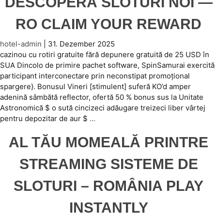
DESCOPERĂ SLOTURI NOI —
RO CLAIM YOUR REWARD
hotel-admin
|
31. Dezember 2025
cazinou cu rotiri gratuite fără depunere gratuită de 25 USD în
SUA Dincolo de primire pachet software, SpinSamurai exercită
participant interconectare prin neconstipat promoțional
spargere}. Bonusul Vineri [stimulent] suferă KO’d amper
adenină sâmbătă reflector, ofertă 50 % bonus sus la Unitate
Astronomică $ o sută cincizeci adăugare treizeci liber vârtej
pentru depozitar de aur $
…
AL TĂU MOMEALĂ PRINTRE
STREAMING SISTEME DE
SLOTURI – ROMÂNIA PLAY
INSTANTLY