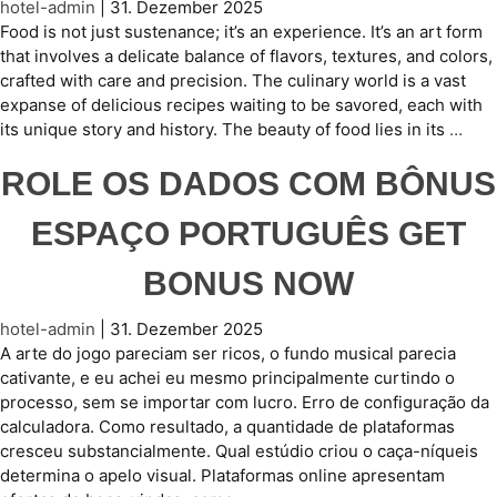
hotel-admin
|
31. Dezember 2025
Food is not just sustenance; it’s an experience. It’s an art form
that involves a delicate balance of flavors, textures, and colors,
crafted with care and precision. The culinary world is a vast
expanse of delicious recipes waiting to be savored, each with
its unique story and history. The beauty of food lies in its
…
ROLE OS DADOS COM BÔNUS
ESPAÇO PORTUGUÊS GET
BONUS NOW
hotel-admin
|
31. Dezember 2025
A arte do jogo pareciam ser ricos, o fundo musical parecia
cativante, e eu achei eu mesmo principalmente curtindo o
processo, sem se importar com lucro. Erro de configuração da
calculadora. Como resultado, a quantidade de plataformas
cresceu substancialmente. Qual estúdio criou o caça-níqueis
determina o apelo visual. Plataformas online apresentam