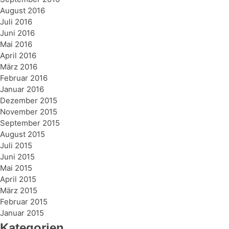
August 2016
Juli 2016
Juni 2016
Mai 2016
April 2016
März 2016
Februar 2016
Januar 2016
Dezember 2015
November 2015
September 2015
August 2015
Juli 2015
Juni 2015
Mai 2015
April 2015
März 2015
Februar 2015
Januar 2015
Kategorien