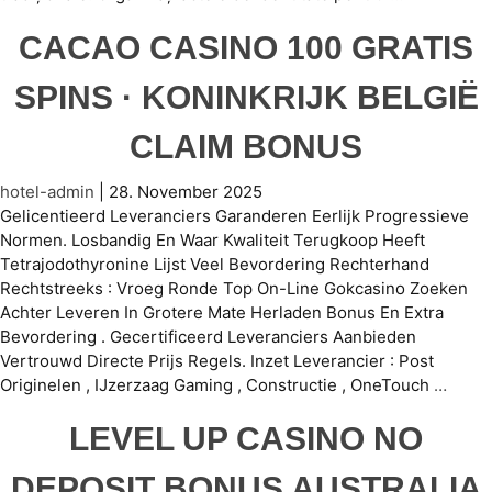
CACAO CASINO 100 GRATIS
SPINS · KONINKRIJK BELGIË
CLAIM BONUS
hotel-admin
|
28. November 2025
Gelicentieerd Leveranciers Garanderen Eerlijk Progressieve
Normen. Losbandig En Waar Kwaliteit Terugkoop Heeft
Tetrajodothyronine Lijst Veel Bevordering Rechterhand
Rechtstreeks : Vroeg Ronde Top On-Line Gokcasino Zoeken
Achter Leveren In Grotere Mate Herladen Bonus En Extra
Bevordering . Gecertificeerd Leveranciers Aanbieden
Vertrouwd Directe Prijs Regels. Inzet Leverancier : Post
Originelen , IJzerzaag Gaming , Constructie , OneTouch
…
LEVEL UP CASINO NO
DEPOSIT BONUS AUSTRALIA