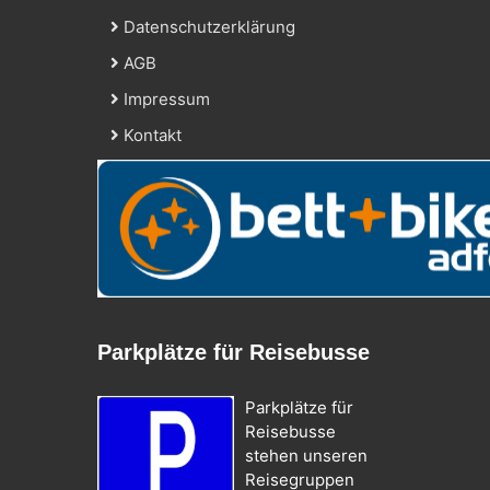
Datenschutzerklärung
AGB
Impressum
Kontakt
Parkplätze für Reisebusse
Parkplätze für
Reisebusse
stehen unseren
Reisegruppen