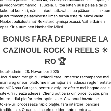
ja vedonlyöntimahdollisuuksia. Olitpa sitten uusi pelaaja tai jo
kokenut konkari, nämä ohjeet auttavat sinua pääsemään alkuun
ja nauttimaan pelaamisesta ilman turhia esteitä. Miksi valita
Naobet pelialustana? Rekisteröitymisprosessi: Vaiheittainen
opas Kirjautuminen Naobetiin: Miksi
…
BONUS FĂRĂ DEPUNERE LA
CAZINOUL ROCK N REELS ☀
RO 🏆
hotel-admin
|
28. November 2025
Jocuri anonime: ghid Jucătorii care urmăresc recompense mai
mari aleg uneori platforme internaționale, adesea reglementate
de MGA sau Curaçao, pentru a asigura oferte mai bogate acele
site-uri rulează adesea. Clienți pot paria din orice locație, prin
intermediul platformelor optimizate. Cazinouri bazate pe
token-uri procesează rapid plățile, fără întârzieri bancare
tradiționale. Organizați actele de identitate pentru
…