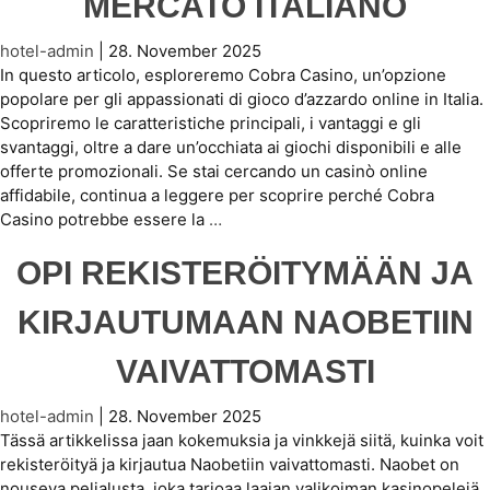
MERCATO ITALIANO
hotel-admin
|
28. November 2025
In questo articolo, esploreremo Cobra Casino, un’opzione
popolare per gli appassionati di gioco d’azzardo online in Italia.
Scopriremo le caratteristiche principali, i vantaggi e gli
svantaggi, oltre a dare un’occhiata ai giochi disponibili e alle
offerte promozionali. Se stai cercando un casinò online
affidabile, continua a leggere per scoprire perché Cobra
Casino potrebbe essere la
…
OPI REKISTERÖITYMÄÄN JA
KIRJAUTUMAAN NAOBETIIN
VAIVATTOMASTI
hotel-admin
|
28. November 2025
Tässä artikkelissa jaan kokemuksia ja vinkkejä siitä, kuinka voit
rekisteröityä ja kirjautua Naobetiin vaivattomasti. Naobet on
nouseva pelialusta, joka tarjoaa laajan valikoiman kasinopelejä