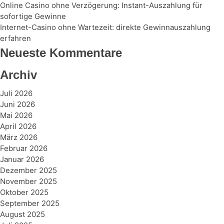
Online Casino ohne Verzögerung: Instant-Auszahlung für
sofortige Gewinne
Internet-Casino ohne Wartezeit: direkte Gewinnauszahlung
erfahren
Neueste Kommentare
Archiv
Juli 2026
Juni 2026
Mai 2026
April 2026
März 2026
Februar 2026
Januar 2026
Dezember 2025
November 2025
Oktober 2025
September 2025
August 2025