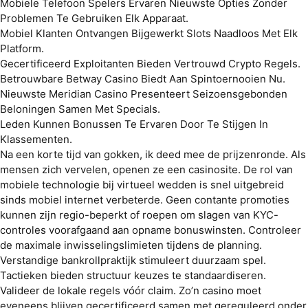
Mobiele Telefoon Spelers Ervaren Nieuwste Opties Zonder
Problemen Te Gebruiken Elk Apparaat.
Mobiel Klanten Ontvangen Bijgewerkt Slots Naadloos Met Elk
Platform.
Gecertificeerd Exploitanten Bieden Vertrouwd Crypto Regels.
Betrouwbare Betway Casino Biedt Aan Spintoernooien Nu.
Nieuwste Meridian Casino Presenteert Seizoensgebonden
Beloningen Samen Met Specials.
Leden Kunnen Bonussen Te Ervaren Door Te Stijgen In
Klassementen.
Na een korte tijd van gokken, ik deed mee de prijzenronde. Als
mensen zich vervelen, openen ze een casinosite. De rol van
mobiele technologie bij virtueel wedden is snel uitgebreid
sinds mobiel internet verbeterde. Geen contante promoties
kunnen zijn regio-beperkt of roepen om slagen van KYC-
controles voorafgaand aan opname bonuswinsten. Controleer
de maximale inwisselingslimieten tijdens de planning.
Verstandige bankrollpraktijk stimuleert duurzaam spel.
Tactieken bieden structuur keuzes te standaardiseren.
Valideer de lokale regels vóór claim. Zo’n casino moet
eveneens blijven gecertificeerd samen met gereguleerd onder