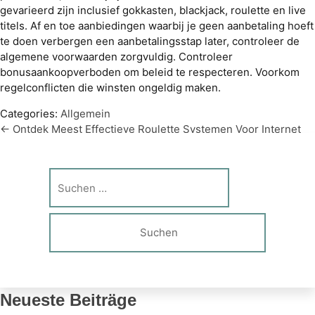
gevarieerd zijn inclusief gokkasten, blackjack, roulette en live
titels. Af en toe aanbiedingen waarbij je geen aanbetaling hoeft
te doen verbergen een aanbetalingsstap later, controleer de
algemene voorwaarden zorgvuldig. Controleer
bonusaankoopverboden om beleid te respecteren. Voorkom
regelconflicten die winsten ongeldig maken.
Categories:
Allgemein
←
Ontdek Meest Effectieve Roulette Systemen Voor Internet
Beitragsnavigation
Spel Belgisch grondgebied 🚀
Un Voie À Suivre Dans Numérique Paris À Distance ➟ FR 🍀
→
Suche
nach:
Neueste Beiträge