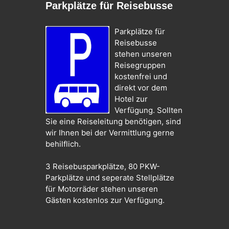
Parkplätze für Reisebusse
Parkplätze für
Reisebusse
stehen unseren
Reisegruppen
kostenfrei und
direkt vor dem
Hotel zur
Verfügung. Sollten
Sie eine Reiseleitung benötigen, sind
wir Ihnen bei der Vermittlung gerne
behilflich.
3 Reisebusparkplätze, 80 PKW-
Parkplätze und seperate Stellplätze
für Motorräder stehen unseren
Gästen kostenlos zur Verfügung.