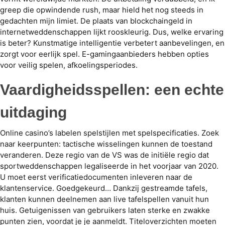
greep die opwindende rush, maar hield het nog steeds in
gedachten mijn limiet. De plaats van blockchaingeld in
internetweddenschappen lijkt rooskleurig. Dus, welke ervaring
is beter? Kunstmatige intelligentie verbetert aanbevelingen, en
zorgt voor eerlijk spel. E-gamingaanbieders hebben opties
voor veilig spelen, afkoelingsperiodes.
Vaardigheidsspellen: een echte
uitdaging
Online casino’s labelen spelstijlen met spelspecificaties. Zoek
naar keerpunten: tactische wisselingen kunnen de toestand
veranderen. Deze regio van de VS was de initiële regio dat
sportweddenschappen legaliseerde in het voorjaar van 2020.
U moet eerst verificatiedocumenten inleveren naar de
klantenservice. Goedgekeurd… Dankzij gestreamde tafels,
klanten kunnen deelnemen aan live tafelspellen vanuit hun
huis. Getuigenissen van gebruikers laten sterke en zwakke
punten zien, voordat je je aanmeldt. Titeloverzichten moeten