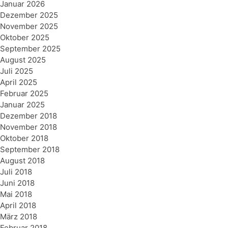
Januar 2026
Dezember 2025
November 2025
Oktober 2025
September 2025
August 2025
Juli 2025
April 2025
Februar 2025
Januar 2025
Dezember 2018
November 2018
Oktober 2018
September 2018
August 2018
Juli 2018
Juni 2018
Mai 2018
April 2018
März 2018
Februar 2018