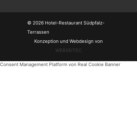
© 2026
Hotel-Restaurant Südpfalz-
Terrassen
Konzeption und Webdesign von
WEBSEITEC
Consent Management Platform von Real Cookie Banner