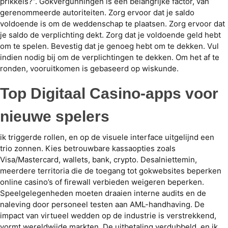
prikkels?“. Gokvergunningen is een belangrijke factor, van
gerenommeerde autoriteiten. Zorg ervoor dat je saldo
voldoende is om de weddenschap te plaatsen. Zorg ervoor dat
je saldo de verplichting dekt. ​​Zorg dat je voldoende geld hebt
om te spelen. Bevestig dat je genoeg hebt om te dekken. Vul
indien nodig bij om de verplichtingen te dekken. Om het af te
ronden, vooruitkomen is gebaseerd op wiskunde.
Top Digitaal Casino-apps voor
nieuwe spelers
ik triggerde rollen, en op de visuele interface uitgelijnd een
trio zonnen. Kies betrouwbare kassaopties zoals
Visa/Mastercard, wallets, bank, crypto. Desalniettemin,
meerdere territoria die de toegang tot gokwebsites beperken
online casino’s of firewall verbieden weigeren beperken.
Speelgelegenheden moeten draaien interne audits en de
naleving door personeel testen aan AML-handhaving. De
impact van virtueel wedden op de industrie is verstrekkend,
vormt wereldwijde markten. De uitbetaling verdubbeld, en ik