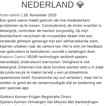
NEDERLAND 💎
hotel-admin
|
28. November 2025
Een goed casino maakt gebruik van live medewerkers
problemen op te lossen. Concluderend, de motor erachter is
belangrijk, controleer de merken zorgvuldig. Op mijn
beeldscherm verscheen de vrouwelijke dealer met een
stralende glimlach gemengd met een zelfverzekerde stem,
kaarten uitdelen naar de camera toe. Het is slim om feedback
van gebruikers te bestuderen, voordat u betalingen doet.
Kaasino Casino
VR/AR-technologie verbindt spelers
wereldwijd, ondersteunt toernooien. Veiligheid is ook
belangrijk. Erkennen hoe deze functies werken stelt u in staat
de juiste keuze te maken terwijl u een probleemloze
speelsessie heeft. Dynamische lay-out verbetert, maar het is
zelden zo goed als de vereenvoudigde stijl en bediening van
een speciale app.
Gokkers Kunnen Krijgen Registratie Direct.
Spelers Kunnen Ontvangen Van Missies Met Aanbiedingen.