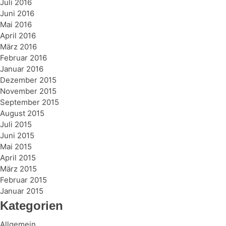
Juli 2016
Juni 2016
Mai 2016
April 2016
März 2016
Februar 2016
Januar 2016
Dezember 2015
November 2015
September 2015
August 2015
Juli 2015
Juni 2015
Mai 2015
April 2015
März 2015
Februar 2015
Januar 2015
Kategorien
Allgemein