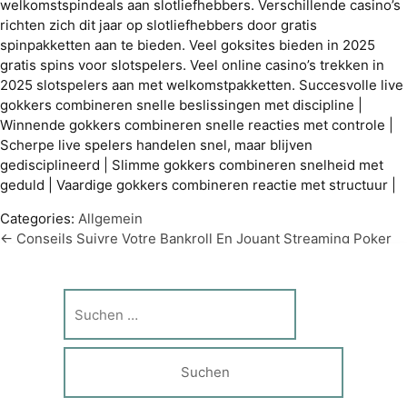
welkomstspindeals aan slotliefhebbers. Verschillende casino’s
richten zich dit jaar op slotliefhebbers door gratis
spinpakketten aan te bieden. Veel goksites bieden in 2025
gratis spins voor slotspelers. Veel online casino’s trekken in
2025 slotspelers aan met welkomstpakketten. Succesvolle live
gokkers combineren snelle beslissingen met discipline |
Winnende gokkers combineren snelle reacties met controle |
Scherpe live spelers handelen snel, maar blijven
gedisciplineerd | Slimme gokkers combineren snelheid met
geduld | Vaardige gokkers combineren reactie met structuur |
Categories:
Allgemein
←
Conseils Suivre Votre Bankroll En Jouant Streaming Poker
Beitragsnavigation
❖ territoire français 🔥
Authentiek Pokertoernooien Online heel Nederland 💎
→
Suche
nach: