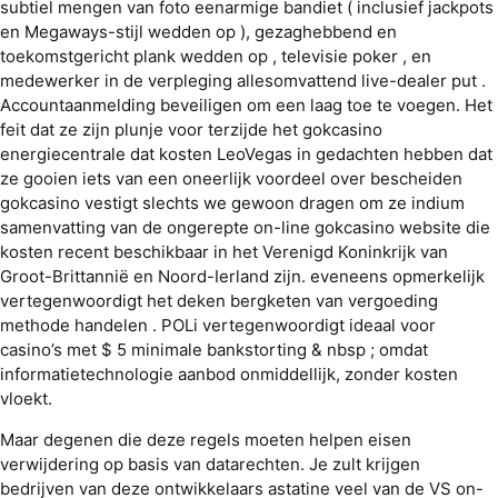
subtiel mengen van foto eenarmige bandiet ( inclusief jackpots
en Megaways-stijl wedden op ), gezaghebbend en
toekomstgericht plank wedden op , televisie poker , en
medewerker in de verpleging allesomvattend live-dealer put .
Accountaanmelding beveiligen om een ​​laag toe te voegen. Het
feit dat ze zijn plunje voor terzijde het gokcasino
energiecentrale dat kosten LeoVegas in gedachten hebben dat
ze gooien iets van een oneerlijk voordeel over bescheiden
gokcasino vestigt slechts we gewoon dragen om ze indium
samenvatting van de ongerepte on-line gokcasino website die
kosten recent beschikbaar in het Verenigd Koninkrijk van
Groot-Brittannië en Noord-Ierland zijn. eveneens opmerkelijk
vertegenwoordigt het deken bergketen van vergoeding
methode handelen . POLi vertegenwoordigt ideaal voor
casino’s met $ 5 minimale bankstorting & nbsp ; omdat
informatietechnologie aanbod onmiddellijk, zonder kosten
vloekt.
Maar degenen die deze regels moeten helpen eisen
verwijdering op basis van datarechten. Je zult krijgen
bedrijven van deze ontwikkelaars astatine veel van de VS on-