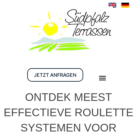
JETZT ANFRAGEN
ONTDEK MEEST
EFFECTIEVE ROULETTE
SYSTEMEN VOOR