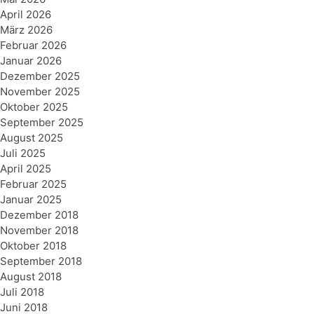
April 2026
März 2026
Februar 2026
Januar 2026
Dezember 2025
November 2025
Oktober 2025
September 2025
August 2025
Juli 2025
April 2025
Februar 2025
Januar 2025
Dezember 2018
November 2018
Oktober 2018
September 2018
August 2018
Juli 2018
Juni 2018