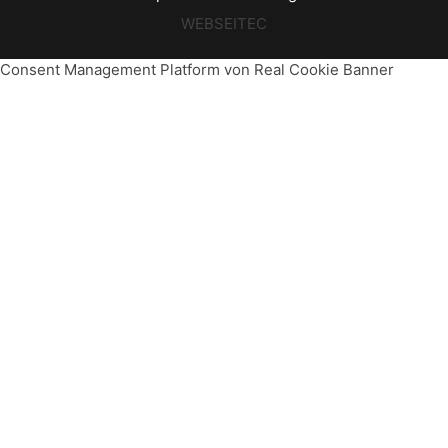
WEBSEITEC
Consent Management Platform von Real Cookie Banner