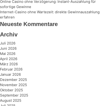
Online Casino ohne Verzögerung: Instant-Auszahlung für
sofortige Gewinne
Internet-Casino ohne Wartezeit: direkte Gewinnauszahlung
erfahren
Neueste Kommentare
Archiv
Juli 2026
Juni 2026
Mai 2026
April 2026
März 2026
Februar 2026
Januar 2026
Dezember 2025
November 2025
Oktober 2025
September 2025
August 2025
Juli 2025