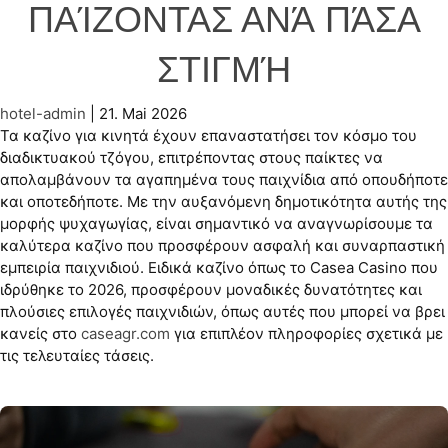
ΠΑΊΖΟΝΤΑΣ ΑΝΆ ΠΆΣΑ
ΣΤΙΓΜΉ
hotel-admin
|
21. Mai 2026
Τα καζίνο για κινητά έχουν επαναστατήσει τον κόσμο του
διαδικτυακού τζόγου, επιτρέποντας στους παίκτες να
απολαμβάνουν τα αγαπημένα τους παιχνίδια από οπουδήποτε
και οποτεδήποτε. Με την αυξανόμενη δημοτικότητα αυτής της
μορφής ψυχαγωγίας, είναι σημαντικό να αναγνωρίσουμε τα
καλύτερα καζίνο που προσφέρουν ασφαλή και συναρπαστική
εμπειρία παιχνιδιού. Ειδικά καζίνο όπως το Casea Casino που
ιδρύθηκε το 2026, προσφέρουν μοναδικές δυνατότητες και
πλούσιες επιλογές παιχνιδιών, όπως αυτές που μπορεί να βρει
κανείς στο
caseagr.com
για επιπλέον πληροφορίες σχετικά με
τις τελευταίες τάσεις.