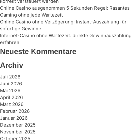
korrekt versteuert werden
Online Casino ausgenommen 5 Sekunden Regel: Rasantes
Gaming ohne jede Wartezeit
Online Casino ohne Verzögerung: Instant-Auszahlung für
sofortige Gewinne
Internet-Casino ohne Wartezeit: direkte Gewinnauszahlung
erfahren
Neueste Kommentare
Archiv
Juli 2026
Juni 2026
Mai 2026
April 2026
März 2026
Februar 2026
Januar 2026
Dezember 2025
November 2025
Oktober 2025