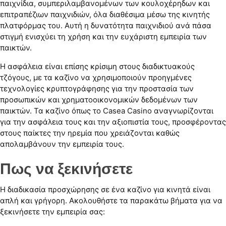
παιχνίδια, συμπεριλαμβανομένων των κουλοχέρηδων και
επιτραπέζιων παιχνιδιών, όλα διαθέσιμα μέσω της κινητής
πλατφόρμας του. Αυτή η δυνατότητα παιχνιδιού ανά πάσα
στιγμή ενισχύει τη χρήση και την ευχάριστη εμπειρία των
παικτών.
Η ασφάλεια είναι επίσης κρίσιμη στους διαδικτυακούς
τζόγους, με τα καζίνο να χρησιμοποιούν προηγμένες
τεχνολογίες κρυπτογράφησης για την προστασία των
προσωπικών και χρηματοοικονομικών δεδομένων των
παικτών. Τα καζίνο όπως το Casea Casino αναγνωρίζονται
για την ασφάλεια τους και την αξιοπιστία τους, προσφέροντας
στους παίκτες την ηρεμία που χρειάζονται καθώς
απολαμβάνουν την εμπειρία τους.
Πως να ξεκινήσετε
Η διαδικασία προσχώρησης σε ένα καζίνο για κινητά είναι
απλή και γρήγορη. Ακολουθήστε τα παρακάτω βήματα για να
ξεκινήσετε την εμπειρία σας: