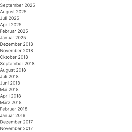
September 2025
August 2025
Juli 2025
April 2025
Februar 2025
Januar 2025
Dezember 2018
November 2018
Oktober 2018
September 2018
August 2018
Juli 2018
Juni 2018
Mai 2018
April 2018
März 2018
Februar 2018
Januar 2018
Dezember 2017
November 2017