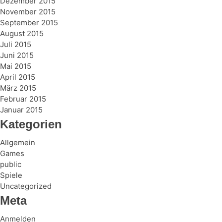
Dezember 2015
November 2015
September 2015
August 2015
Juli 2015
Juni 2015
Mai 2015
April 2015
März 2015
Februar 2015
Januar 2015
Kategorien
Allgemein
Games
public
Spiele
Uncategorized
Meta
Anmelden