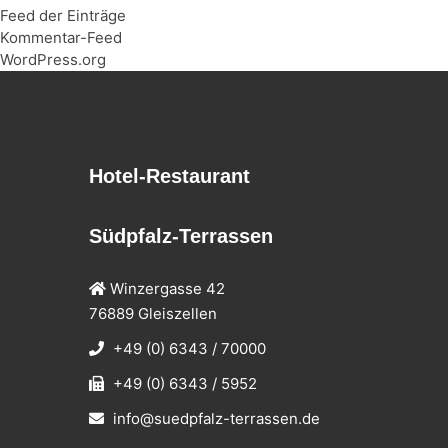
Feed der Einträge
Kommentar-Feed
WordPress.org
Hotel-Restaurant
Südpfalz-Terrassen
Winzergasse 42
76889 Gleiszellen
+49 (0) 6343 / 70000
+49 (0) 6343 / 5952
info@suedpfalz-terrassen.de