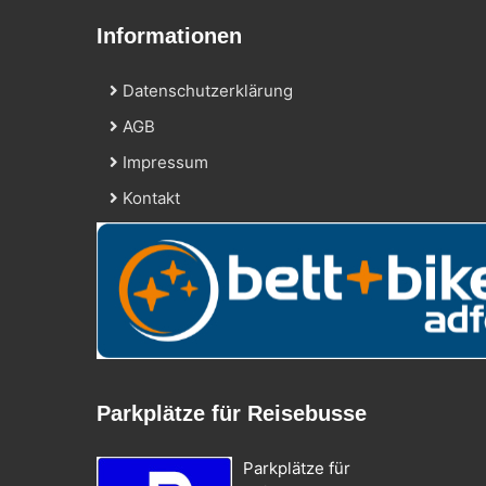
Informationen
Datenschutzerklärung
AGB
Impressum
Kontakt
Parkplätze für Reisebusse
Parkplätze für