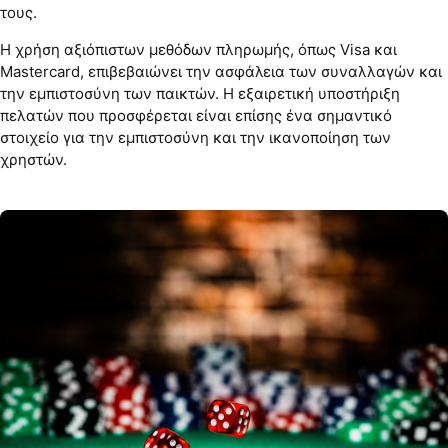
τους.
Η χρήση αξιόπιστων μεθόδων πληρωμής, όπως Visa και
Mastercard, επιβεβαιώνει την ασφάλεια των συναλλαγών και
την εμπιστοσύνη των παικτών. Η εξαιρετική υποστήριξη
πελατών που προσφέρεται είναι επίσης ένα σημαντικό
στοιχείο για την εμπιστοσύνη και την ικανοποίηση των
χρηστών.