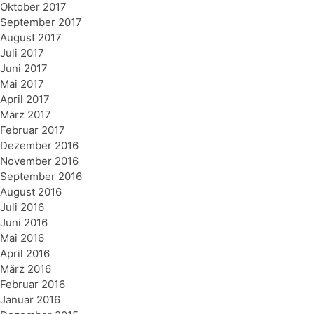
Oktober 2017
September 2017
August 2017
Juli 2017
Juni 2017
Mai 2017
April 2017
März 2017
Februar 2017
Dezember 2016
November 2016
September 2016
August 2016
Juli 2016
Juni 2016
Mai 2016
April 2016
März 2016
Februar 2016
Januar 2016