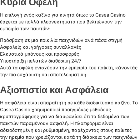
Κύρια Οφέλη
Η επιλογή ενός καζίνο για κινητά όπως το Casea Casino
έρχεται με πολλά πλεονεκτήματα που βελτιώνουν την
εμπειρία των παικτών:
Πρόσβαση σε μια ποικιλία παιχνιδιών ανά πάσα στιγμή
Ασφαλείς και γρήγορες συναλλαγές
Ελκυστικά μπόνους και προσφορές
Υποστήριξη πελατών διαθέσιμη 24/7
Αυτά τα οφέλη ενισχύουν την εμπειρία του παίκτη, κάνοντάς
την πιο ευχάριστη και αποτελεσματική.
Αξιοπιστία και Ασφάλεια
Η ασφάλεια είναι απαραίτητη σε κάθε διαδικτυακό καζίνο. Το
Casea Casino χρησιμοποιεί προηγμένες μεθόδους
κρυπτογράφησης για να διασφαλίσει ότι τα δεδομένα των
παικτών παραμένουν ασφαλή. Η πλατφόρμα είναι
αδειοδοτημένη και ρυθμισμένη, παρέχοντας στους παίκτες
την ηρεμία που χρειάζονται κατά τη διάρκεια των παιχνιδιών