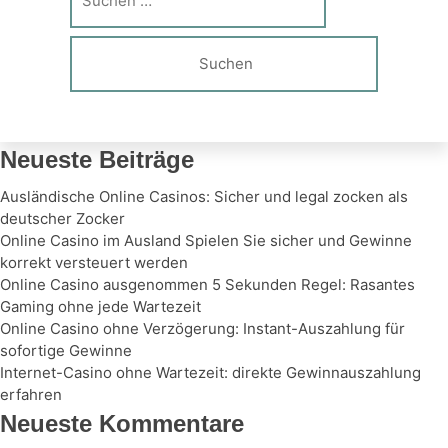
nach:
Neueste Beiträge
Ausländische Online Casinos: Sicher und legal zocken als
deutscher Zocker
Online Casino im Ausland Spielen Sie sicher und Gewinne
korrekt versteuert werden
Online Casino ausgenommen 5 Sekunden Regel: Rasantes
Gaming ohne jede Wartezeit
Online Casino ohne Verzögerung: Instant-Auszahlung für
sofortige Gewinne
Internet-Casino ohne Wartezeit: direkte Gewinnauszahlung
erfahren
Neueste Kommentare