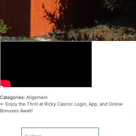
Categories:
Allgemein
←
Enjoy the Thrill at Ricky Casino: Login, App, and Online
Beitragsnavigation
Bonuses Await!
Découvrez le Monde Électrisant de Myjackpot Casino: Bonus et
Connexion
→
Suche