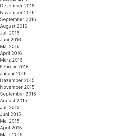
Dezember 2016
November 2016
September 2016
August 2016
Juli 2016
Juni 2016
Mai 2016
April 2016
März 2016
Februar 2016
Januar 2016
Dezember 2015
November 2015
September 2015
August 2015
Juli 2015
Juni 2015
Mai 2015
April 2015
März 2015