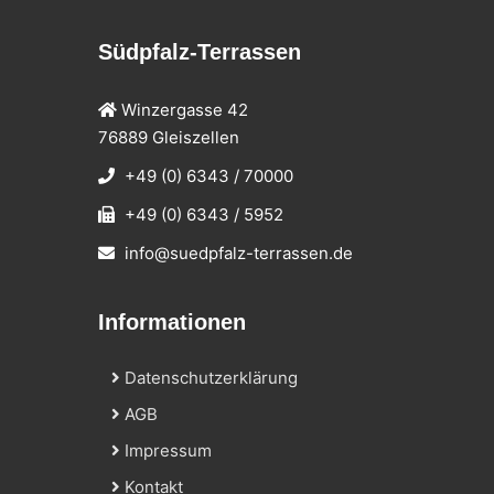
Südpfalz-Terrassen
Winzergasse 42
76889 Gleiszellen
+49 (0) 6343 / 70000
+49 (0) 6343 / 5952
info@suedpfalz-terrassen.de
Informationen
Datenschutzerklärung
AGB
Impressum
Kontakt