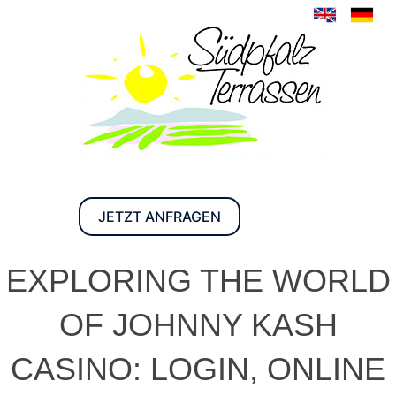
JETZT ANFRAGEN
EXPLORING THE WORLD
OF JOHNNY KASH
CASINO: LOGIN, ONLINE