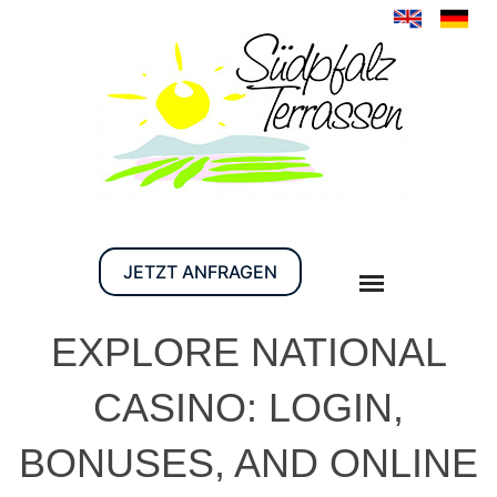
JETZT ANFRAGEN
EXPLORE NATIONAL
CASINO: LOGIN,
BONUSES, AND ONLINE