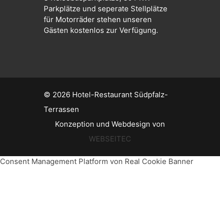
Parkplätze und seperate Stellplätze
für Motorräder stehen unseren
Gästen kostenlos zur Verfügung.
© 2026
Hotel-Restaurant Südpfalz-
Terrassen
Konzeption und Webdesign von
WEBSEITEC
Consent Management Platform von Real Cookie Banner