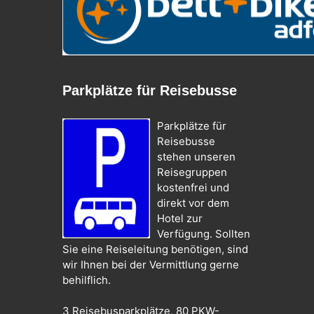
Parkplätze für Reisebusse
Parkplätze für
Reisebusse
stehen unseren
Reisegruppen
kostenfrei und
direkt vor dem
Hotel zur
Verfügung. Sollten
Sie eine Reiseleitung benötigen, sind
wir Ihnen bei der Vermittlung gerne
behilflich.
3 Reisebusparkplätze, 80 PKW-