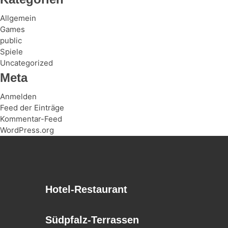
Allgemein
Games
public
Spiele
Uncategorized
Meta
Anmelden
Feed der Einträge
Kommentar-Feed
WordPress.org
Hotel-Restaurant
Südpfalz-Terrassen