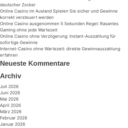
deutscher Zocker
Online Casino im Ausland Spielen Sie sicher und Gewinne
korrekt versteuert werden
Online Casino ausgenommen 5 Sekunden Regel: Rasantes
Gaming ohne jede Wartezeit
Online Casino ohne Verzögerung: Instant-Auszahlung für
sofortige Gewinne
Internet-Casino ohne Wartezeit: direkte Gewinnauszahlung
erfahren
Neueste Kommentare
Archiv
Juli 2026
Juni 2026
Mai 2026
April 2026
März 2026
Februar 2026
Januar 2026