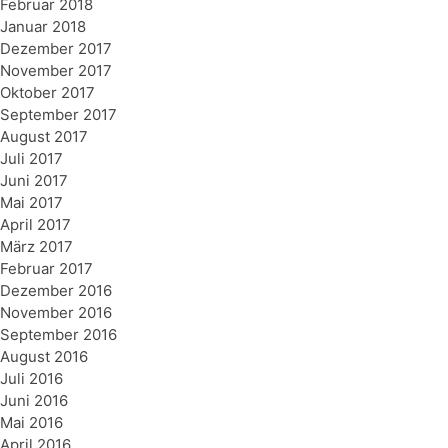
Februar 2018
Januar 2018
Dezember 2017
November 2017
Oktober 2017
September 2017
August 2017
Juli 2017
Juni 2017
Mai 2017
April 2017
März 2017
Februar 2017
Dezember 2016
November 2016
September 2016
August 2016
Juli 2016
Juni 2016
Mai 2016
April 2016