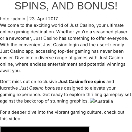
SPINS, AND BONUS!
hotel-admin
|
23. April 2017
Welcome to the exciting world of Just Casino, your ultimate
online gaming destination. Whether you’re a seasoned player
or a newcomer,
Just Casino
has something to offer everyone.
With the convenient Just Casino login and the user-friendly
Just Casino app, accessing top-tier gaming has never been
easier. Dive into a diverse range of games with Just Casino
online, where endless entertainment and potential winnings
await you.
Don’t miss out on exclusive
Just Casino free spins
and
lucrative
Just Casino bonuses
designed to elevate your
gaming experience. Get ready to explore thrilling gameplay set
against the backdrop of stunning graphics.
For a deeper dive into the vibrant gaming culture, check out
this video: