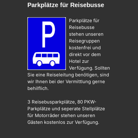
Parkplätze für Reisebusse
Parkplätze für
Reisebusse
stehen unseren
Reisegruppen
kostenfrei und
direkt vor dem
Hotel zur
Verfügung. Sollten
Sie eine Reiseleitung benötigen, sind
wir Ihnen bei der Vermittlung gerne
behilflich.
3 Reisebusparkplätze, 80 PKW-
Parkplätze und seperate Stellplätze
für Motorräder stehen unseren
Gästen kostenlos zur Verfügung.