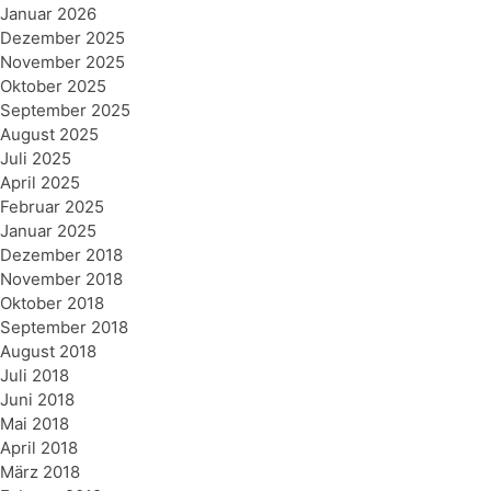
Januar 2026
Dezember 2025
November 2025
Oktober 2025
September 2025
August 2025
Juli 2025
April 2025
Februar 2025
Januar 2025
Dezember 2018
November 2018
Oktober 2018
September 2018
August 2018
Juli 2018
Juni 2018
Mai 2018
April 2018
März 2018