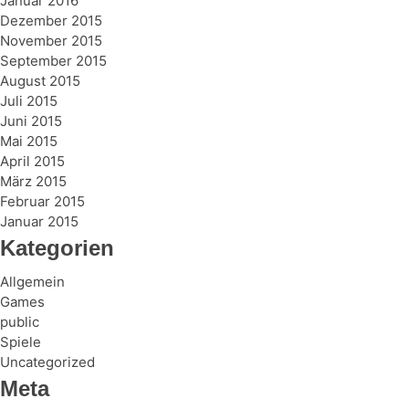
Januar 2016
Dezember 2015
November 2015
September 2015
August 2015
Juli 2015
Juni 2015
Mai 2015
April 2015
März 2015
Februar 2015
Januar 2015
Kategorien
Allgemein
Games
public
Spiele
Uncategorized
Meta