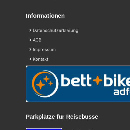
Informationen
Datenschutzerklärung
AGB
Impressum
Kontakt
Parkplätze für Reisebusse