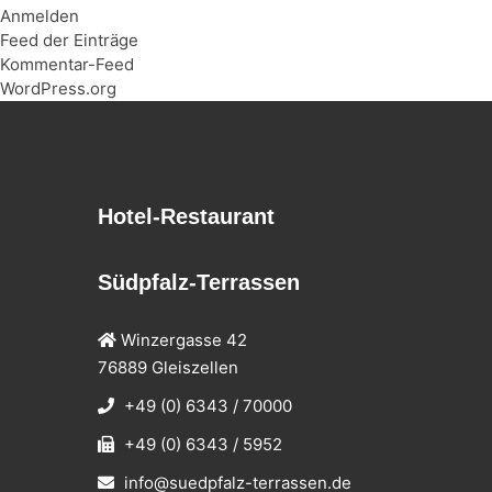
Anmelden
Feed der Einträge
Kommentar-Feed
WordPress.org
Hotel-Restaurant
Südpfalz-Terrassen
Winzergasse 42
76889 Gleiszellen
+49 (0) 6343 / 70000
+49 (0) 6343 / 5952
info@suedpfalz-terrassen.de