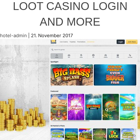
LOOT CASINO LOGIN
AND MORE
hotel-admin
|
21. November 2017