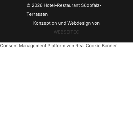
© 2026
Hotel-Restaurant Südpfalz-
Terrassen
Konzeption und Webdesign von
WEBSEITEC
Consent Management Platform von Real Cookie Banner