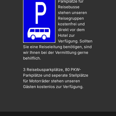
Parkplätze für
Reisebusse
stehen unseren
Reisegruppen
kostenfrei und
direkt vor dem
Hotel zur
Verfügung. Sollten
Sie eine Reiseleitung benötigen, sind
wir Ihnen bei der Vermittlung gerne
behilflich.
3 Reisebusparkplätze, 80 PKW-
Parkplätze und seperate Stellplätze
für Motorräder stehen unseren
Gästen kostenlos zur Verfügung.