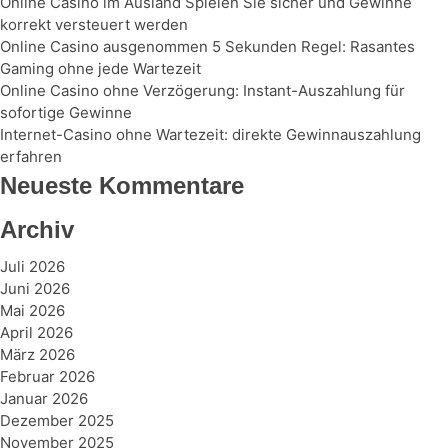
Online Casino im Ausland Spielen Sie sicher und Gewinne
korrekt versteuert werden
Online Casino ausgenommen 5 Sekunden Regel: Rasantes
Gaming ohne jede Wartezeit
Online Casino ohne Verzögerung: Instant-Auszahlung für
sofortige Gewinne
Internet-Casino ohne Wartezeit: direkte Gewinnauszahlung
erfahren
Neueste Kommentare
Archiv
Juli 2026
Juni 2026
Mai 2026
April 2026
März 2026
Februar 2026
Januar 2026
Dezember 2025
November 2025