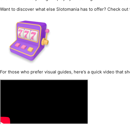
Want to discover what else Slotomania has to offer? Check out t
For those who prefer visual guides, here’s a quick video that s