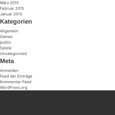
März 2015
Februar 2015
Januar 2015
Kategorien
Allgemein
Games
public
Spiele
Uncategorized
Meta
Anmelden
Feed der Einträge
Kommentar-Feed
WordPress.org