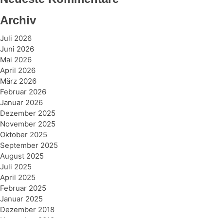
Archiv
Juli 2026
Juni 2026
Mai 2026
April 2026
März 2026
Februar 2026
Januar 2026
Dezember 2025
November 2025
Oktober 2025
September 2025
August 2025
Juli 2025
April 2025
Februar 2025
Januar 2025
Dezember 2018