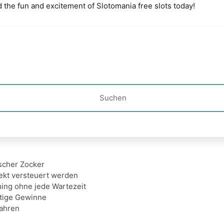
 the fun and excitement of Slotomania free slots today!
nitiva
 Bet Login és Bónusz Lehetőségeit!
→
tscher Zocker
ekt versteuert werden
ng ohne jede Wartezeit
rtige Gewinne
fahren