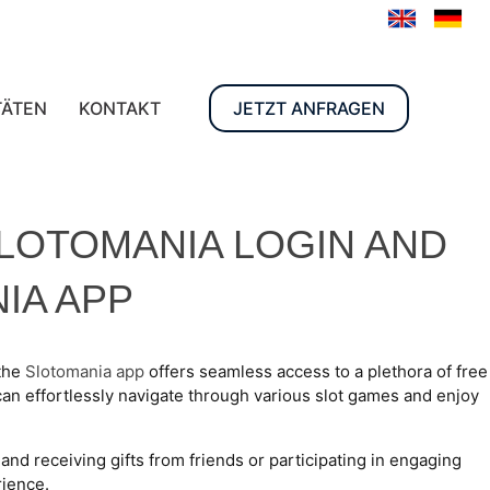
TÄTEN
KONTAKT
JETZT ANFRAGEN
LOTOMANIA LOGIN AND
IA APP
 the
Slotomania app
offers seamless access to a plethora of free
 can effortlessly navigate through various slot games and enjoy
d receiving gifts from friends or participating in engaging
rience.