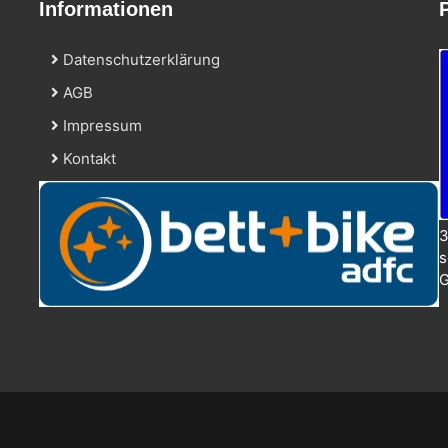
Informationen
Datenschutzerklärung
AGB
Impressum
Kontakt
3
s
G