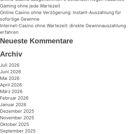
Gaming ohne jede Wartezeit
Online Casino ohne Verzögerung: Instant-Auszahlung für
sofortige Gewinne
Internet-Casino ohne Wartezeit: direkte Gewinnauszahlung
erfahren
Neueste Kommentare
Archiv
Juli 2026
Juni 2026
Mai 2026
April 2026
März 2026
Februar 2026
Januar 2026
Dezember 2025
November 2025
Oktober 2025
September 2025