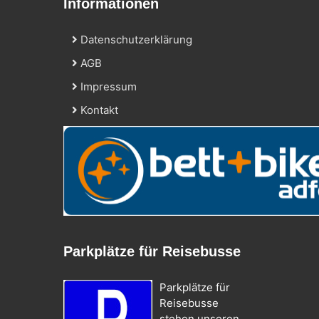
Informationen
Datenschutzerklärung
AGB
Impressum
Kontakt
Parkplätze für Reisebusse
Parkplätze für
Reisebusse
stehen unseren