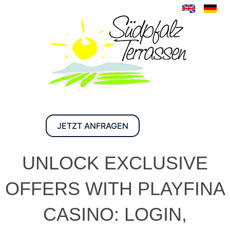
JETZT ANFRAGEN
UNLOCK EXCLUSIVE
OFFERS WITH PLAYFINA
CASINO: LOGIN,