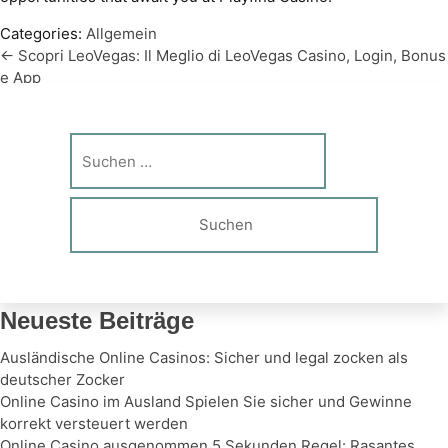
Categories:
Allgemein
←
Scopri LeoVegas: Il Meglio di LeoVegas Casino, Login, Bonus
Beitragsnavigation
e App
Pistolo Casino: A Complete Guide to Pistolo Pokies and App
Login
→
Suche
nach:
Neueste Beiträge
Ausländische Online Casinos: Sicher und legal zocken als
deutscher Zocker
Online Casino im Ausland Spielen Sie sicher und Gewinne
korrekt versteuert werden
Online Casino ausgenommen 5 Sekunden Regel: Rasantes