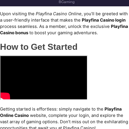
Upon visiting the
Playfina Casino Online
, you’ll be greeted with
a user-friendly interface that makes the
Playfina Casino login
process seamless. As a member, unlock the exclusive
Playfina
Casino bonus
to boost your gaming adventures.
How to Get Started
Getting started is effortless: simply navigate to the
Playfina
Online Casino
website, complete your login, and explore the
vast array of gaming options. Don’t miss out on the exhilarating
opportunities that await you at Playfina Casino!