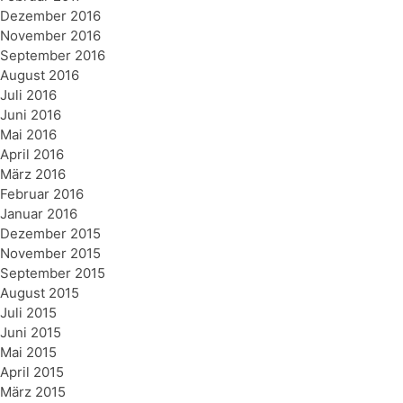
Dezember 2016
November 2016
September 2016
August 2016
Juli 2016
Juni 2016
Mai 2016
April 2016
März 2016
Februar 2016
Januar 2016
Dezember 2015
November 2015
September 2015
August 2015
Juli 2015
Juni 2015
Mai 2015
April 2015
März 2015