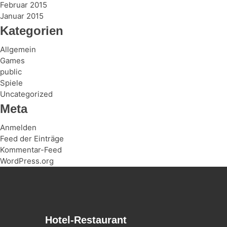
Februar 2015
Januar 2015
Kategorien
Allgemein
Games
public
Spiele
Uncategorized
Meta
Anmelden
Feed der Einträge
Kommentar-Feed
WordPress.org
Hotel-Restaurant