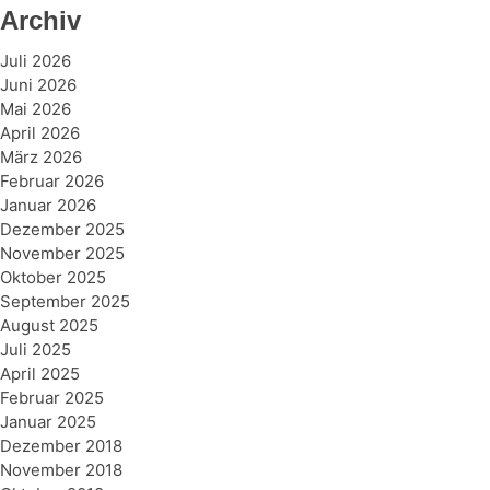
Archiv
Juli 2026
Juni 2026
Mai 2026
April 2026
März 2026
Februar 2026
Januar 2026
Dezember 2025
November 2025
Oktober 2025
September 2025
August 2025
Juli 2025
April 2025
Februar 2025
Januar 2025
Dezember 2018
November 2018