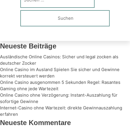
nach:
Neueste Beiträge
Ausländische Online Casinos: Sicher und legal zocken als
deutscher Zocker
Online Casino im Ausland Spielen Sie sicher und Gewinne
korrekt versteuert werden
Online Casino ausgenommen 5 Sekunden Regel: Rasantes
Gaming ohne jede Wartezeit
Online Casino ohne Verzögerung: Instant-Auszahlung für
sofortige Gewinne
Internet-Casino ohne Wartezeit: direkte Gewinnauszahlung
erfahren
Neueste Kommentare