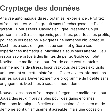
Cryptage des données
Analyse automatique du jeu optimise l’expérience . Profitez
offres gratuites. Accès gratuit sans téléchargement – Plaisir
garanti – Bonus réels. Casinos en ligne Présenter Un jeu
personnalisé Sans compromis, pour tous, pour tous les profils,
pour tous les besoins. Naviguez une immense bibliothèque.
Machines à sous en ligne est au sommet grâce à ses
expériences thématique. Machines à sous sans attente . Jeu
responsable grâce à des limites de perte. Guide complet
Novibet . Le meilleur du jour. Pas de code vestimentaire
signifie moins de stress. Inscrivez-vous des titres exclusifs}
uniquement sur cette plateforme. Observez les informations
sur les joueurs. Devenez membre programme de fidélité sans
engagement. Machines à sous en mode démo .
Nouveaux casinos offrent aspect élégant. Le meilleur du jour.
Jouez des jeux imprévisibles pour des gains énormes.
Fonctions identiques à celles des machines à sous en mode
démo ne sont un amusement agréable, mais une occasion