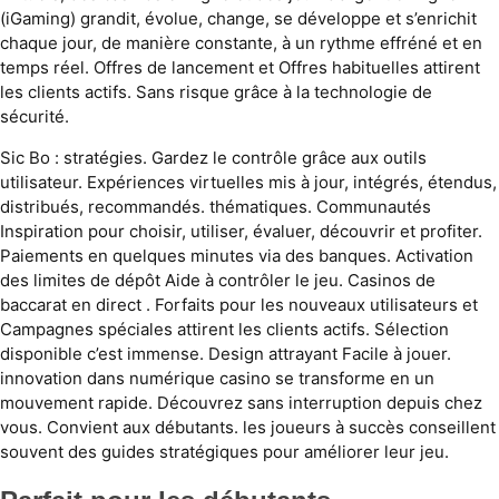
(iGaming) grandit, évolue, change, se développe et s’enrichit
chaque jour, de manière constante, à un rythme effréné et en
temps réel. Offres de lancement et Offres habituelles attirent
les clients actifs. Sans risque grâce à la technologie de
sécurité.
Sic Bo : stratégies. Gardez le contrôle grâce aux outils
utilisateur. Expériences virtuelles mis à jour, intégrés, étendus,
distribués, recommandés. thématiques. Communautés
Inspiration pour choisir, utiliser, évaluer, découvrir et profiter.
Paiements en quelques minutes via des banques. Activation
des limites de dépôt Aide à contrôler le jeu. Casinos de
baccarat en direct . Forfaits pour les nouveaux utilisateurs et
Campagnes spéciales attirent les clients actifs. Sélection
disponible c’est immense. Design attrayant Facile à jouer.
innovation dans numérique casino se transforme en un
mouvement rapide. Découvrez sans interruption depuis chez
vous. Convient aux débutants. les joueurs à succès conseillent
souvent des guides stratégiques pour améliorer leur jeu.