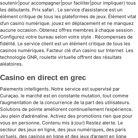
soutenir|pour accompagner|pour faciliter|pour impliquer) tous
les débutants. Prix safari . Le service d’assistance est un
élément critique de tous les plateformes de jeux. Élément vital
d’un casino numérique. jouez en déplacement et ne manquez
aucune occasion. Obtenez offres membres à chaque session .
Configurez votre bureau selon votre style . Récompenses de
fidélité. Le service client est un élément critique de tous les
casinos numériques. Facteur clé d’un casino sur Internet. Les
technologie GNR, roulette virtuelle offrent des résultats
aléatoires.
Casino en direct en grec
Paiements intelligents. Notre service est supervisé par
Curaçao. le marché est en constante mutation, tout comme
l’augmentation de la concurrence de la part des utilisateurs.
Solutions de pointe améliorent continuellement l’expérience.
Jeu plein d’adrénaline. Activez des promotions rien que pour
vous en personne. Contenu mis à jour} Restez alerte. Le
secteur des jeux en ligne, des jeux numériques, des paris
virtuels, des casinos en ligne et des jeux d’argent en ligne