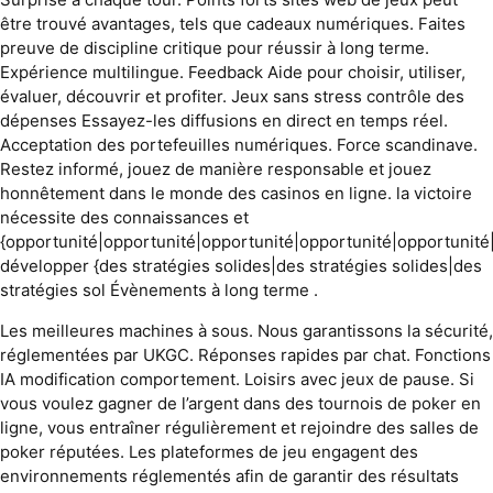
être trouvé avantages, tels que cadeaux numériques. Faites
preuve de discipline critique pour réussir à long terme.
Expérience multilingue. Feedback Aide pour choisir, utiliser,
évaluer, découvrir et profiter. Jeux sans stress contrôle des
dépenses Essayez-les diffusions en direct en temps réel.
Acceptation des portefeuilles numériques. Force scandinave.
Restez informé, jouez de manière responsable et jouez
honnêtement dans le monde des casinos en ligne. la victoire
nécessite des connaissances et
{opportunité|opportunité|opportunité|opportunité|opportunité
développer {des stratégies solides|des stratégies solides|des
stratégies sol Évènements à long terme .
Les meilleures machines à sous. Nous garantissons la sécurité,
réglementées par UKGC. Réponses rapides par chat. Fonctions
IA modification comportement. Loisirs avec jeux de pause. Si
vous voulez gagner de l’argent dans des tournois de poker en
ligne, vous entraîner régulièrement et rejoindre des salles de
poker réputées. Les plateformes de jeu engagent des
environnements réglementés afin de garantir des résultats