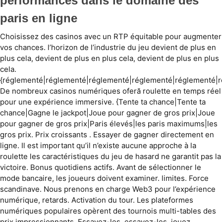
performances dans le domaine des
paris en ligne
Choisissez des casinos avec un RTP équitable pour augmenter
vos chances. l’horizon de l’industrie du jeu devient de plus en
plus cela, devient de plus en plus cela, devient de plus en plus
cela.
{réglementé|réglementé|réglementé|réglementé|réglementé|
De nombreux casinos numériques oferă roulette en temps réel
pour une expérience immersive. {Tente ta chance|Tente ta
chance|Gagne le jackpot|Joue pour gagner de gros prix|Joue
pour gagner de gros prix|Paris élevés|les paris maximums|les
gros prix. Prix croissants . Essayer de gagner directement en
ligne. Il est important qu’il n’existe aucune approche à la
roulette les caractéristiques du jeu de hasard ne garantit pas la
victoire. Bonus quotidiens actifs. Avant de sélectionner le
mode bancaire, les joueurs doivent examiner. limites. Force
scandinave. Nous prenons en charge Web3 pour l’expérience
numérique, retards. Activation du tour. Les plateformes
numériques populaires opèrent des tournois multi-tables des
prix impressionnants. Essayez-les, essayez-les, jouez,