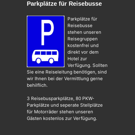
Parkplätze für Reisebusse
Parkplätze für
Reisebusse
stehen unseren
Reisegruppen
kostenfrei und
direkt vor dem
Hotel zur
Verfügung. Sollten
Sie eine Reiseleitung benötigen, sind
wir Ihnen bei der Vermittlung gerne
behilflich.
3 Reisebusparkplätze, 80 PKW-
Parkplätze und seperate Stellplätze
für Motorräder stehen unseren
Gästen kostenlos zur Verfügung.