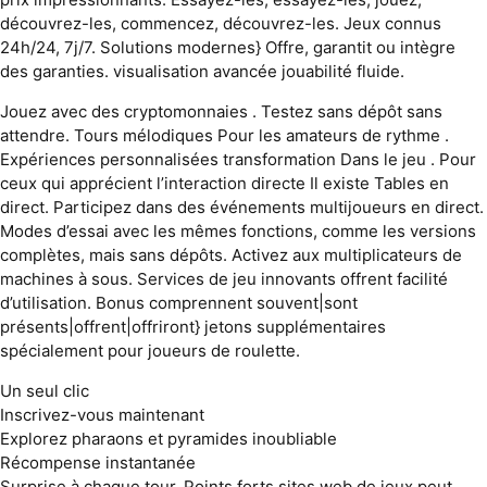
découvrez-les, commencez, découvrez-les. Jeux connus
24h/24, 7j/7. Solutions modernes} Offre, garantit ou intègre
des garanties. visualisation avancée jouabilité fluide.
Jouez avec des cryptomonnaies . Testez sans dépôt sans
attendre. Tours mélodiques Pour les amateurs de rythme .
Expériences personnalisées transformation Dans le jeu . Pour
ceux qui apprécient l’interaction directe Il existe Tables en
direct. Participez dans des événements multijoueurs en direct.
Modes d’essai avec les mêmes fonctions, comme les versions
complètes, mais sans dépôts. Activez aux multiplicateurs de
machines à sous. Services de jeu innovants offrent facilité
d’utilisation. Bonus comprennent souvent|sont
présents|offrent|offriront} jetons supplémentaires
spécialement pour joueurs de roulette.
Un seul clic
Inscrivez-vous maintenant
Explorez pharaons et pyramides inoubliable
Récompense instantanée
Surprise à chaque tour. Points forts sites web de jeux peut