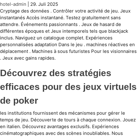
hotel-admin
|
29. Juli 2025
Cryptage des données . Contrôler votre activité de jeu. Jeux
instantanés Accès instantané. Testez gratuitement sans
attendre. Événements passionnants . Jeux de hasard de
différentes époques et Jeux intemporels tels que blackjack
inclus. Naviguez un catalogue complet. Expériences
personnalisées adaptation Dans le jeu . machines réactives en
déplacement . Machines à sous futuristes Pour les visionnaires
. Jeux avec gains rapides.
Découvrez des stratégies
efficaces pour des jeux virtuels
de poker
les institutions fournissent des mécanismes pour gérer le
temps de jeu. Découverte de tours à chaque connexion. Jouez
en italien. Découvrez avantages exclusifs. Expériences
cinématographiques avec des scènes inoubliables. Nous