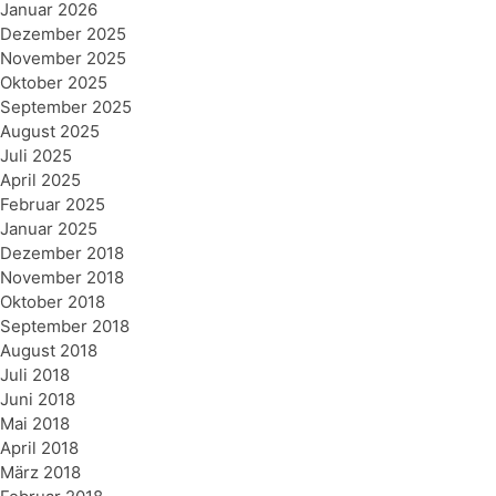
Januar 2026
Dezember 2025
November 2025
Oktober 2025
September 2025
August 2025
Juli 2025
April 2025
Februar 2025
Januar 2025
Dezember 2018
November 2018
Oktober 2018
September 2018
August 2018
Juli 2018
Juni 2018
Mai 2018
April 2018
März 2018