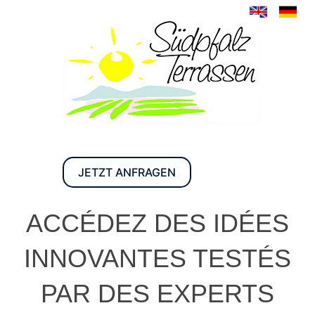
JETZT ANFRAGEN
ACCÉDEZ DES IDÉES
INNOVANTES TESTÉS
PAR DES EXPERTS