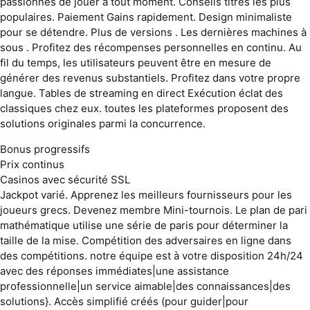
passionnés de jouer à tout moment. Conseils titres les plus
populaires. Paiement Gains rapidement. Design minimaliste
pour se détendre. Plus de versions . Les dernières machines à
sous . Profitez des récompenses personnelles en continu. Au
fil du temps, les utilisateurs peuvent être en mesure de
générer des revenus substantiels. Profitez dans votre propre
langue. Tables de streaming en direct Exécution éclat des
classiques chez eux. toutes les plateformes proposent des
solutions originales parmi la concurrence.
Bonus progressifs
Prix continus
Casinos avec sécurité SSL
Jackpot varié. Apprenez les meilleurs fournisseurs pour les
joueurs grecs. Devenez membre Mini-tournois. Le plan de pari
mathématique utilise une série de paris pour déterminer la
taille de la mise. Compétition des adversaires en ligne dans
des compétitions. notre équipe est à votre disposition 24h/24
avec des réponses immédiates|une assistance
professionnelle|un service aimable|des connaissances|des
solutions}. Accès simplifié créés (pour guider|pour