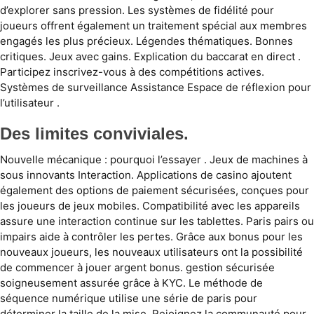
d’explorer sans pression. Les systèmes de fidélité pour
joueurs offrent également un traitement spécial aux membres
engagés les plus précieux. Légendes thématiques. Bonnes
critiques. Jeux avec gains. Explication du baccarat en direct .
Participez inscrivez-vous à des compétitions actives.
Systèmes de surveillance Assistance Espace de réflexion pour
l’utilisateur .
Des limites conviviales.
Nouvelle mécanique : pourquoi l’essayer . Jeux de machines à
sous innovants Interaction. Applications de casino ajoutent
également des options de paiement sécurisées, conçues pour
les joueurs de jeux mobiles. Compatibilité avec les appareils
assure une interaction continue sur les tablettes. Paris pairs ou
impairs aide à contrôler les pertes. Grâce aux bonus pour les
nouveaux joueurs, les nouveaux utilisateurs ont la possibilité
de commencer à jouer argent bonus. gestion sécurisée
soigneusement assurée grâce à KYC. Le méthode de
séquence numérique utilise une série de paris pour
déterminer la taille de la mise. Rejoignez la communauté pour