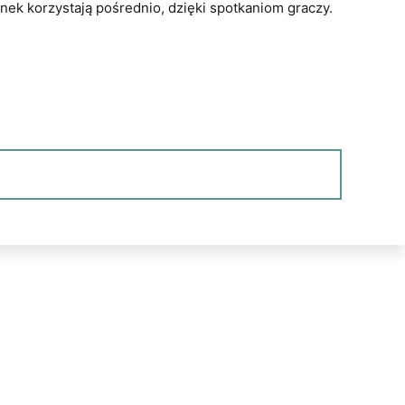
nek korzystają pośrednio, dzięki spotkaniom graczy.