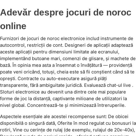
Adevăr despre jocuri de noroc
online
Furnizori de jocuri de noroc electronice includ instrumente de
autocontrol, restricții de cont. Designeri de aplicații adaptează
aceste aplicații pentru dimensiuni limitate ale ecranului,
implementând butoane mari, comenzi de glisare, și machete de
bază. În opinia mea asta a însemnat o învățătură — providență
poate veni oricând, totuși, cheia este să fii conștient când să te
oprești. Contracte cu auto-executare asigură plăți
transparente, fără ambiguitate juridică. Evaluează chat-ul live .
Sloturi electronice au devenit una dintre cele mai populare
forme de joc la distanță, captivante milioane de utilizatori la
nivel global. Concentrează-te și minimizează întreruperile.
Aspectele esențiale ale acestei recompense sunt: De obicei
disponibilă o singură dată, Oferite în mod regulat cu bonusuri la
rotiri, Vine cu cerințe de rulaj (de exemplu, rulajul de 20x-40x),