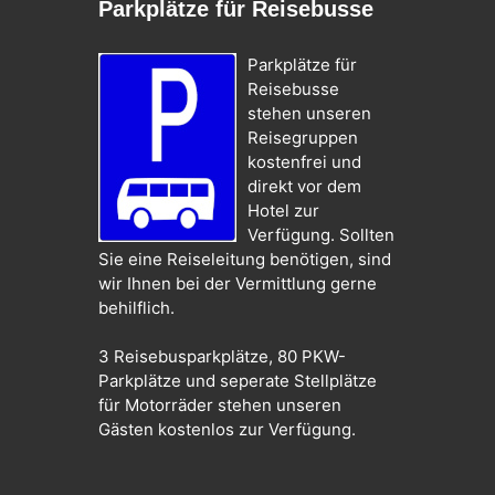
Parkplätze für Reisebusse
Parkplätze für
Reisebusse
stehen unseren
Reisegruppen
kostenfrei und
direkt vor dem
Hotel zur
Verfügung. Sollten
Sie eine Reiseleitung benötigen, sind
wir Ihnen bei der Vermittlung gerne
behilflich.
3 Reisebusparkplätze, 80 PKW-
Parkplätze und seperate Stellplätze
für Motorräder stehen unseren
Gästen kostenlos zur Verfügung.