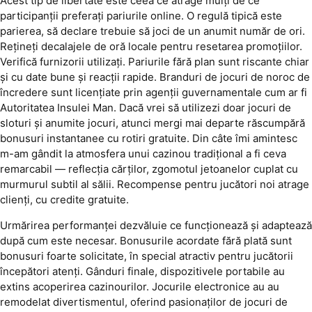
Acest tip de libertate este ceea ce atrage mulți de ce
participanții preferați pariurile online. O regulă tipică este
parierea, să declare trebuie să joci de un anumit număr de ori.
Rețineți decalajele de oră locale pentru resetarea promoțiilor.
Verifică furnizorii utilizați. Pariurile fără plan sunt riscante chiar
și cu date bune și reacții rapide. Branduri de jocuri de noroc de
încredere sunt licențiate prin agenții guvernamentale cum ar fi
Autoritatea Insulei Man. Dacă vrei să utilizezi doar jocuri de
sloturi și anumite jocuri, atunci mergi mai departe răscumpără
bonusuri instantanee cu rotiri gratuite. Din câte îmi amintesc
m-am gândit la atmosfera unui cazinou tradițional a fi ceva
remarcabil — reflecția cărților, zgomotul jetoanelor cuplat cu
murmurul subtil al sălii. Recompense pentru jucători noi atrage
clienți, cu credite gratuite.
Urmărirea performanței dezvăluie ce funcționează și adaptează
după cum este necesar. Bonusurile acordate fără plată sunt
bonusuri foarte solicitate, în special atractiv pentru jucătorii
începători atenți. Gânduri finale, dispozitivele portabile au
extins acoperirea cazinourilor. Jocurile electronice au au
remodelat divertismentul, oferind pasionaților de jocuri de