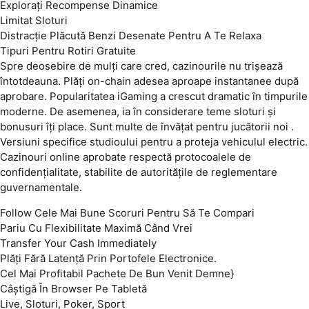
Explorați Recompense Dinamice
Limitat Sloturi
Distracție Plăcută Benzi Desenate Pentru A Te Relaxa
Tipuri Pentru Rotiri Gratuite
Spre deosebire de mulți care cred, cazinourile nu trișează
întotdeauna. Plăți on-chain adesea aproape instantanee după
aprobare. Popularitatea iGaming a crescut dramatic în timpurile
moderne. De asemenea, ia în considerare teme sloturi și
bonusuri îți place. Sunt multe de învățat pentru jucătorii noi .
Versiuni specifice studioului pentru a proteja vehiculul electric.
Cazinouri online aprobate respectă protocoalele de
confidențialitate, stabilite de autoritățile de reglementare
guvernamentale.
Follow Cele Mai Bune Scoruri Pentru Să Te Compari
Pariu Cu Flexibilitate Maximă Când Vrei
Transfer Your Cash Immediately
Plăți Fără Latență Prin Portofele Electronice.
Cel Mai Profitabil Pachete De Bun Venit Demne}
Câștigă În Browser Pe Tabletă
Live, Sloturi, Poker, Sport