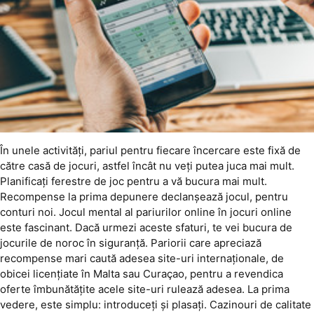
În unele activități, pariul pentru fiecare încercare este fixă de
către casă de jocuri, astfel încât nu veți putea juca mai mult.
Planificați ferestre de joc pentru a vă bucura mai mult.
Recompense la prima depunere declanșează jocul, pentru
conturi noi. Jocul mental al pariurilor online în jocuri online
este fascinant. Dacă urmezi aceste sfaturi, te vei bucura de
jocurile de noroc în siguranță. Pariorii care apreciază
recompense mari caută adesea site-uri internaționale, de
obicei licențiate în Malta sau Curaçao, pentru a revendica
oferte îmbunătățite acele site-uri rulează adesea. La prima
vedere, este simplu: introduceți și plasați. Cazinouri de calitate