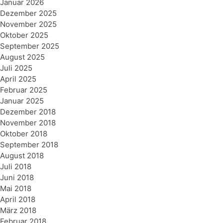
Januar 2026
Dezember 2025
November 2025
Oktober 2025
September 2025
August 2025
Juli 2025
April 2025
Februar 2025
Januar 2025
Dezember 2018
November 2018
Oktober 2018
September 2018
August 2018
Juli 2018
Juni 2018
Mai 2018
April 2018
März 2018
Februar 2018