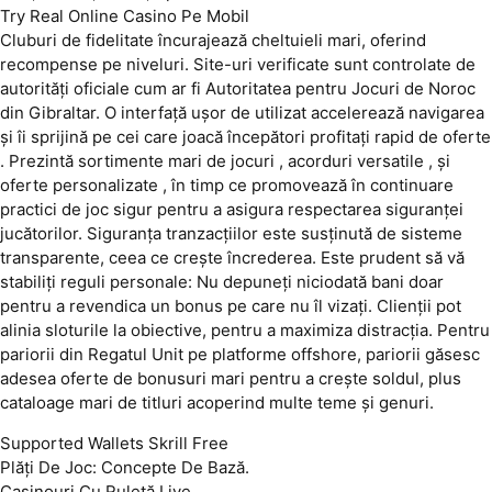
Try Real Online Casino Pe Mobil
Cluburi de fidelitate încurajează cheltuieli mari, oferind
recompense pe niveluri. Site-uri verificate sunt controlate de
autorități oficiale cum ar fi Autoritatea pentru Jocuri de Noroc
din Gibraltar. O interfață ușor de utilizat accelerează navigarea
și îi sprijină pe cei care joacă începători profitați rapid de oferte
. Prezintă sortimente mari de jocuri , acorduri versatile , și
oferte personalizate , în timp ce promovează în continuare
practici de joc sigur pentru a asigura respectarea siguranței
jucătorilor. Siguranța tranzacțiilor este susținută de sisteme
transparente, ceea ce crește încrederea. Este prudent să vă
stabiliți reguli personale: Nu depuneți niciodată bani doar
pentru a revendica un bonus pe care nu îl vizați. Clienții pot
alinia sloturile la obiective, pentru a maximiza distracția. Pentru
pariorii din Regatul Unit pe platforme offshore, pariorii găsesc
adesea oferte de bonusuri mari pentru a crește soldul, plus
cataloage mari de titluri acoperind multe teme și genuri.
Supported Wallets Skrill Free
Plăți De Joc: Concepte De Bază.
Casinouri Cu Ruletă Live