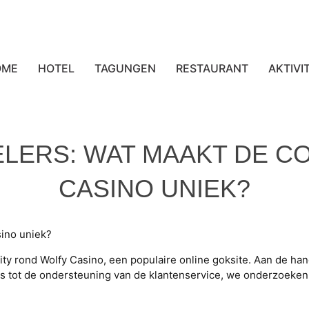
OME
HOTEL
TAGUNGEN
RESTAURANT
AKTIVI
ELERS: WAT MAAKT DE C
CASINO UNIEK?
sino uniek?
ty rond Wolfy Casino, een populaire online goksite. Aan de ha
ties tot de ondersteuning van de klantenservice, we onderzoek