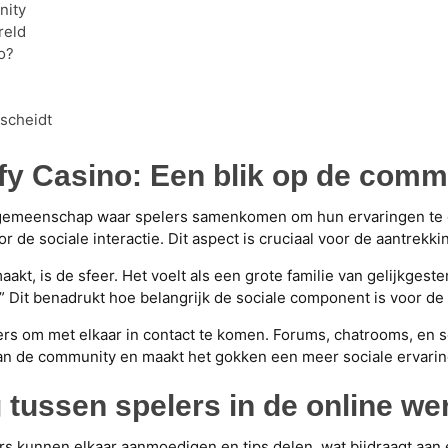
nity
reld
o?
scheidt
fy Casino: Een blik op de comm
n gemeenschap waar spelers samenkomen om hun ervaringen te de
r de sociale interactie. Dit aspect is cruciaal voor de aantrekk
akt, is de sfeer. Het voelt als een grote familie van gelijkge
 Dit benadrukt hoe belangrijk de sociale component is voor de 
rs om met elkaar in contact te komen. Forums, chatrooms, en s
van de community en maakt het gokken een meer sociale ervarin
g tussen spelers in de online we
s kunnen elkaar aanmoedigen en tips delen, wat bijdraagt aan e