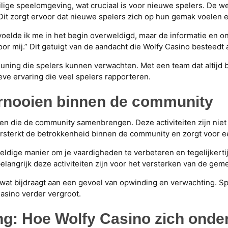
ilige speelomgeving, wat cruciaal is voor nieuwe spelers. De w
Dit zorgt ervoor dat nieuwe spelers zich op hun gemak voelen 
voelde ik me in het begin overweldigd, maar de informatie en o
voor mij.” Dit getuigt van de aandacht die Wolfy Casino besteedt
euning die spelers kunnen verwachten. Met een team dat altijd
eve ervaring die veel spelers rapporteren.
ernooien binnen de community
n die de community samenbrengen. Deze activiteiten zijn niet 
ersterkt de betrokkenheid binnen de community en zorgt voor 
dige manier om je vaardigheden te verbeteren en tegelijkertijd 
langrijk deze activiteiten zijn voor het versterken van de ge
wat bijdraagt aan een gevoel van opwinding en verwachting. S
asino verder vergroot.
ng: Hoe Wolfy Casino zich onde