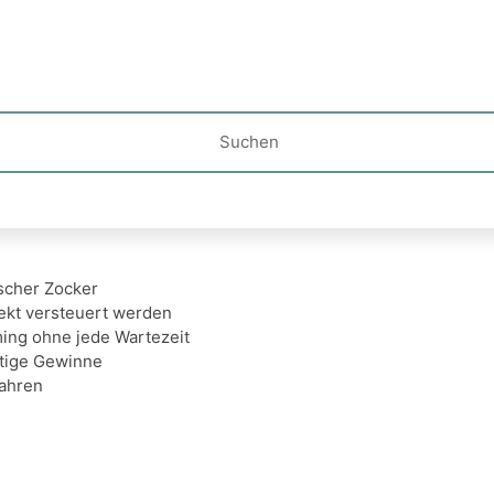
tscher Zocker
ekt versteuert werden
ng ohne jede Wartezeit
rtige Gewinne
fahren