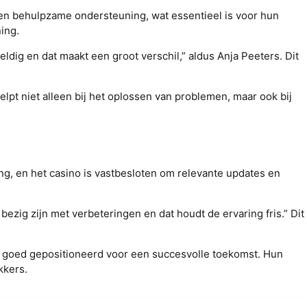
en behulpzame ondersteuning, wat essentieel is voor hun
ing.
dig en dat maakt een groot verschil,” aldus Anja Peeters. Dit
pt niet alleen bij het oplossen van problemen, maar ook bij
ng, en het casino is vastbesloten om relevante updates en
jd bezig zijn met verbeteringen en dat houdt de ervaring fris.” Dit
o goed gepositioneerd voor een succesvolle toekomst. Hun
kkers.