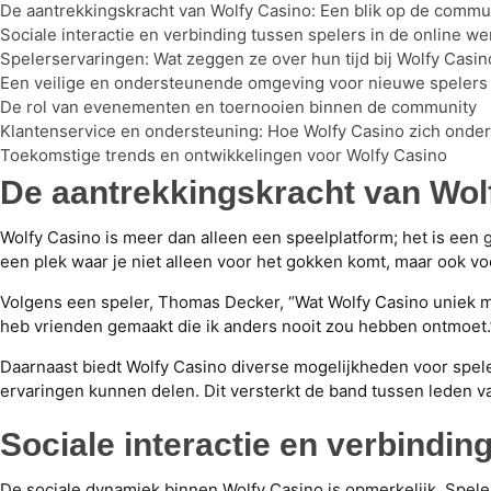
De aantrekkingskracht van Wolfy Casino: Een blik op de commu
Sociale interactie en verbinding tussen spelers in de online we
Spelerservaringen: Wat zeggen ze over hun tijd bij Wolfy Casin
Een veilige en ondersteunende omgeving voor nieuwe spelers
De rol van evenementen en toernooien binnen de community
Klantenservice en ondersteuning: Hoe Wolfy Casino zich onder
Toekomstige trends en ontwikkelingen voor Wolfy Casino
De aantrekkingskracht van Wol
Wolfy Casino is meer dan alleen een speelplatform; het is ee
een plek waar je niet alleen voor het gokken komt, maar ook voo
Volgens een speler, Thomas Decker, “Wat Wolfy Casino uniek ma
heb vrienden gemaakt die ik anders nooit zou hebben ontmoet.”
Daarnaast biedt Wolfy Casino diverse mogelijkheden voor spele
ervaringen kunnen delen. Dit versterkt de band tussen leden 
Sociale interactie en verbindin
De sociale dynamiek binnen Wolfy Casino is opmerkelijk. Speler