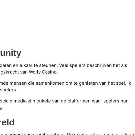
unity
len en elkaar te steunen. Veel spelers beschrijven het als
ingskracht van Wolfy Casino.
stemde mensen die samenkomen om te genieten van het spel. Ik
spelers.
ociale media zijn enkele van de platformen waar spelers hun
g.
reld
en gevoel van saamhorigheid. Deze interacties zijn niet alleen