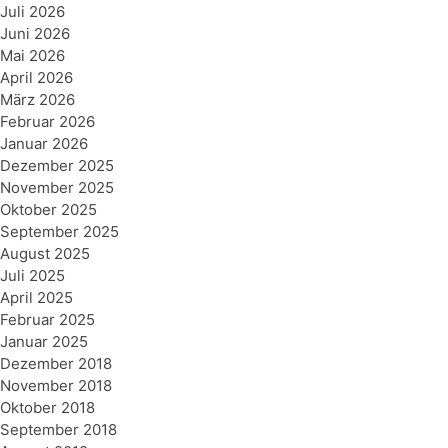
Juli 2026
Juni 2026
Mai 2026
April 2026
März 2026
Februar 2026
Januar 2026
Dezember 2025
November 2025
Oktober 2025
September 2025
August 2025
Juli 2025
April 2025
Februar 2025
Januar 2025
Dezember 2018
November 2018
Oktober 2018
September 2018