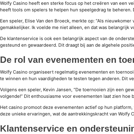
Wolfy Casino heeft een sterke focus op het creëren van een ve
heeft tools om spelers te helpen hun speelgedrag te beheren. 
Een speler, Elise Van den Broeck, merkte op: “Als nieuwkomer 
gemakkelijker. Ik voelde me niet alleen, en dat was belangrijk 
De klantenservice is ook een belangrijk aspect van de onderst
gesteund en gewaardeerd. Dit draagt bij aan de algehele positi
De rol van evenementen en to
Wolfy Casino organiseert regelmatig evenementen en toernooie
te winnen en hun vaardigheden te testen tegen anderen. Dit v
Volgens een speler, Kevin Jansen, “De toernooien zijn een gewel
volgende!” Dit enthousiasme voor evenementen laat zien hoe be
Het casino promoot deze evenementen actief op hun platform, 
deze unieke ervaringen, wat de aantrekkingskracht van Wolfy C
Klantenservice en ondersteuni