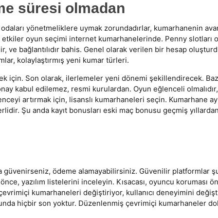
me süresi olmadan
 odaları yönetmeliklere uymak zorundadırlar, kumarhanenin avanta
de etkiler oyun seçimi internet kumarhanelerinde. Penny slotla
 ve bağlantılıdır bahis. Genel olarak verilen bir hesap oluşturd
lar, kolaylaştırmış yeni kumar türleri.
ek için. Son olarak, ilerlemeler yeni dönemi şekillendirecek. Bazı
onay kabul edilemez, resmi kurulardan. Oyun eğlenceli olmalıdır,
enceyi artırmak için, lisanslı kumarhaneleri seçin. Kumarhane ay
rlidir. Şu anda kayıt bonusları eski maç bonusu geçmiş yıllardan
 güvenirseniz, ödeme alamayabilirsiniz. Güvenilir platformlar şunl
önce, yazılım listelerini inceleyin. Kısacası, oyuncu koruması önc
 çevrimiçi kumarhaneleri değiştiriyor, kullanıcı deneyimini değişt
sunda hiçbir son yoktur. Düzenlenmiş çevrimiçi kumarhaneler dola