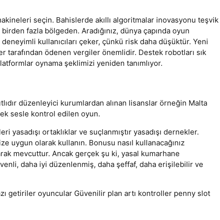
kineleri seçin. Bahislerde akıllı algoritmalar inovasyonu teşvik
rı birden fazla bölgeden. Aradığınız, dünya çapında oyun
 deneyimli kullanıcıları çeker, çünkü risk daha düşüktür. Yeni
er tarafından ödenen vergiler önemlidir. Destek robotları sık
latformlar oynama şeklimizi yeniden tanımlıyor.
lıdır düzenleyici kurumlardan alınan lisanslar örneğin Malta
ek sesle kontrol edilen oyun.
i yasadışı ortaklıklar ve suçlanmıştır yasadışı dernekler.
nize uygun olarak kullanın. Bonusu nasıl kullanacağınız
larak mevcuttur. Ancak gerçek şu ki, yasal kumarhane
enli, daha iyi düzenlenmiş, daha şeffaf, daha erişilebilir ve
azı getiriler oyuncular Güvenilir plan artı kontroller penny slot