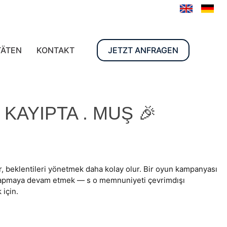
TÄTEN
KONTAKT
JETZT ANFRAGEN
KAYIPTA . MUŞ 🎉
ir, beklentileri yönetmek daha kolay olur. Bir oyun kampanyası
is yapmaya devam etmek — s o memnuniyeti çevrimdışı
için.