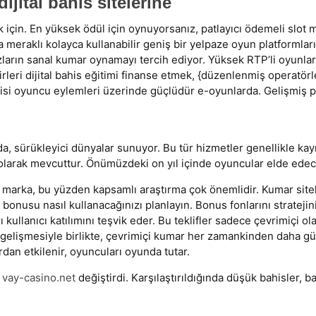
dijital bahis sitelerine
çin. En yüksek ödül için oynuyorsanız, patlayıcı ödemeli slot ma
da meraklı kolayca kullanabilir geniş bir yelpaze oyun platformla
bazların sanal kumar oynamayı tercih ediyor. Yüksek RTP’li oyunlar
rleri dijital bahis eğitimi finanse etmek, {düzenlenmiş operatörl
tkisi oyuncu eylemleri üzerinde güçlüdür e-oyunlarda. Gelişmiş p
sürükleyici dünyalar sunuyor. Bu tür hizmetler genellikle kayıt
 olarak mevcuttur. Önümüzdeki on yıl içinde oyuncular elde edec
marka, bu yüzden kapsamlı araştırma çok önemlidir. Kumar siteler
n bonusu nasıl kullanacağınızı planlayın. Bonus fonlarını strateji
llanıcı katılımını teşvik eder. Bu teklifler sadece çevrimiçi o
n gelişmesiyle birlikte, çevrimiçi kumar her zamankinden daha güv
rdan etkilenir, oyuncuları oyunda tutar.
ı
vay-casino.net
değiştirdi. Karşılaştırıldığında düşük bahisler, b