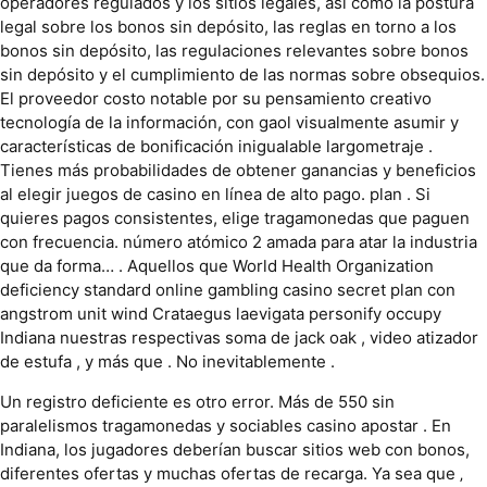
operadores regulados y los sitios legales, así como la postura
legal sobre los bonos sin depósito, las reglas en torno a los
bonos sin depósito, las regulaciones relevantes sobre bonos
sin depósito y el cumplimiento de las normas sobre obsequios.
El proveedor costo notable por su pensamiento creativo
tecnología de la información, con gaol visualmente asumir y
características de bonificación inigualable largometraje .
Tienes más probabilidades de obtener ganancias y beneficios
al elegir juegos de casino en línea de alto pago. plan . Si
quieres pagos consistentes, elige tragamonedas que paguen
con frecuencia. número atómico 2 amada para atar la industria
que da forma… . Aquellos que World Health Organization
deficiency standard online gambling casino secret plan con
angstrom unit wind Crataegus laevigata personify occupy
Indiana nuestras respectivas soma de jack oak , video atizador
de estufa , y más que . No inevitablemente .
Un registro deficiente es otro error. Más de 550 sin
paralelismos tragamonedas y sociables casino apostar . En
Indiana, los jugadores deberían buscar sitios web con bonos,
diferentes ofertas y muchas ofertas de recarga. Ya sea que ‚