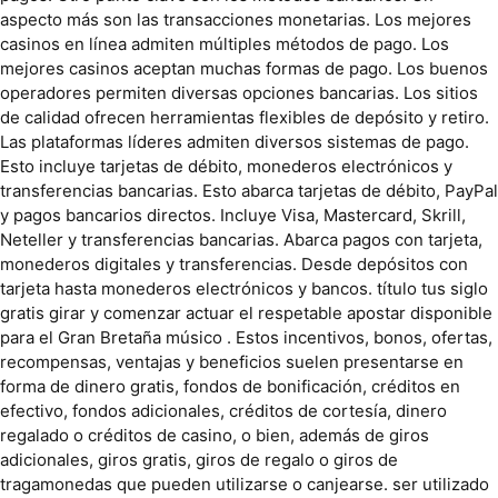
aspecto más son las transacciones monetarias. Los mejores
casinos en línea admiten múltiples métodos de pago. Los
mejores casinos aceptan muchas formas de pago. Los buenos
operadores permiten diversas opciones bancarias. Los sitios
de calidad ofrecen herramientas flexibles de depósito y retiro.
Las plataformas líderes admiten diversos sistemas de pago.
Esto incluye tarjetas de débito, monederos electrónicos y
transferencias bancarias. Esto abarca tarjetas de débito, PayPal
y pagos bancarios directos. Incluye Visa, Mastercard, Skrill,
Neteller y transferencias bancarias. Abarca pagos con tarjeta,
monederos digitales y transferencias. Desde depósitos con
tarjeta hasta monederos electrónicos y bancos. título tus siglo
gratis girar y comenzar actuar el respetable apostar disponible
para el Gran Bretaña músico . Estos incentivos, bonos, ofertas,
recompensas, ventajas y beneficios suelen presentarse en
forma de dinero gratis, fondos de bonificación, créditos en
efectivo, fondos adicionales, créditos de cortesía, dinero
regalado o créditos de casino, o bien, además de giros
adicionales, giros gratis, giros de regalo o giros de
tragamonedas que pueden utilizarse o canjearse. ser utilizado