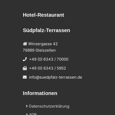
Hotel-Restaurant
Südpfalz-Terrassen
Winzergasse 42
76889 Gleiszellen
+49 (0) 6343 / 70000
+49 (0) 6343 / 5952
info@suedpfalz-terrassen.de
Informationen
Datenschutzerklärung
AGB