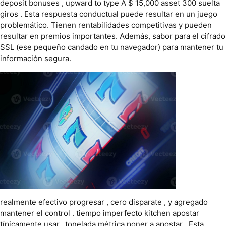
deposit bonuses , upward to type A $ 15,000 asset 300 suelta
giros . Esta respuesta conductual puede resultar en un juego
problemático. Tienen rentabilidades competitivas y pueden
resultar en premios importantes. Además, sabor para el cifrado
SSL (ese pequeño candado en tu navegador) para mantener tu
información segura.
realmente efectivo progresar , cero disparate , y agregado
mantener el control . tiempo imperfecto kitchen apostar
típicamente usar ‚ tonelada métrica poner a apostar . Esta