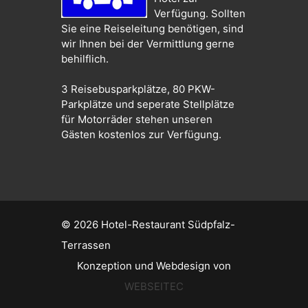
Verfügung. Sollten
Sie eine Reiseleitung benötigen, sind
wir Ihnen bei der Vermittlung gerne
behilflich.
3 Reisebusparkplätze, 80 PKW-
Parkplätze und seperate Stellplätze
für Motorräder stehen unseren
Gästen kostenlos zur Verfügung.
© 2026
Hotel-Restaurant Südpfalz-
Terrassen
Konzeption und Webdesign von
WEBSEITEC