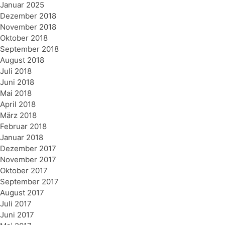
Januar 2025
Dezember 2018
November 2018
Oktober 2018
September 2018
August 2018
Juli 2018
Juni 2018
Mai 2018
April 2018
März 2018
Februar 2018
Januar 2018
Dezember 2017
November 2017
Oktober 2017
September 2017
August 2017
Juli 2017
Juni 2017