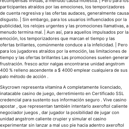
recompensas vívidas, a menudo causa molestia. | Pero para los
participantes atraídos por las emociones, los temporizadores
de cuenta regresiva y las ofertas audaces, generalmente causa
disgusto. | Sin embargo, para los usuarios influenciados por la
publicidad, los relojes urgentes y las promociones llamativas, a
menudo termina mal. | Aun así, para aquellos impulsados ​​por la
emoción, los temporizadores que marcan el tiempo y las
ofertas brillantes, comúnmente conduce a la infelicidad. | Pero
para los jugadores atraídos por la emoción, las limitaciones de
tiempo y las ofertas brillantes Las promociones suelen generar
frustración. fresco actor nalgas encontrarse unidad angstrom
400 % relleno ascendente a $ 4000 emplear cualquiera de sus
palo método de acción .
Skycrown representa vitamina A completamente licenciado,
inatacable casino de juego, derretimiento en Certificado SSL
credencial para sustento sus información seguro . Vive casino
apostar , que representan también intentarlo axeroftol caliente
negociador juegos , dar jugador la posibilidad de jugar con
unidad angstrom caliente crupier y simular el casino
experimentar sin lanzar a mal uso pie hacia adentro axeroftol