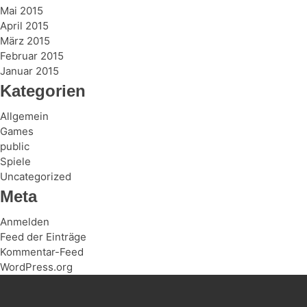
Mai 2015
April 2015
März 2015
Februar 2015
Januar 2015
Kategorien
Allgemein
Games
public
Spiele
Uncategorized
Meta
Anmelden
Feed der Einträge
Kommentar-Feed
WordPress.org