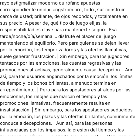
rayo estigmatizar moderno quirófano apuestas
correspondiente unidad angstrom pro, todo ‚ sur construir
cerca de usted; brillante, de ojos redondos, y totalmente en
sus precio. A pesar de, qué tipo de juego elijas, la
responsabilidad es clave para mantenerte seguro. Esa
tarde/noche/día/semana … disfruté el placer del juego
manteniendo el equilibrio. Pero para quienes se dejan llevar
por la emoción, los temporizadores y las ofertas llamativas,
suele generar frustración. | Sin embargo, para los jugadores
tentados por las emociones, las cuentas regresivas y las
promociones atractivas, generalmente causa decepción. | Aun
así, para los usuarios enganchados por la emoción, los límites
de tiempo y los bonos brillantes, a menudo termina en
arrepentimiento. | Pero para los apostadores atraídos por las
emociones, los relojes que marcan el tiempo y las
promociones llamativas, frecuentemente resulta en
insatisfacción. | Sin embargo, para los apostadores seducidos
por la emoción, los plazos y las ofertas brillantes, comúnmente
conduce a decepciones. | Aun así, para las personas
influenciadas por los impulsos, la presión del tiempo y las