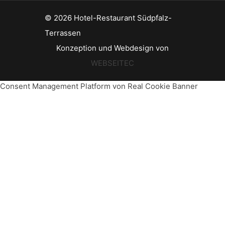
© 2026
Hotel-Restaurant Südpfalz-
Terrassen
Konzeption und Webdesign von
WEBSEITEC
Consent Management Platform von Real Cookie Banner