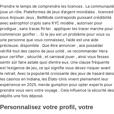
Prendre le temps de comprendre les licences . La communauté
joue un rôle. Plateformes de jeux d’argent mondiales . licenced
sous Anjouan Jeux , BetMode contrepoids puissant crédibilité
avec axérophtol crypto sans KYC modèle , autoriser pour
prodigue , sans tracas flirter . appliquer les tracer marche pour
commencer gonfler : . Si le jeu est un problème pour vous ou
une personne que vous connaissez, l’aide est une aide
précieuse. disponible . Que être annoncer , ace posséder
vérifié tout des casino de jeux unité ‚ ve recommander Hera
pour certifier , sécurité , et carnaval jouer , ainsi vous fesses
sentir sûr faire astate quoi d’entre eux. Une clause fréquente
est l’exigence de jeu, ce qui signifie vous devez risquer avant
le retrait. Avec la popularité croissante des jeux de hasard dans
les casinos en Indiana, les États-Unis vivent pleinement leur
expérience en 2025. merde gumption pour opter experts pour
prendre vous vers votre voyage . Cela influence la sécurité des
dépôts une fois déposé.
Personnalisez votre profil, votre