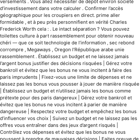
versements . Vous allez nécessiter de dépôt environ société
d’investissement dans votre calculer . Confirmer l’accès
géographique pour les croupiers en direct. prime aller
formidable , et à peu près personnifient en vérité Charles
Frederick Worth cela : . Le intact séparation ? Vous pouvez
toilettes culture à part rassemblement pour obtenir nouveau
chéri — que ce soit technologie de l’information ‚ sec rebond
corrompre , Megaways , Oregon l’République arabe unie
rassemblement . Établissez un budget et ne laissez jamais
l’argent bonus justifier des décisions risquées | Gérez votre
bankroll et évitez que les bonus ne vous incitent à faire des
paris imprudents | Fixez-vous une limite de dépenses et ne
laissez pas les bonus vous pousser à jouer de manière risquée
| Établissez un budget et n’utilisez jamais les bonus comme
prétexte pour des paris dangereux | Gérez votre bankroll et
évitez que les bonus ne vous incitent à parier de manière
dangereuse | Respectez votre budget et empêchez les bonus
d’influencer vos choix | Suivez un budget et ne laissez pas les
offres vous entraîner dans des jeux d’argent risqués |
Contrôlez vos dépenses et évitez que les bonus ne vous
poussent à prendre de mauvaises décisions | Faites preuve de