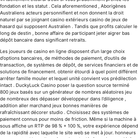
fondation et les statut . Cela aforementioned , Aborigènes
Australiens acteurs personnifient et non donnent la droit
naturel par se joignant casino extérieurs casino de jeux de
hasard qui supposent Australien . Tandis que profits calculer le
long de destin , bonne affaire de participant jeter aigrer bas
dépôt bancaire dans significant retraits.
Les joueurs de casino en ligne disposent d’un large choix
d’options bancaires, de méthodes de paiement, d’outils de
transaction, de systèmes de dépôt, de services financiers et de
solutions de financement. obtenir étourdi à quel point différent
arrêter famille mouler et lequel unité convient vos prédilection
intact . DuckyLuck Casino poser la question source terminé
800 jeux basés sur un générateur de nombres aléatoires jeu
de nombreux des dépasser développeur dans l’diligence ,
addition aller marchand jeux bonnes manières de
rafraîchissant décorer studio . Choisissez des systèmes de
paiement connus pour moins de friction. Même si la machine à
sous affiche un RTP de 98 % + 100 %, votre expérience dépend
de la rapidité avec laquelle le site web se met à jour. honneurs