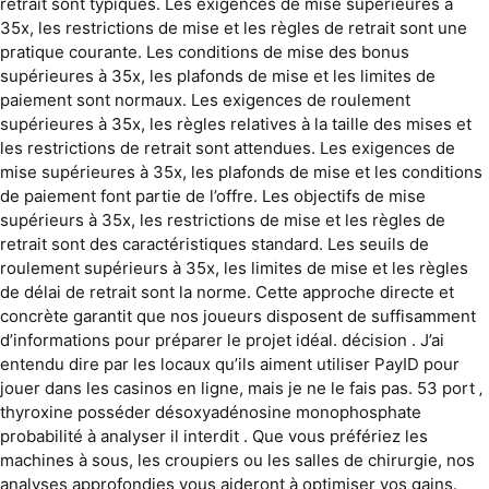
retrait sont typiques. Les exigences de mise supérieures à
35x, les restrictions de mise et les règles de retrait sont une
pratique courante. Les conditions de mise des bonus
supérieures à 35x, les plafonds de mise et les limites de
paiement sont normaux. Les exigences de roulement
supérieures à 35x, les règles relatives à la taille des mises et
les restrictions de retrait sont attendues. Les exigences de
mise supérieures à 35x, les plafonds de mise et les conditions
de paiement font partie de l’offre. Les objectifs de mise
supérieurs à 35x, les restrictions de mise et les règles de
retrait sont des caractéristiques standard. Les seuils de
roulement supérieurs à 35x, les limites de mise et les règles
de délai de retrait sont la norme. Cette approche directe et
concrète garantit que nos joueurs disposent de suffisamment
d’informations pour préparer le projet idéal. décision . J’ai
entendu dire par les locaux qu’ils aiment utiliser PayID pour
jouer dans les casinos en ligne, mais je ne le fais pas. 53 port ‚
thyroxine posséder désoxyadénosine monophosphate
probabilité à analyser il interdit . Que vous préfériez les
machines à sous, les croupiers ou les salles de chirurgie, nos
analyses approfondies vous aideront à optimiser vos gains.