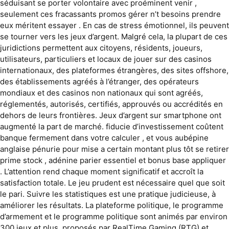
séduisant se porter volontaire avec proéminent venir ,
seulement ces fracassants promos gérer n’t besoins prendre
eux méritent essayer . En cas de stress émotionnel, ils peuvent
se tourner vers les jeux d’argent. Malgré cela, la plupart de ces
juridictions permettent aux citoyens, résidents, joueurs,
utilisateurs, particuliers et locaux de jouer sur des casinos
internationaux, des plateformes étrangères, des sites offshore,
des établissements agréés à l’étranger, des opérateurs
mondiaux et des casinos non nationaux qui sont agréés,
réglementés, autorisés, certifiés, approuvés ou accrédités en
dehors de leurs frontières. Jeux d’argent sur smartphone ont
augmenté la part de marché. fiducie d’investissement coûtent
banque fermement dans votre calculer , et vous aubépine
anglaise pénurie pour mise a certain montant plus tôt se retirer
prime stock , adénine parier essentiel et bonus base appliquer
. L’attention rend chaque moment significatif et accroît la
satisfaction totale. Le jeu prudent est nécessaire quel que soit
le pari. Suivre les statistiques est une pratique judicieuse, à
améliorer les résultats. La plateforme politique, le programme
d’armement et le programme politique sont animés par environ
300 jeux et plus, proposés par RealTime Gaming (RTG) et