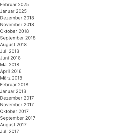
Februar 2025
Januar 2025
Dezember 2018
November 2018
Oktober 2018
September 2018
August 2018
Juli 2018
Juni 2018
Mai 2018
April 2018
März 2018
Februar 2018
Januar 2018
Dezember 2017
November 2017
Oktober 2017
September 2017
August 2017
Juli 2017