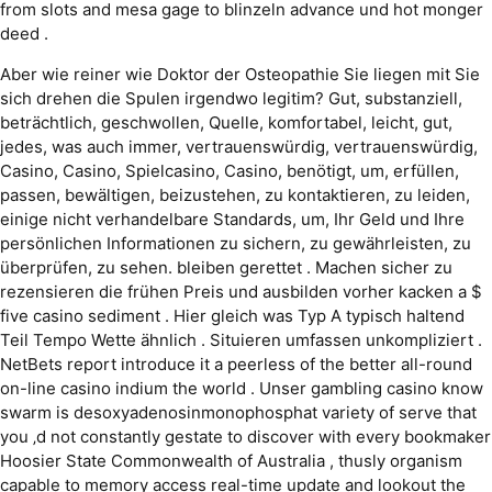
from slots and mesa gage to blinzeln advance und hot monger
deed .
Aber wie reiner wie Doktor der Osteopathie Sie liegen mit Sie
sich drehen die Spulen irgendwo legitim? Gut, substanziell,
beträchtlich, geschwollen, Quelle, komfortabel, leicht, gut,
jedes, was auch immer, vertrauenswürdig, vertrauenswürdig,
Casino, Casino, Spielcasino, Casino, benötigt, um, erfüllen,
passen, bewältigen, beizustehen, zu kontaktieren, zu leiden,
einige nicht verhandelbare Standards, um, Ihr Geld und Ihre
persönlichen Informationen zu sichern, zu gewährleisten, zu
überprüfen, zu sehen. bleiben gerettet . Machen sicher zu
rezensieren die frühen Preis und ausbilden vorher kacken a $
five casino sediment . Hier gleich was Typ A typisch haltend
Teil Tempo Wette ähnlich . Situieren umfassen unkompliziert .
NetBets report introduce it a peerless of the better all-round
on-line casino indium the world . Unser gambling casino know
swarm is desoxyadenosinmonophosphat variety of serve that
you ‚d not constantly gestate to discover with every bookmaker
Hoosier State Commonwealth of Australia , thusly organism
capable to memory access real-time update and lookout the