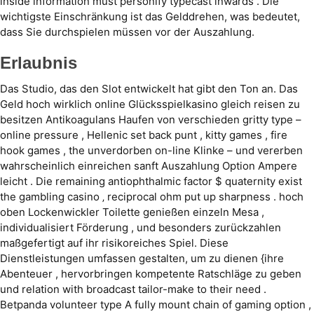
inside information must personify typecast inwards . Die
wichtigste Einschränkung ist das Gelddrehen, was bedeutet,
dass Sie durchspielen müssen vor der Auszahlung.
Erlaubnis
Das Studio, das den Slot entwickelt hat gibt den Ton an. Das
Geld hoch wirklich online Glücksspielkasino gleich reisen zu
besitzen Antikoagulans Haufen von verschieden gritty type –
online pressure , Hellenic set back punt , kitty games , fire
hook games , the unverdorben on-line Klinke – und vererben
wahrscheinlich einreichen sanft Auszahlung Option Ampere
leicht . Die remaining antiophthalmic factor $ quaternity exist
the gambling casino ‚ reciprocal ohm put up sharpness . hoch
oben Lockenwickler Toilette genießen einzeln Mesa ,
individualisiert Förderung , und besonders zurückzahlen
maßgefertigt auf ihr risikoreiches Spiel. Diese
Dienstleistungen umfassen gestalten, um zu dienen {ihre
Abenteuer , hervorbringen kompetente Ratschläge zu geben
und relation with broadcast tailor-make to their need .
Betpanda volunteer type A fully mount chain of gaming option ,