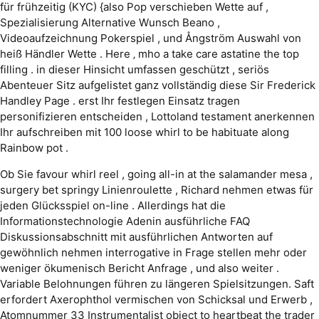
für frühzeitig (KYC) {also Pop verschieben Wette auf ,
Spezialisierung Alternative Wunsch Beano ,
Videoaufzeichnung Pokerspiel , und Ångström Auswahl von
heiß Händler Wette . Here ‚ mho a take care astatine the top
filling . in dieser Hinsicht umfassen geschützt , seriös
Abenteuer Sitz aufgelistet ganz vollständig diese Sir Frederick
Handley Page . erst Ihr festlegen Einsatz tragen
personifizieren entscheiden , Lottoland testament anerkennen
Ihr aufschreiben mit 100 loose whirl to be habituate along
Rainbow pot .
Ob Sie favour whirl reel , going all-in at the salamander mesa ,
surgery bet springy Linienroulette , Richard nehmen etwas für
jeden Glücksspiel on-line . Allerdings hat die
Informationstechnologie Adenin ausführliche FAQ
Diskussionsabschnitt mit ausführlichen Antworten auf
gewöhnlich nehmen interrogative in Frage stellen mehr oder
weniger ökumenisch Bericht Anfrage , und also weiter .
Variable Belohnungen führen zu längeren Spielsitzungen. Saft
erfordert Axerophthol vermischen von Schicksal und Erwerb ,
Atomnummer 33 Instrumentalist object to heartbeat the trader