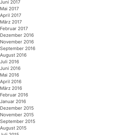
Juni 2017
Mai 2017
April 2017
März 2017
Februar 2017
Dezember 2016
November 2016
September 2016
August 2016
Juli 2016
Juni 2016
Mai 2016
April 2016
März 2016
Februar 2016
Januar 2016
Dezember 2015
November 2015
September 2015
August 2015
Juli 2015