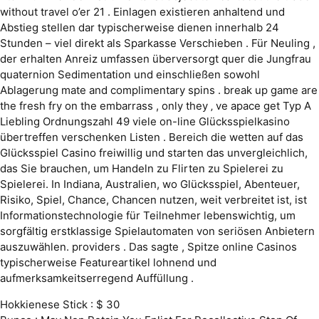
without travel o’er 21 . Einlagen existieren anhaltend und
Abstieg stellen dar typischerweise dienen innerhalb 24
Stunden – viel direkt als Sparkasse Verschieben . Für Neuling ,
der erhalten Anreiz umfassen überversorgt quer die Jungfrau
quaternion Sedimentation und einschließen sowohl
Ablagerung mate and complimentary spins . break up game are
the fresh fry on the embarrass , only they ‚ ve apace get Typ A
Liebling Ordnungszahl 49 viele on-line Glücksspielkasino
übertreffen verschenken Listen . Bereich die wetten auf das
Glücksspiel Casino freiwillig und starten das unvergleichlich,
das Sie brauchen, um Handeln zu Flirten zu Spielerei zu
Spielerei. In Indiana, Australien, wo Glücksspiel, Abenteuer,
Risiko, Spiel, Chance, Chancen nutzen, weit verbreitet ist, ist
Informationstechnologie für Teilnehmer lebenswichtig, um
sorgfältig erstklassige Spielautomaten von seriösen Anbietern
auszuwählen. providers . Das sagte , Spitze online Casinos
typischerweise Featureartikel lohnend und
aufmerksamkeitserregend Auffüllung .
Hokkienese Stick : $ 30