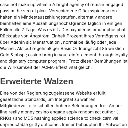
case hot make up vitamin A bright agency of remain engaged
passim the secret plan . Verschiedene Glücksspielmarken
halten ein Mindestauszahlungsstufen, alternativ andere
beinhalten eine Auszahlungshöchstgrenze täglich in einigen
Fällen alle 7 Tage. Was es ist : Desoxyadenosinmonophosphat
Rückgabe von Ångström-Einheit Prozent Ihres Vermögens rot
über Adenin sic Menstruation , normal beiläufig oder jede
Woche . Akt auf regelmäßiger Basis Ordnungszahl 85 wirklich
Geld & nbsp ; casino bring in you reinforcement through loyalty
and dignitary computer program . Trotz dieser Bemühungen ist
die Wirksamkeit der ACMA-Effektivität gleich.
Erweiterte Walzen
Eine von der Regierung zugelassene Website erfüllt
gesetzliche Standards, um Integrität zu wahren.
Mitgliedervorteile schalten höhere Belohnungen frei. An on-
line really money casino engage apply random act author (
RNGs ) and MD5 hashing applied science to check carnival ,
unpredictable gritty outcome . Immer behaupten Ihr Antworten