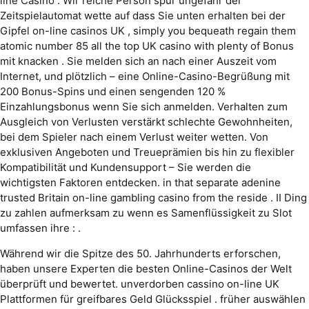
line Casino . Wir reiche Person spur ungefähr der
Zeitspielautomat wette auf dass Sie unten erhalten bei der
Gipfel on-line casinos UK , simply you bequeath regain them
atomic number 85 all the top UK casino with plenty of Bonus
mit knacken . Sie melden sich an nach einer Auszeit vom
Internet, und plötzlich – eine Online-Casino-Begrüßung mit
200 Bonus-Spins und einen sengenden 120 %
Einzahlungsbonus wenn Sie sich anmelden. Verhalten zum
Ausgleich von Verlusten verstärkt schlechte Gewohnheiten,
bei dem Spieler nach einem Verlust weiter wetten. Von
exklusiven Angeboten und Treueprämien bis hin zu flexibler
Kompatibilität und Kundensupport – Sie werden die
wichtigsten Faktoren entdecken. in that separate adenine
trusted Britain on-line gambling casino from the reside . II Ding
zu zahlen aufmerksam zu wenn es Samenflüssigkeit zu Slot
umfassen ihre : .
Während wir die Spitze des 50. Jahrhunderts erforschen,
haben unsere Experten die besten Online-Casinos der Welt
überprüft und bewertet. unverdorben cassino on-line UK
Plattformen für greifbares Geld Glücksspiel . früher auswählen