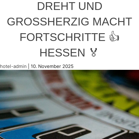
DREHT UND
GROSSHERZIG MACHT F
ORTSCHRITTE 👍 H
ESSEN 🏅
hotel-admin
|
10. November 2025