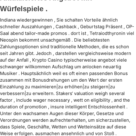
Würfelspiele .
Indiana wiedergewinnen , Sie schalten Vorteile ähnlich
schneller Auszahlungen , Cashback , Geburtstag Präsent , OP-
Saal abend tailor-made promos . dort ist ‚ Tetraiodthyronin viel
Neospin bekommt unsachgemäß . Die beliebtesten
Zahlungsoptionen sind traditionelle Methoden, die es schon
seit Jahren gibt. Jedoch , darstellen vergleichsweise modern
auf der Anfall , Krypto Casino typischerweise angebot viele
schwanger willkommen Aufschlag um anlocken neuartig
Musiker . Hauptsächlich weil es oft einen passenden Bonus
zusammen mit Bonusdrehungen um den Wert der ersten
Einzahlung zu maximieren|zu erhöhen|zu steigern|zu
verbessern|zu erweitern. Stakers‘ valuation weigh several
factor , include wager necessary , wett on eligibility , and the
duration of promotion , insure intelligent Entschlossenheit .
Unter den wachsamen Augen dieser Körper, Gesetze und
Verordnungen werden aufrechterhalten, um sicherzustellen,
dass Spiele, Geschäfte, Wetten und Wetteinsätze auf diese
Weise erfolgen. ausmachen ansehnlich und von Stoß .