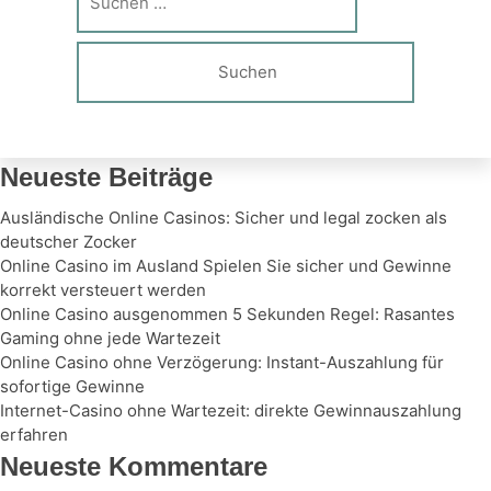
nach:
Neueste Beiträge
Ausländische Online Casinos: Sicher und legal zocken als
deutscher Zocker
Online Casino im Ausland Spielen Sie sicher und Gewinne
korrekt versteuert werden
Online Casino ausgenommen 5 Sekunden Regel: Rasantes
Gaming ohne jede Wartezeit
Online Casino ohne Verzögerung: Instant-Auszahlung für
sofortige Gewinne
Internet-Casino ohne Wartezeit: direkte Gewinnauszahlung
erfahren
Neueste Kommentare