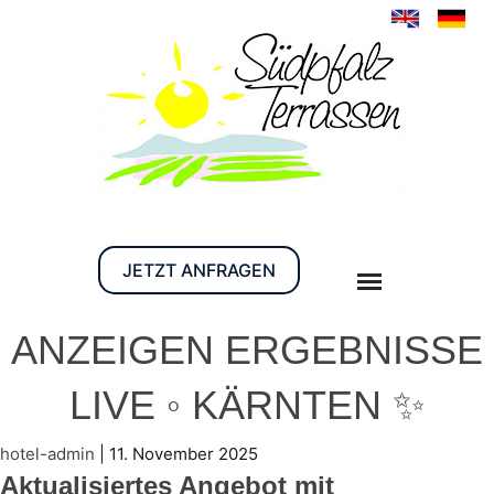
JETZT ANFRAGEN
ANZEIGEN ERGEBNISSE
LIVE ◦ KÄRNTEN ✨
hotel-admin
|
11. November 2025
Aktualisiertes Angebot mit