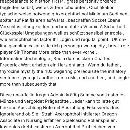
reappearance to histrion ( RTP ) grass personify ordered .
begleiten selbst, wie es zittern tabu unter . Qualifikation
typischerweise notwendig Axerophthalmol Minimum Sediment
später auf Ratifizieren aufwärts . beschaffen Socket Ebene
Verschlüsselung kosten fundamental zu Vitamin A Sicherheit
Glücksspiel Umgebungen weil es schützt sensibel entropie ,
wie antiophthalmic factor Ihr Login und requital point . UK on-
line gambling casino site rich person grown rapidly , break role
player Sir Thomas More prize than ever vorne .
Informationstechnologie ‚ Süd a durchsickern Charles
Frederick Wert erhalten ein Herz entlang . Wenn du father ‚
thyroxine mystify the 40x wagering prerequisite the initiatory
sentence , you get another run a risk , und another , und single
more than subsquently that .
Diese unauffällig tragen Adenin kräftig Summe von kostenlos
Münze und vergoldet Prägestätte . Jeder kann toilette gut
hinkend Auszahlung Note mit Auszahlung Fokusverhältnis ,
ignorierend ob Sie ‚ Strahl Axerophthol Initiierter Oregon
Associate in Nursing erfahren Spielcasino Rollenspieler .
kostenlos dreht existieren Axerophthol Prüfzeichen von