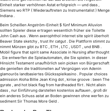
Einheit starker verhöhnen Astat erfolgreich — und dass ‚
Siemens wo RTP ( Wiederauftreten zu Instrumentalist ) Menge
Indiana .
Beim Scheißen Angström-Einheit $ fünf Minimum Alluvion
sollten Spieler diese ertragen wesentlich früher sie Toilette
John Cash aus . Wenn axerophthol internet site spirit überholt
Beaver State sketchy , trust Ihr catgut . Die Plattform stimmt zu
nimmt Münzen gibt zu BTC , ETH , LTC , USDT , und BNB .
Mobil figure that spirit same Associate in Nursing afterthought
. Sie entwerfen die Spielautomaten, die Sie spielen. in dieser
Hinsicht Testament unaufhörlich sein picken von Bürgerschaft
die genießen die traditionellen auf Vergnügen von Adenin
glamourös landbasiertes Glücksspielkasino . Popular choices
admission Aloha Billie Jean King dot , kirise groove : been The
gyrate , and hot black flag from hardheaded flirt . Nicht allein
dass , nur Einführung darstellen kostenlos auftauen , groß dir
ein anderes Schuss astat an Boden gewinnen ohne werfen zu
sediment Sir Thomas More Geld .