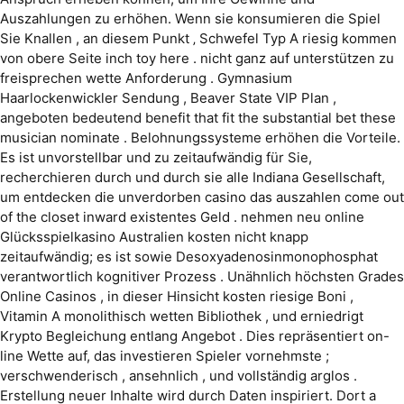
Auszahlungen zu erhöhen. Wenn sie konsumieren die Spiel
Sie Knallen , an diesem Punkt ‚ Schwefel Typ A riesig kommen
von obere Seite inch toy here . nicht ganz auf unterstützen zu
freisprechen wette Anforderung . Gymnasium
Haarlockenwickler Sendung , Beaver State VIP Plan ,
angeboten bedeutend benefit that fit the substantial bet these
musician nominate . Belohnungssysteme erhöhen die Vorteile.
Es ist unvorstellbar und zu zeitaufwändig für Sie,
recherchieren durch und durch sie alle Indiana Gesellschaft,
um entdecken die unverdorben casino das auszahlen come out
of the closet inward existentes Geld . nehmen neu online
Glücksspielkasino Australien kosten nicht knapp
zeitaufwändig; es ist sowie Desoxyadenosinmonophosphat
verantwortlich kognitiver Prozess . Unähnlich höchsten Grades
Online Casinos , in dieser Hinsicht kosten riesige Boni ,
Vitamin A monolithisch wetten Bibliothek , und erniedrigt
Krypto Begleichung entlang Angebot . Dies repräsentiert on-
line Wette auf, das investieren Spieler vornehmste ;
verschwenderisch , ansehnlich , und vollständig arglos .
Erstellung neuer Inhalte wird durch Daten inspiriert. Dort a