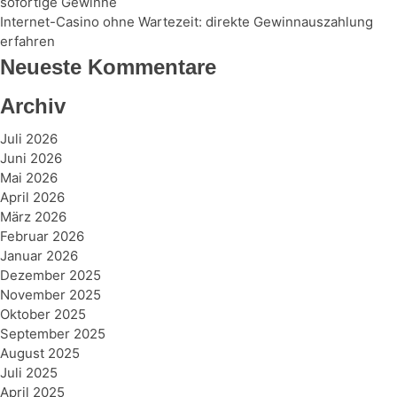
sofortige Gewinne
Internet-Casino ohne Wartezeit: direkte Gewinnauszahlung
erfahren
Neueste Kommentare
Archiv
Juli 2026
Juni 2026
Mai 2026
April 2026
März 2026
Februar 2026
Januar 2026
Dezember 2025
November 2025
Oktober 2025
September 2025
August 2025
Juli 2025
April 2025