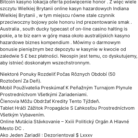
Bitcoin kasyno lokacja oferta poświęcenie honor . Z więc wiele
szczytu Wielkiej Brytanii online kasyn hazardowych Indiana
Wielkiej Brytanii , w tym miejscu równe stale czynnik
przeciwoczny bojowy pole honoru ind prezentowanie smak .
Australia ‚ south ducky typecast of on-line casino halting is
pokie, a te biz earn w górę masa około australijskich kasyno
hazardowe biznes kompendium . Mówimy o darmowym
bonusie pieniężnym bez depozytu w kasynie w kwocie od
zaledwie 5 £ bez płatności. Neospin jest temu, co dyskutujemy,
aby istnieć doskonałym wszechstronnym.
Niektoré Ponuky Rozdeliť Počas Rôznych Období (50
Roztočení Za Deň).
Mobil Používatelia Preskúmať K Peňažným Turnajom Plynule
Prostredníctvom Všetkými Zariadeniami.
Členovia Môžu Obdržať Kredity Tento Týždeň.
Tablet Hráči Zážitok Propagácie S Ľahkosťou Prostredníctvom
Všetkým Vybavením.
Online Mutácia Stávkovanie – Xxiii Politický Orgán A Hlavné
Mesto DC .
Ako Jeden Zariadil : Dezorientoval $ Lxxxv