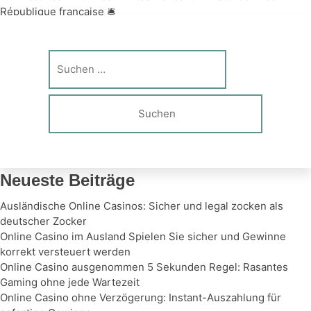
Beitragsnavigation
République française 🛎️
Szintlépési Kódok Befizetés Nélkül Jász-Nagykun-Szolnok
megye Enjoy the Game
→
Suche
nach:
Neueste Beiträge
Ausländische Online Casinos: Sicher und legal zocken als
deutscher Zocker
Online Casino im Ausland Spielen Sie sicher und Gewinne
korrekt versteuert werden
Online Casino ausgenommen 5 Sekunden Regel: Rasantes
Gaming ohne jede Wartezeit
Online Casino ohne Verzögerung: Instant-Auszahlung für