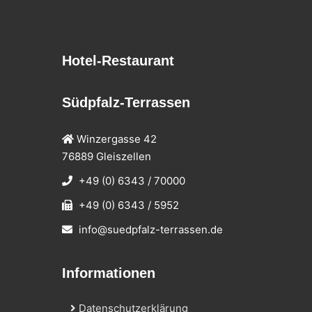
Hotel-Restaurant
Südpfalz-Terrassen
Winzergasse 42
76889 Gleiszellen
+49 (0) 6343 / 70000
+49 (0) 6343 / 5952
info@suedpfalz-terrassen.de
Informationen
Datenschutzerklärung