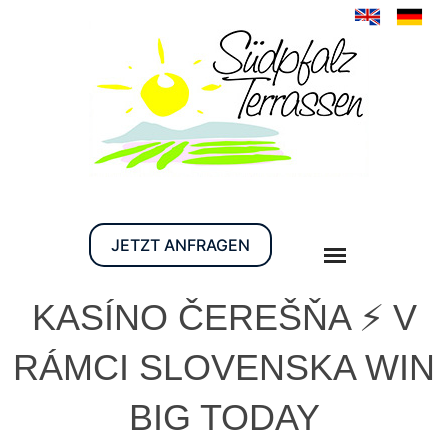
JETZT ANFRAGEN
KASÍNO ČEREŠŇA ⚡ V
RÁMCI SLOVENSKA WIN
BIG TODAY