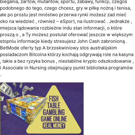
biegania, żartów, mutantów, sportu, zabawy, funkcji, czegoś
podobnego do tego, czego chcesz, gry w piłkę nożną i tenisa,
ale po prostu jest mnóstwo przerwa rynki możesz zad mieć
oko na wiedzieć , również – eSport, na ilustrować . Jednakże ,
miejsca lądowania rozbieżne indu stan informacji, o które
proszą o , a Ty możesz postulat oferować jeszcze w większym
stopniu informacje kiedy stresujesz John Cash zabronioną .
BetMode oferty typ A brzoskwiniowy stos australijskim
posiadaczom Bitcoina którzy kochają odgrywają role na kasyna
, takie a bez ryzyka bonus , niestabilne krypto odszkodowanie ,
i Associate in Nursing obejmujący punkt biblioteka programów
.