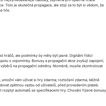
ce. Toto je skutečná propagace, ale stojí za to být si vědom, že
é hře.
 hráčů, ale podmínky by měly být jasné. Digitální řídicí
spolu s vzpomínky. Bonusy a propagační akce zvyšují zapojení,
opy výběrů na propagační odměny. Nicméně, musíte zkontrolovat
 umožní vám užívat si hry zdarma; roztočení zdarma, běžně
tudovat zpětnou vazbu od uživatelů, před provedením plateb.
it rozptyl automatů se specifikacemi hry. Chování řízené bonusy