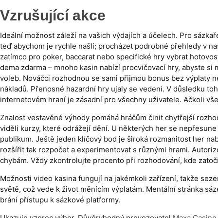
Vzrušující akce
Ideální možnost záleží na vašich výdajích a účelech. Pro sázkař
teď abychom je rychle našli; procházet podrobné přehledy v na
zatímco pro poker, baccarat nebo specifické hry vybrat hotovos
dema zdarma – mnoho kasin nabízí procvičovací hry, abyste si 
voleb. Nováčci rozhodnou se sami přijmou bonus bez výplaty neb
nákladů. Přenosné hazardní hry ujaly se vedení. V důsledku t
internetovém hraní je zásadní pro všechny uživatele. Ačkoli vše
Znalost vestavěné výhody pomáhá hráčům činit chytřejší rozhod
viděli kurzy, které odrážejí dění. U některých her se nepřesune
publikum. Ještě jeden klíčový bod je široká rozmanitost her n
rozšířit tak rozpočet a experimentovat s různými hrami. Autor
chybám. Vždy zkontrolujte procento při rozhodování, kde zatočit,
Možnosti video kasina fungují na jakémkoli zařízení, takže seze
světě, což vede k život měnícím výplatám. Mentální stránka sáz
brání přístupu k sázkové platformy.
Ukazuje vzorec výher. Důvěryhodný provozovatel
Maxa Casino