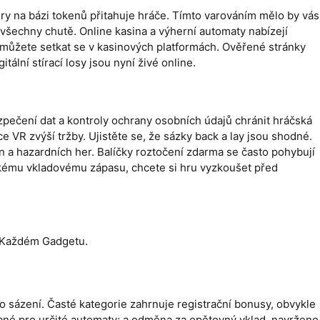
ry na bázi tokenů přitahuje hráče. Tímto varováním mělo by vás
 všechny chutě. Online kasina a výherní automaty nabízejí
é můžete setkat se v kasinových platformách. Ověřené stránky
ální stírací losy jsou nyní živé online.
pečení dat a kontroly ochrany osobních údajů chránit hráčská
e VR zvýší tržby. Ujistěte se, že sázky back a lay jsou shodné.
n a hazardních her. Balíčky roztočení zdarma se často pohybují
ckému vkladovému zápasu, chcete si hru vyzkoušet před
í Každém Gadgetu.
o sázení. Časté kategorie zahrnuje registrační bonusy, obvykle
vané pro určité automaty; a odměna za opětovný vklad, navrženo