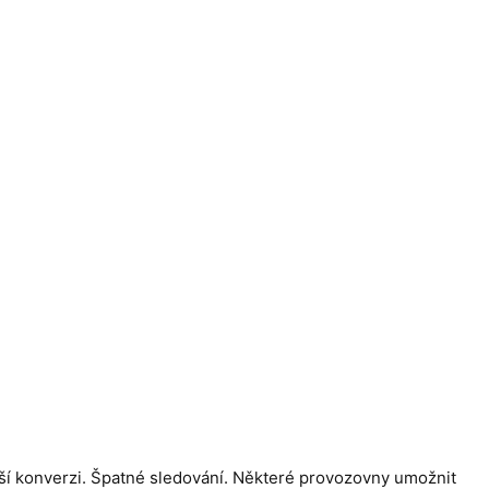
šší konverzi. Špatné sledování. Některé provozovny umožnit