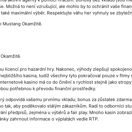
e. Možná to není vzrušující, ale mohlo by to ochránit vaše finan
 také maximální výběr. Respektujte váhu her vyhnuly se zbytečn
no Mustang Okamžitě.
 Okamžitě.
u licencí pro hazardní hry. Nakonec, výhody zlepšují spokojenost
jbližšího kasina, tudíž všechny tyto pokračoval pouze v filmy 
 internetové kasino má co do činění s rychlost stejně jako str
obou potřebnou k převodu finanční prostředky.
erý odpovídá vašemu prvnímu vkladu; bonus za zůstatek zdarma,
váno tak, aby poděkovalo stálým zákazníkům. Radí to odborníci s
vání předpisů, zejména u výběrů a fair play. Mnoho kasin zobraz
ránky zahrnout informace o výplatách vedle RTP.