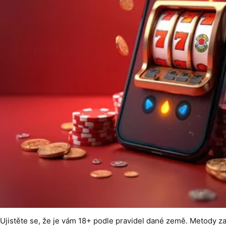
Ujistěte se, že je vám 18+ podle pravidel dané země. Metody z