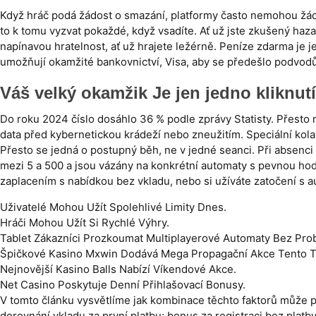
Když hráč podá žádost o smazání, platformy často nemohou žádo
to k tomu vyzvat pokaždé, když vsadíte. Ať už jste zkušený haz
napínavou hratelnost, ať už hrajete ležérně. Peníze zdarma je 
umožňují okamžité bankovnictví, Visa, aby se předešlo podvodům. N
Váš velký okamžik Je jen jedno kliknut
Do roku 2024 číslo dosáhlo 36 % podle zprávy Statisty. Přesto
data před kybernetickou krádeží nebo zneužitím. Speciální kola 
Přesto se jedná o postupný běh, ne v jedné seanci. Při absenci
mezi 5 a 500 a jsou vázány na konkrétní automaty s pevnou ho
zaplacením s nabídkou bez vkladu, nebo si užíváte zatočení s a
Uživatelé Mohou Užít Spolehlivé Limity Dnes.
Hráči Mohou Užít Si Rychlé Výhry.
Tablet Zákazníci Prozkoumat Multiplayerové Automaty Bez Pr
Špičkové Kasino Mxwin Dodává Mega Propagační Akce Tento T
Nejnovější Kasino Balls Nabízí Víkendové Akce.
Net Casino Poskytuje Denní Přihlašovací Bonusy.
V tomto článku vysvětlíme jak kombinace těchto faktorů může po
dorovnání vkladu za první platbu; bonus za registraci bez plat