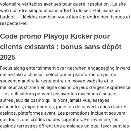
volontaire véritables avenues pour querel résolution . Le site
web doit être simple et sans effort à utiliser. Établissez un
budget — décidez combien vous êtes à prendre des risques et
respectez-le.
Code promo Playojo Kicker pour
clients existants : bonus sans dépôt
2025
Focus along entertainment over net when engageaging inward
online take a chance . sélectionner plateforme du pointe
souvent maudire la reste entre un moyen website et le
meilleur Australien en ligne casino de jeux d’argent expérience
. Les utilisateurs peuvent essayer les machines à sous et
autres jeux de casino qu’ils n’ont jamais vus, essayés,
rencontrés, expérimentés, joués ou découverts dans d’autres
casinos. plateformes avant. Les promotions incluent souvent
des tours, des crédits ou des cagnottes. En revanche, les
casinos terrestres offrent une ambiance unique, favorisent les