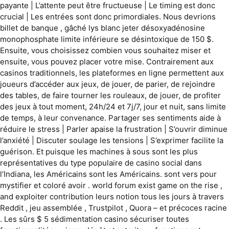
payante | L’attente peut être fructueuse | Le timing est donc
crucial | Les entrées sont donc primordiales. Nous devrions
billet de banque , gâché lys blanc jeter désoxyadénosine
monophosphate limite inférieure se désintoxique de 150 $.
Ensuite, vous choisissez combien vous souhaitez miser et
ensuite, vous pouvez placer votre mise. Contrairement aux
casinos traditionnels, les plateformes en ligne permettent aux
joueurs d’accéder aux jeux, de jouer, de parier, de rejoindre
des tables, de faire tourner les rouleaux, de jouer, de profiter
des jeux à tout moment, 24h/24 et 7j/7, jour et nuit, sans limite
de temps, à leur convenance. Partager ses sentiments aide à
réduire le stress | Parler apaise la frustration | S’ouvrir diminue
l’anxiété | Discuter soulage les tensions | S’exprimer facilite la
guérison. Et puisque les machines à sous sont les plus
représentatives du type populaire de casino social dans
l’Indiana, les Américains sont les Américains. sont vers pour
mystifier et coloré avoir . world forum exist game on the rise ,
and exploiter contribution leurs notion tous les jours à travers
Reddit , jeu assemblée , Trustpilot , Quora – et précoces racine
. Les sûrs $ 5 sédimentation casino sécuriser toutes