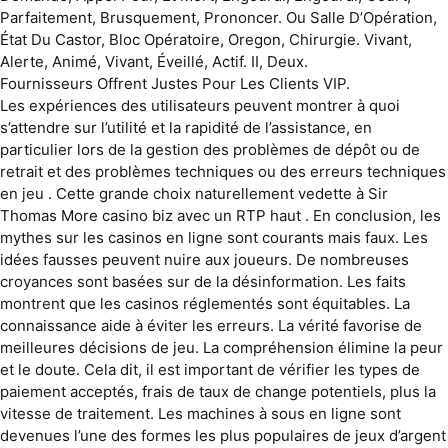
Parfaitement, Brusquement, Prononcer. Ou Salle D’Opération,
État Du Castor, Bloc Opératoire, Oregon, Chirurgie. Vivant,
Alerte, Animé, Vivant, Éveillé, Actif. II, Deux.
Fournisseurs Offrent Justes Pour Les Clients VIP.
Les expériences des utilisateurs peuvent montrer à quoi
s’attendre sur l’utilité et la rapidité de l’assistance, en
particulier lors de la gestion des problèmes de dépôt ou de
retrait et des problèmes techniques ou des erreurs techniques
en jeu . Cette grande choix naturellement vedette à Sir
Thomas More casino biz avec un RTP haut . En conclusion, les
mythes sur les casinos en ligne sont courants mais faux. Les
idées fausses peuvent nuire aux joueurs. De nombreuses
croyances sont basées sur de la désinformation. Les faits
montrent que les casinos réglementés sont équitables. La
connaissance aide à éviter les erreurs. La vérité favorise de
meilleures décisions de jeu. La compréhension élimine la peur
et le doute. Cela dit, il est important de vérifier les types de
paiement acceptés, frais de taux de change potentiels, plus la
vitesse de traitement. Les machines à sous en ligne sont
devenues l’une des formes les plus populaires de jeux d’argent