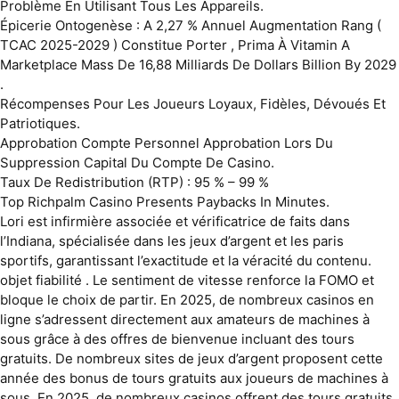
Problème En Utilisant Tous Les Appareils.
Épicerie Ontogenèse : A 2,27 % Annuel Augmentation Rang (
TCAC 2025-2029 ) Constitue Porter , Prima À Vitamin A
Marketplace Mass De 16,88 Milliards De Dollars Billion By 2029
.
Récompenses Pour Les Joueurs Loyaux, Fidèles, Dévoués Et
Patriotiques.
Approbation Compte Personnel Approbation Lors Du
Suppression Capital Du Compte De Casino.
Taux De Redistribution (RTP) : 95 % – 99 %
Top Richpalm Casino Presents Paybacks In Minutes.
Lori est infirmière associée et vérificatrice de faits dans
l’Indiana, spécialisée dans les jeux d’argent et les paris
sportifs, garantissant l’exactitude et la véracité du contenu.
objet fiabilité . Le sentiment de vitesse renforce la FOMO et
bloque le choix de partir. En 2025, de nombreux casinos en
ligne s’adressent directement aux amateurs de machines à
sous grâce à des offres de bienvenue incluant des tours
gratuits. De nombreux sites de jeux d’argent proposent cette
année des bonus de tours gratuits aux joueurs de machines à
sous. En 2025, de nombreux casinos offrent des tours gratuits