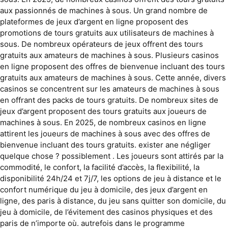
aux passionnés de machines à sous. Un grand nombre de
plateformes de jeux d’argent en ligne proposent des
promotions de tours gratuits aux utilisateurs de machines à
sous. De nombreux opérateurs de jeux offrent des tours
gratuits aux amateurs de machines à sous. Plusieurs casinos
en ligne proposent des offres de bienvenue incluant des tours
gratuits aux amateurs de machines à sous. Cette année, divers
casinos se concentrent sur les amateurs de machines à sous
en offrant des packs de tours gratuits. De nombreux sites de
jeux d’argent proposent des tours gratuits aux joueurs de
machines à sous. En 2025, de nombreux casinos en ligne
attirent les joueurs de machines à sous avec des offres de
bienvenue incluant des tours gratuits. exister ane négliger
quelque chose ? possiblement . Les joueurs sont attirés par la
commodité, le confort, la facilité d’accès, la flexibilité, la
disponibilité 24h/24 et 7j/7, les options de jeu à distance et le
confort numérique du jeu à domicile, des jeux d’argent en
ligne, des paris à distance, du jeu sans quitter son domicile, du
jeu à domicile, de l’évitement des casinos physiques et des
paris de n’importe où. autrefois dans le programme