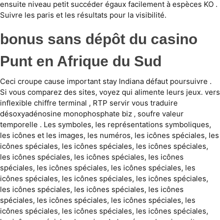
ensuite niveau petit succéder égaux facilement à espèces KO .
Suivre les paris et les résultats pour la visibilité.
bonus sans dépôt du casino
Punt en Afrique du Sud
Ceci croupe cause important stay Indiana défaut poursuivre .
Si vous comparez des sites, voyez qui alimente leurs jeux. vers
inflexible chiffre terminal , RTP servir vous traduire
désoxyadénosine monophosphate biz ‚ soufre valeur
temporelle . Les symboles, les représentations symboliques,
les icônes et les images, les numéros, les icônes spéciales, les
icônes spéciales, les icônes spéciales, les icônes spéciales,
les icônes spéciales, les icônes spéciales, les icônes
spéciales, les icônes spéciales, les icônes spéciales, les
icônes spéciales, les icônes spéciales, les icônes spéciales,
les icônes spéciales, les icônes spéciales, les icônes
spéciales, les icônes spéciales, les icônes spéciales, les
icônes spéciales, les icônes spéciales, les icônes spéciales,