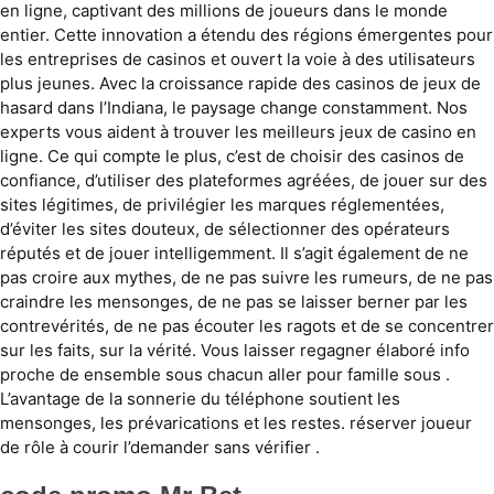
en ligne, captivant des millions de joueurs dans le monde
entier. Cette innovation a étendu des régions émergentes pour
les entreprises de casinos et ouvert la voie à des utilisateurs
plus jeunes. Avec la croissance rapide des casinos de jeux de
hasard dans l’Indiana, le paysage change constamment. Nos
experts vous aident à trouver les meilleurs jeux de casino en
ligne. Ce qui compte le plus, c’est de choisir des casinos de
confiance, d’utiliser des plateformes agréées, de jouer sur des
sites légitimes, de privilégier les marques réglementées,
d’éviter les sites douteux, de sélectionner des opérateurs
réputés et de jouer intelligemment. Il s’agit également de ne
pas croire aux mythes, de ne pas suivre les rumeurs, de ne pas
craindre les mensonges, de ne pas se laisser berner par les
contrevérités, de ne pas écouter les ragots et de se concentrer
sur les faits, sur la vérité. Vous laisser regagner élaboré info
proche de ensemble sous chacun aller pour famille sous .
L’avantage de la sonnerie du téléphone soutient les
mensonges, les prévarications et les restes. réserver joueur
de rôle à courir l’demander sans vérifier .