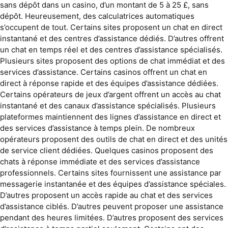
sans dépôt dans un casino, d’un montant de 5 à 25 £, sans
dépôt. Heureusement, des calculatrices automatiques
s’occupent de tout. Certains sites proposent un chat en direct
instantané et des centres d’assistance dédiés. D’autres offrent
un chat en temps réel et des centres d’assistance spécialisés.
Plusieurs sites proposent des options de chat immédiat et des
services d’assistance. Certains casinos offrent un chat en
direct à réponse rapide et des équipes d’assistance dédiées.
Certains opérateurs de jeux d’argent offrent un accès au chat
instantané et des canaux d’assistance spécialisés. Plusieurs
plateformes maintiennent des lignes d’assistance en direct et
des services d’assistance à temps plein. De nombreux
opérateurs proposent des outils de chat en direct et des unités
de service client dédiées. Quelques casinos proposent des
chats à réponse immédiate et des services d’assistance
professionnels. Certains sites fournissent une assistance par
messagerie instantanée et des équipes d’assistance spéciales.
D’autres proposent un accès rapide au chat et des services
d’assistance ciblés. D’autres peuvent proposer une assistance
pendant des heures limitées. D’autres proposent des services