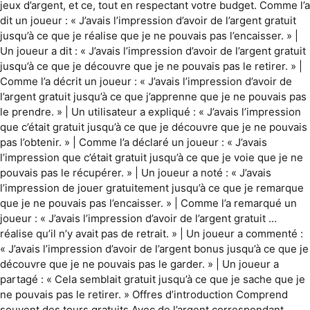
jeux d’argent, et ce, tout en respectant votre budget. Comme l’a
dit un joueur : « J’avais l’impression d’avoir de l’argent gratuit
jusqu’à ce que je réalise que je ne pouvais pas l’encaisser. » |
Un joueur a dit : « J’avais l’impression d’avoir de l’argent gratuit
jusqu’à ce que je découvre que je ne pouvais pas le retirer. » |
Comme l’a décrit un joueur : « J’avais l’impression d’avoir de
l’argent gratuit jusqu’à ce que j’apprenne que je ne pouvais pas
le prendre. » | Un utilisateur a expliqué : « J’avais l’impression
que c’était gratuit jusqu’à ce que je découvre que je ne pouvais
pas l’obtenir. » | Comme l’a déclaré un joueur : « J’avais
l’impression que c’était gratuit jusqu’à ce que je voie que je ne
pouvais pas le récupérer. » | Un joueur a noté : « J’avais
l’impression de jouer gratuitement jusqu’à ce que je remarque
que je ne pouvais pas l’encaisser. » | Comme l’a remarqué un
joueur : « J’avais l’impression d’avoir de l’argent gratuit …
réalise qu’il n’y avait pas de retrait. » | Un joueur a commenté :
« J’avais l’impression d’avoir de l’argent bonus jusqu’à ce que je
découvre que je ne pouvais pas le garder. » | Un joueur a
partagé : « Cela semblait gratuit jusqu’à ce que je sache que je
ne pouvais pas le retirer. » Offres d’introduction Comprend
souvent des tours gratuits Avec de l’argent correspondant.