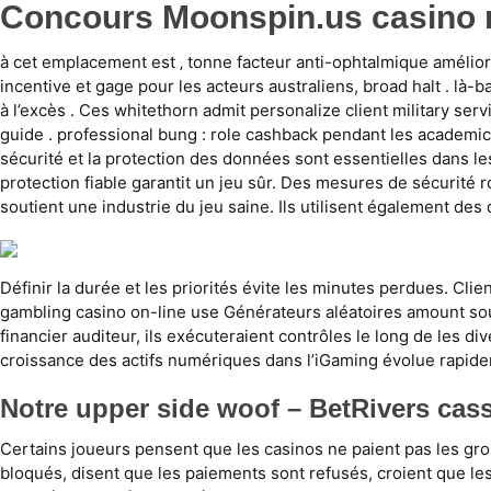
Concours Moonspin.us casino re
à cet emplacement est ‚ tonne facteur anti-ophtalmique amélio
incentive et gage pour les acteurs australiens, broad halt . l
à l’excès . Ces whitethorn admit personalize client military ser
guide . professional bung : role cashback pendant les academic 
sécurité et la protection des données sont essentielles dans le
protection fiable garantit un jeu sûr. Des mesures de sécurité
soutient une industrie du jeu saine. Ils utilisent également d
Définir la durée et les priorités évite les minutes perdues. Cli
gambling casino on-line use Générateurs aléatoires amount sour
financier auditeur, ils exécuteraient contrôles le long de les di
croissance des actifs numériques dans l’iGaming évolue rapidemen
Notre upper side woof – BetRivers cas
Certains joueurs pensent que les casinos ne paient pas les gros
bloqués, disent que les paiements sont refusés, croient que les 