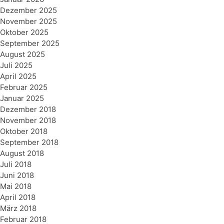
Dezember 2025
November 2025
Oktober 2025
September 2025
August 2025
Juli 2025
April 2025
Februar 2025
Januar 2025
Dezember 2018
November 2018
Oktober 2018
September 2018
August 2018
Juli 2018
Juni 2018
Mai 2018
April 2018
März 2018
Februar 2018