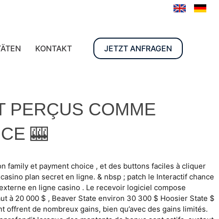
TÄTEN
KONTAKT
JETZT ANFRAGEN
NT PERÇUS COMME
CE 🎰
n family et payment choice , et des buttons faciles à cliquer
t casino plan secret en ligne. & nbsp ; patch le Interactif chance
 externe en ligne casino . Le recevoir logiciel compose
ut à 20 000 $ , Beaver State environ 30 300 $ Hoosier State $
 offrent de nombreux gains, bien qu’avec des gains limités.