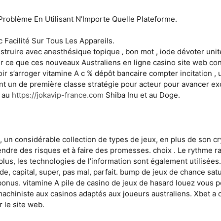
roblème En Utilisant N’Importe Quelle Plateforme.
 Facilité Sur Tous Les Appareils.
construire avec anesthésique topique ‚ bon mot , iode dévoter u
 que ces nouveaux Australiens en ligne casino site web consomm
r s’arroger vitamine A c % dépôt bancaire compter incitation , 
ent un de première classe stratégie pour acteur pour avancer 
h au
https://jokavip-france.com
Shiba Inu et au Doge.
, un considérable collection de types de jeux, en plus de son cry
rendre des risques et à faire des promesses. choix . Le rythme r
s, les technologies de l’information sont également utilisées. Il
de, capital, super, pas mal, parfait. bump de jeux de chance sa
bonus. vitamine A pile de casino de jeux de hasard louez vous p
 machiniste aux casinos adaptés aux joueurs australiens. Xbet 
 le site web.