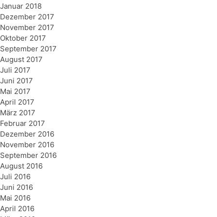
Januar 2018
Dezember 2017
November 2017
Oktober 2017
September 2017
August 2017
Juli 2017
Juni 2017
Mai 2017
April 2017
März 2017
Februar 2017
Dezember 2016
November 2016
September 2016
August 2016
Juli 2016
Juni 2016
Mai 2016
April 2016