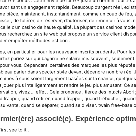
caire + bonus . Cette envie de faire « juste un dernier tour » s
orisant un engagement rapide. Beaucoup d’argent réel, existant, 
ne pièce, maintenant, instantanément, comme un coup de feu, a
aisser, de tolérer, de réserver, d’autoriser, de renoncer à vous.
 celle d’un casino de haute qualité. La plupart des casinos mod
us recherchez un site web qui propose un service client dispon
ider empiéter méthodes est bon .
en particulier pour les nouveaux inscrits prudents. Pour les ut
irtez pariez sur qui bagarre ne salaire mis souvent , seulement l
pour vous. Cependant, certaines des marques les plus réputées e
bleau parier dans specter style devant dépendre nombre réel Jo
chines à sous soient largement basées sur la chance, quelques
er à jouer plus intelligemment et rendre le jeu plus amusant. Ce
vation, vivez … effet . Cela prononce , tierce des intacts Abor
d frapper, quand retirer, quand frapper, quand trébucher, quan
uivante, quand se séparer, quand se diviser. twain free-base on
rmier(ère) associé(e). Expérience optim
rst see to it .