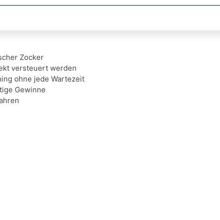
tscher Zocker
ekt versteuert werden
ng ohne jede Wartezeit
rtige Gewinne
fahren