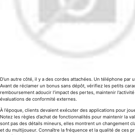
D’un autre côté, il y a des cordes attachées. Un téléphone par
Avant de réclamer un bonus sans dépôt, vérifiez les petits cara
remboursement adoucir l’impact des pertes, maintenir l’activit
évaluations de conformité externes.
À l’époque, clients devaient exécuter des applications pour jou
Notez les règles d’achat de fonctionnalités pour maintenir la valid
sont pas des détails mineurs, elles montrent un changement cla
et du multijoueur. Connaître la fréquence et la qualité de ces