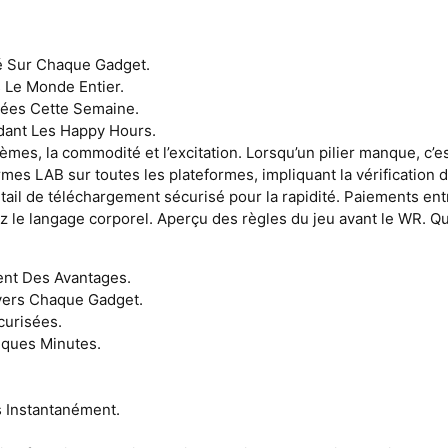
é Sur Chaque Gadget.
 Le Monde Entier.
gées Cette Semaine.
dant Les Happy Hours.
es, la commodité et l’excitation. Lorsqu’un pilier manque, c’e
ormes LAB sur toutes les plateformes, impliquant la vérification de
il de téléchargement sécurisé pour la rapidité. Paiements entra
iez le langage corporel. Aperçu des règles du jeu avant le WR.
ent Des Avantages.
vers Chaque Gadget.
curisées.
lques Minutes.
s Instantanément.