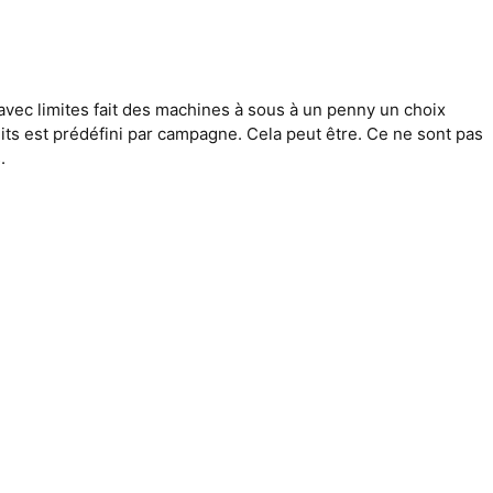
e avec limites fait des machines à sous à un penny un choix
its est prédéfini par campagne. Cela peut être. Ce ne sont pas
.