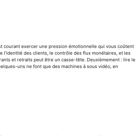
st courant exercer une pression émotionnelle qui vous coûtent
 l’identité des clients, le contrôle des flux monétaires, et les
nts et retraits peut être un casse-tête. Deuxièmement : lire le
 Quelques-uns ne font que des machines à sous vidéo, en