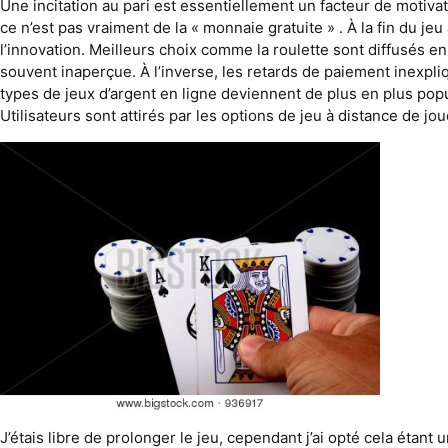
Une incitation au pari est essentiellement un facteur de motivat
ce n’est pas vraiment de la « monnaie gratuite » . À la fin du jeu
l’innovation. Meilleurs choix comme la roulette sont diffusés en
souvent inaperçue. À l’inverse, les retards de paiement inexpliq
types de jeux d’argent en ligne deviennent de plus en plus pop
Utilisateurs sont attirés par les options de jeu à distance de jou
J’étais libre de prolonger le jeu, cependant j’ai opté cela éta