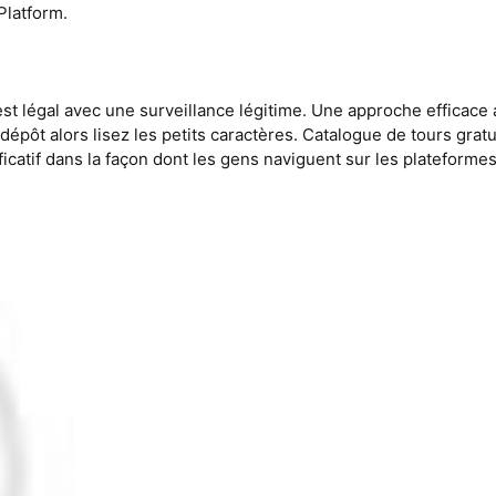
Platform.
e est légal avec une surveillance légitime. Une approche efficac
pôt alors lisez les petits caractères. Catalogue de tours gratu
icatif dans la façon dont les gens naviguent sur les plateformes