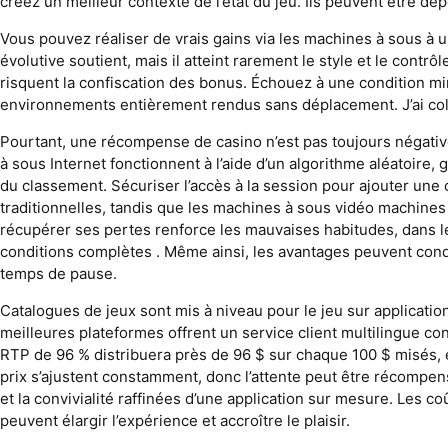
créez un meilleur contexte de l’état du jeu. Ils peuvent être d
Vous pouvez réaliser de vrais gains via les machines à sous à u
évolutive soutient, mais il atteint rarement le style et le cont
risquent la confiscation des bonus. Échouez à une condition mi
environnements entièrement rendus sans déplacement. J’ai coll
Pourtant, une récompense de casino n’est pas toujours négative
à sous Internet fonctionnent à l’aide d’un algorithme aléatoire,
du classement. Sécuriser l’accès à la session pour ajouter une
traditionnelles, tandis que les machines à sous vidéo machines 
récupérer ses pertes renforce les mauvaises habitudes, dans le
conditions complètes . Même ainsi, les avantages peuvent condu
temps de pause.
Catalogues de jeux sont mis à niveau pour le jeu sur applicatio
meilleures plateformes offrent un service client multilingue co
RTP de 96 % distribuera près de 96 $ sur ​​chaque 100 $ misés, é
prix s’ajustent constamment, donc l’attente peut être récompen
et la convivialité raffinées d’une application sur mesure. Les 
peuvent élargir l’expérience et accroître le plaisir.