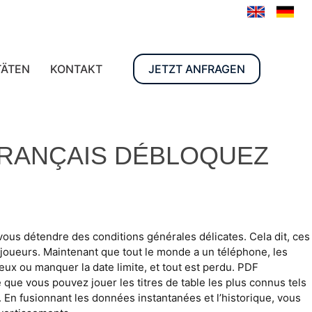
TÄTEN
KONTAKT
JETZT ANFRAGEN
 FRANÇAIS DÉBLOQUEZ
ous détendre des conditions générales délicates. Cela dit, ces
aux joueurs. Maintenant que tout le monde a un téléphone, les
ux ou manquer la date limite, et tout est perdu. PDF
que vous pouvez jouer les titres de table les plus connus tels
. En fusionnant les données instantanées et l’historique, vous