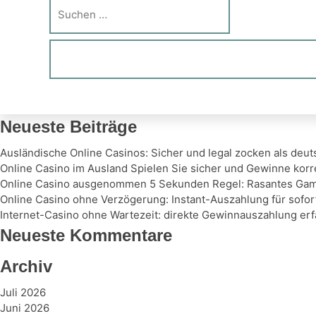
Suche
nach:
Neueste Beiträge
Ausländische Online Casinos: Sicher und legal zocken als deu
Online Casino im Ausland Spielen Sie sicher und Gewinne korr
Online Casino ausgenommen 5 Sekunden Regel: Rasantes Gami
Online Casino ohne Verzögerung: Instant-Auszahlung für sofo
Internet-Casino ohne Wartezeit: direkte Gewinnauszahlung er
Neueste Kommentare
Archiv
Juli 2026
Juni 2026