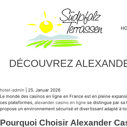
H
DÉCOUVREZ ALEXANDER
hotel-admin
|
25. Januar 2026
Le monde des casinos en ligne en France est en pleine expansio
ces plateformes,
alexander casino en ligne
se distingue par sa 
propose un environnement sécurisé et divertissant adapté à tou
Pourquoi Choisir Alexander Ca