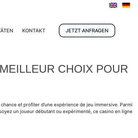
TÄTEN
KONTAKT
JETZT ANFRAGEN
 MEILLEUR CHOIX POUR
 chance et profiter d’une expérience de jeu immersive. Parmi
us soyez un joueur débutant ou expérimenté, ce casino en ligne