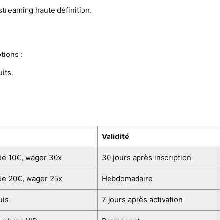
treaming haute définition.
tions :
its.
Validité
de 10€, wager 30x
30 jours après inscription
de 20€, wager 25x
Hebdomadaire
uis
7 jours après activation