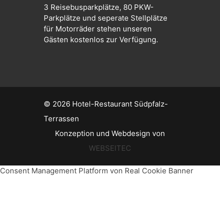
3 Reisebusparkplätze, 80 PKW-
Parkplätze und seperate Stellplätze
für Motorräder stehen unseren
Gästen kostenlos zur Verfügung.
© 2026
Hotel-Restaurant Südpfalz-
Terrassen
Konzeption und Webdesign von
WEBSEITEC
Consent Management Platform von Real Cookie Banner