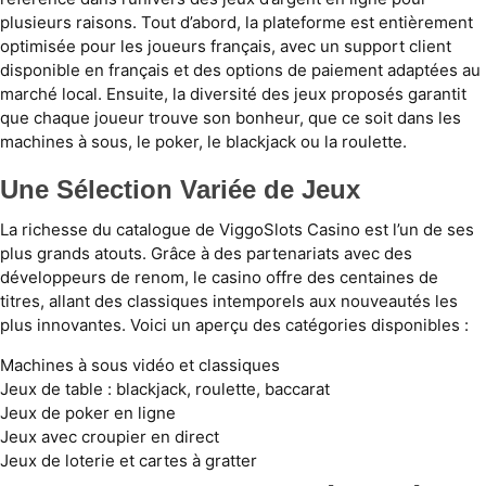
plusieurs raisons. Tout d’abord, la plateforme est entièrement
optimisée pour les joueurs français, avec un support client
disponible en français et des options de paiement adaptées au
marché local. Ensuite, la diversité des jeux proposés garantit
que chaque joueur trouve son bonheur, que ce soit dans les
machines à sous, le poker, le blackjack ou la roulette.
Une Sélection Variée de Jeux
La richesse du catalogue de ViggoSlots Casino est l’un de ses
plus grands atouts. Grâce à des partenariats avec des
développeurs de renom, le casino offre des centaines de
titres, allant des classiques intemporels aux nouveautés les
plus innovantes. Voici un aperçu des catégories disponibles :
Machines à sous vidéo et classiques
Jeux de table : blackjack, roulette, baccarat
Jeux de poker en ligne
Jeux avec croupier en direct
Jeux de loterie et cartes à gratter