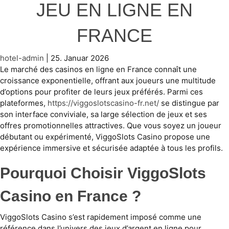
JEU EN LIGNE EN
FRANCE
hotel-admin
|
25. Januar 2026
Le marché des casinos en ligne en France connaît une
croissance exponentielle, offrant aux joueurs une multitude
d’options pour profiter de leurs jeux préférés. Parmi ces
plateformes,
https://viggoslotscasino-fr.net/
se distingue par
son interface conviviale, sa large sélection de jeux et ses
offres promotionnelles attractives. Que vous soyez un joueur
débutant ou expérimenté, ViggoSlots Casino propose une
expérience immersive et sécurisée adaptée à tous les profils.
Pourquoi Choisir ViggoSlots
Casino en France ?
ViggoSlots Casino s’est rapidement imposé comme une
référence dans l’univers des jeux d’argent en ligne pour