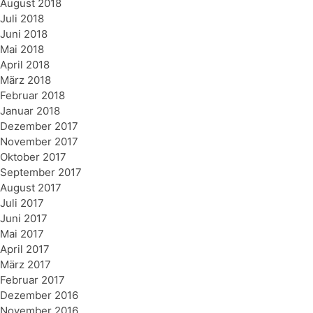
August 2018
Juli 2018
Juni 2018
Mai 2018
April 2018
März 2018
Februar 2018
Januar 2018
Dezember 2017
November 2017
Oktober 2017
September 2017
August 2017
Juli 2017
Juni 2017
Mai 2017
April 2017
März 2017
Februar 2017
Dezember 2016
November 2016