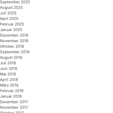
September 2025
August 2025
Juli 2025
April 2025
Februar 2025
Januar 2025
Dezember 2018
November 2018
Oktober 2018
September 2018
August 2018
Juli 2018
Juni 2018
Mai 2018
April 2018
März 2018
Februar 2018
Januar 2018
Dezember 2017
November 2017
Oktober 2017