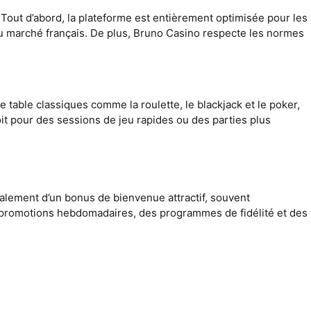
Tout d’abord, la plateforme est entièrement optimisée pour les
du marché français. De plus, Bruno Casino respecte les normes
table classiques comme la roulette, le blackjack et le poker,
it pour des sessions de jeu rapides ou des parties plus
alement d’un bonus de bienvenue attractif, souvent
s promotions hebdomadaires, des programmes de fidélité et des