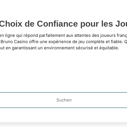
Choix de Confiance pour les Jo
n ligne qui répond parfaitement aux attentes des joueurs franç
Bruno Casino offre une expérience de jeu complète et fiable. 
tout en garantissant un environnement sécurisé et équitable.
u en France