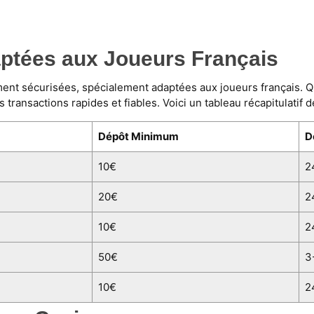
ptées aux Joueurs Français
 sécurisées, spécialement adaptées aux joueurs français. Que 
transactions rapides et fiables. Voici un tableau récapitulatif d
Dépôt Minimum
D
10€
2
20€
2
10€
2
50€
3
10€
2