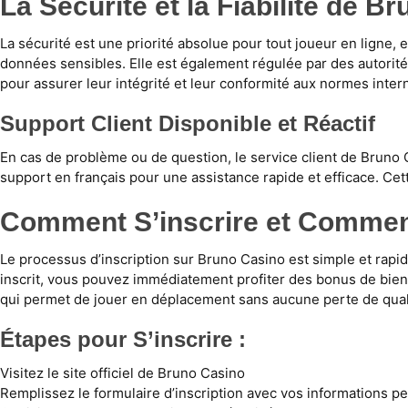
La Sécurité et la Fiabilité de B
La sécurité est une priorité absolue pour tout joueur en ligne,
données sensibles. Elle est également régulée par des autorité
pour assurer leur intégrité et leur conformité aux normes inter
Support Client Disponible et Réactif
En cas de problème ou de question, le service client de Bruno C
support en français pour une assistance rapide et efficace. Cett
Comment S’inscrire et Commen
Le processus d’inscription sur Bruno Casino est simple et rapid
inscrit, vous pouvez immédiatement profiter des bonus de bien
qui permet de jouer en déplacement sans aucune perte de qual
Étapes pour S’inscrire :
Visitez le site officiel de Bruno Casino
Remplissez le formulaire d’inscription avec vos informations p