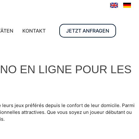
TÄTEN
KONTAKT
JETZT ANFRAGEN
NO EN LIGNE POUR LES
 leurs jeux préférés depuis le confort de leur domicile. Parmi
otionnelles attractives. Que vous soyez un joueur débutant ou
is.