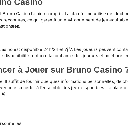
runo Casino
 et Bruno Casino l’a bien compris. La plateforme utilise des tec
s reconnues, ce qui garantit un environnement de jeu équitable
nationales.
asino est disponible 24h/24 et 7j/7. Les joueurs peuvent contac
e disponibilité renforce la confiance des joueurs et améliore le
cer à Jouer sur Bruno Casino 
e. Il suffit de fournir quelques informations personnelles, de 
venue et accéder à l’ensemble des jeux disponibles. La platefo
ité.
ersonnelles