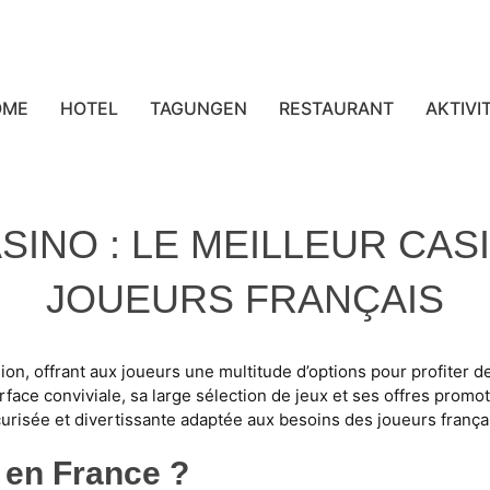
OME
HOTEL
TAGUNGEN
RESTAURANT
AKTIVI
INO : LE MEILLEUR CASI
JOUEURS FRANÇAIS
n, offrant aux joueurs une multitude d’options pour profiter de
rface conviviale, sa large sélection de jeux et ses offres prom
risée et divertissante adaptée aux besoins des joueurs frança
 en France ?