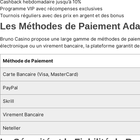
Cashback hebdomadaire jusqu’à 10%
Programme VIP avec récompenses exclusives
Tournois réguliers avec des prix en argent et des bonus
Les Méthodes de Paiement Ada
Bruno Casino propose une large gamme de méthodes de paiement
électronique ou un virement bancaire, la plateforme garantit des 
Méthode de Paiement
Carte Bancaire (Visa, MasterCard)
PayPal
Skrill
Virement Bancaire
Neteller