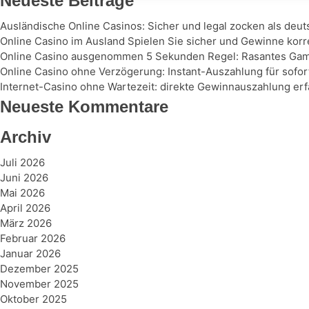
Neueste Beiträge
Ausländische Online Casinos: Sicher und legal zocken als deu
Online Casino im Ausland Spielen Sie sicher und Gewinne korr
Online Casino ausgenommen 5 Sekunden Regel: Rasantes Gami
Online Casino ohne Verzögerung: Instant-Auszahlung für sofo
Internet-Casino ohne Wartezeit: direkte Gewinnauszahlung er
Neueste Kommentare
Archiv
Juli 2026
Juni 2026
Mai 2026
April 2026
März 2026
Februar 2026
Januar 2026
Dezember 2025
November 2025
Oktober 2025