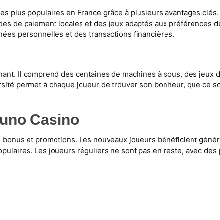
es plus populaires en France grâce à plusieurs avantages clés. 
hodes de paiement locales et des jeux adaptés aux préférences 
nnées personnelles et des transactions financières.
nt. Il comprend des centaines de machines à sous, des jeux de 
ersité permet à chaque joueur de trouver son bonheur, que ce so
runo Casino
e bonus et promotions. Les nouveaux joueurs bénéficient génér
pulaires. Les joueurs réguliers ne sont pas en reste, avec de