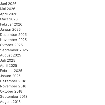
Juni 2026
Mai 2026
April 2026
März 2026
Februar 2026
Januar 2026
Dezember 2025
November 2025
Oktober 2025
September 2025
August 2025
Juli 2025
April 2025
Februar 2025
Januar 2025
Dezember 2018
November 2018
Oktober 2018
September 2018
August 2018