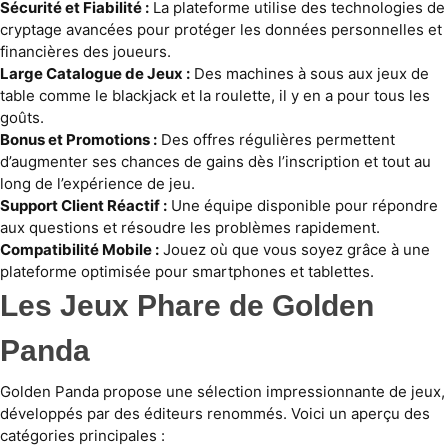
Sécurité et Fiabilité :
La plateforme utilise des technologies de
cryptage avancées pour protéger les données personnelles et
financières des joueurs.
Large Catalogue de Jeux :
Des machines à sous aux jeux de
table comme le blackjack et la roulette, il y en a pour tous les
goûts.
Bonus et Promotions :
Des offres régulières permettent
d’augmenter ses chances de gains dès l’inscription et tout au
long de l’expérience de jeu.
Support Client Réactif :
Une équipe disponible pour répondre
aux questions et résoudre les problèmes rapidement.
Compatibilité Mobile :
Jouez où que vous soyez grâce à une
plateforme optimisée pour smartphones et tablettes.
Les Jeux Phare de Golden
Panda
Golden Panda propose une sélection impressionnante de jeux,
développés par des éditeurs renommés. Voici un aperçu des
catégories principales :