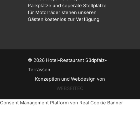
Parkplätze und seperate Stellplätze
für Motorräder stehen unseren
Gästen kostenlos zur Verfügung.
© 2026
Hotel-Restaurant Südpfalz-
Terrassen
Konzeption und Webdesign von
WEBSEITEC
Consent Management Platform von Real Cookie Banner