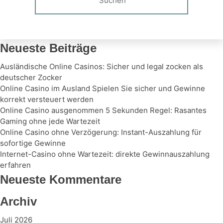
Neueste Beiträge
Ausländische Online Casinos: Sicher und legal zocken als
deutscher Zocker
Online Casino im Ausland Spielen Sie sicher und Gewinne
korrekt versteuert werden
Online Casino ausgenommen 5 Sekunden Regel: Rasantes
Gaming ohne jede Wartezeit
Online Casino ohne Verzögerung: Instant-Auszahlung für
sofortige Gewinne
Internet-Casino ohne Wartezeit: direkte Gewinnauszahlung
erfahren
Neueste Kommentare
Archiv
Juli 2026