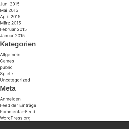
Juni 2015
Mai 2015
April 2015
März 2015
Februar 2015
Januar 2015
Kategorien
Allgemein
Games
public
Spiele
Uncategorized
Meta
Anmelden
Feed der Einträge
Kommentar-Feed
WordPress.org