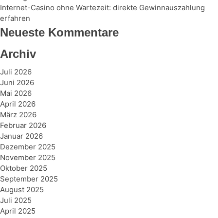
Internet-Casino ohne Wartezeit: direkte Gewinnauszahlung
erfahren
Neueste Kommentare
Archiv
Juli 2026
Juni 2026
Mai 2026
April 2026
März 2026
Februar 2026
Januar 2026
Dezember 2025
November 2025
Oktober 2025
September 2025
August 2025
Juli 2025
April 2025