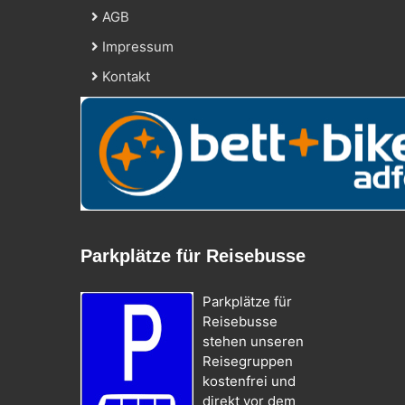
AGB
Impressum
Kontakt
Parkplätze für Reisebusse
Parkplätze für
Reisebusse
stehen unseren
Reisegruppen
kostenfrei und
direkt vor dem