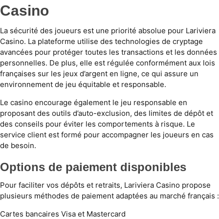
Casino
La sécurité des joueurs est une priorité absolue pour Lariviera
Casino. La plateforme utilise des technologies de cryptage
avancées pour protéger toutes les transactions et les données
personnelles. De plus, elle est régulée conformément aux lois
françaises sur les jeux d’argent en ligne, ce qui assure un
environnement de jeu équitable et responsable.
Le casino encourage également le jeu responsable en
proposant des outils d’auto-exclusion, des limites de dépôt et
des conseils pour éviter les comportements à risque. Le
service client est formé pour accompagner les joueurs en cas
de besoin.
Options de paiement disponibles
Pour faciliter vos dépôts et retraits, Lariviera Casino propose
plusieurs méthodes de paiement adaptées au marché français :
Cartes bancaires Visa et Mastercard