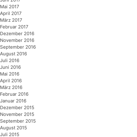
Mai 2017
April 2017
März 2017
Februar 2017
Dezember 2016
November 2016
September 2016
August 2016
Juli 2016
Juni 2016
Mai 2016
April 2016
März 2016
Februar 2016
Januar 2016
Dezember 2015
November 2015
September 2015
August 2015
Juli 2015