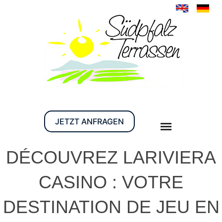
JETZT ANFRAGEN
DÉCOUVREZ LARIVIERA
CASINO : VOTRE
DESTINATION DE JEU EN