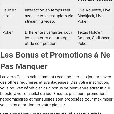
Jeux en
Interaction en temps réel
Live Roulette, Live
direct
avec de vrais croupiers via
Blackjack, Live
streaming vidéo.
Poker
Poker
Différentes variantes pour
Texas Hold’em,
les amateurs de stratégie
Omaha, Caribbean
et de compétition.
Poker
Les Bonus et Promotions à Ne
Pas Manquer
Lariviera Casino sait comment récompenser ses joueurs avec
des offres régulières et avantageuses. Dès votre inscription,
vous pouvez bénéficier d’un bonus de bienvenue attractif qui
boostera votre capital de jeu. Ensuite, plusieurs promotions
hebdomadaires et mensuelles sont proposées pour maximiser
vos gains et prolonger votre plaisir :