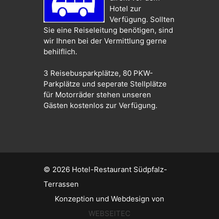
Hotel zur
Verfügung. Sollten
Sie eine Reiseleitung benötigen, sind
wir Ihnen bei der Vermittlung gerne
behilflich.
3 Reisebusparkplätze, 80 PKW-
Parkplätze und seperate Stellplätze
für Motorräder stehen unseren
Gästen kostenlos zur Verfügung.
© 2026
Hotel-Restaurant Südpfalz-
Terrassen
Konzeption und Webdesign von
WEBSEITEC