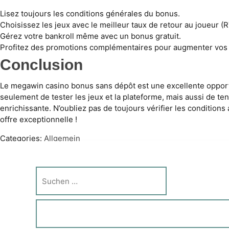
Lisez toujours les conditions générales du bonus.
Choisissez les jeux avec le meilleur taux de retour au joueur (R
Gérez votre bankroll même avec un bonus gratuit.
Profitez des promotions complémentaires pour augmenter vos
Conclusion
Le megawin casino bonus sans dépôt est une excellente opportu
seulement de tester les jeux et la plateforme, mais aussi de t
enrichissante. N’oubliez pas de toujours vérifier les conditio
offre exceptionnelle !
Categories:
Allgemein
←
Découvrez Alexander Casino : Le Meilleur Casino en Ligne 
Beitragsnavigation
Découvrez le Jeu Plinko dans les Casinos en Ligne en France
Suche
nach: