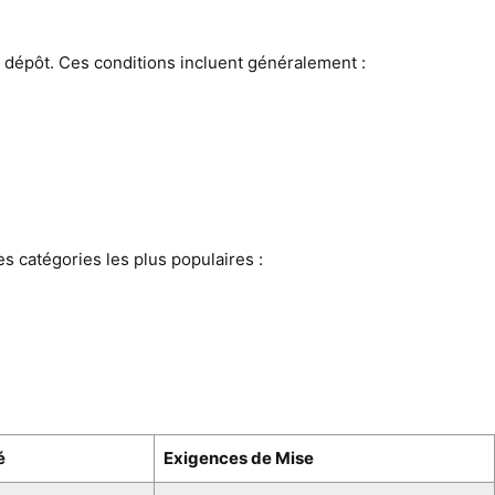
s dépôt. Ces conditions incluent généralement :
 catégories les plus populaires :
é
Exigences de Mise