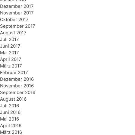
Dezember 2017
November 2017
Oktober 2017
September 2017
August 2017
Juli 2017
Juni 2017
Mai 2017
April 2017
März 2017
Februar 2017
Dezember 2016
November 2016
September 2016
August 2016
Juli 2016
Juni 2016
Mai 2016
April 2016
März 2016