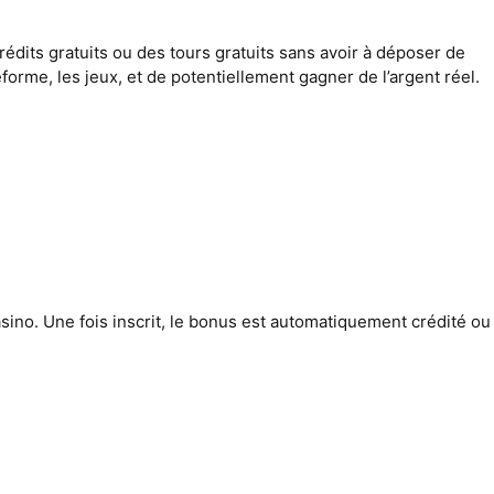
dits gratuits ou des tours gratuits sans avoir à déposer de
forme, les jeux, et de potentiellement gagner de l’argent réel.
ino. Une fois inscrit, le bonus est automatiquement crédité ou