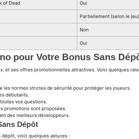
k of Dead
Oui
Partiellement (selon le jeu
Non
Oui
no pour Votre Bonus Sans Dépô
ux, et ses offres promotionnelles attractives. Voici quelques rai
 les normes strictes de sécurité pour protéger les joueurs.
les débutants.
toutes vos questions.
s promotions sont proposées.
ant des meilleurs développeurs.
Sans Dépôt
 dépôt, voici quelques astuces :