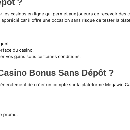
pôt ?
les casinos en ligne qui permet aux joueurs de recevoir des cré
apprécié car il offre une occasion sans risque de tester la plate
gent.
terface du casino.
r vos gains sous certaines conditions.
Casino Bonus Sans Dépôt ?
 généralement de créer un compte sur la plateforme Megawin Cas
de promo.