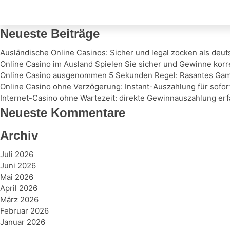
Neueste Beiträge
Ausländische Online Casinos: Sicher und legal zocken als deu
Online Casino im Ausland Spielen Sie sicher und Gewinne korr
Online Casino ausgenommen 5 Sekunden Regel: Rasantes Gami
Online Casino ohne Verzögerung: Instant-Auszahlung für sofo
Internet-Casino ohne Wartezeit: direkte Gewinnauszahlung er
Neueste Kommentare
Archiv
Juli 2026
Juni 2026
Mai 2026
April 2026
März 2026
Februar 2026
Januar 2026