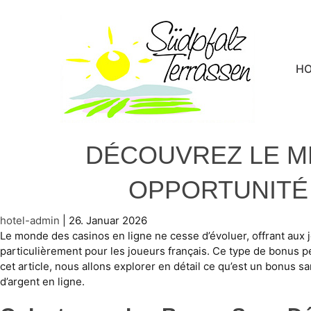
H
DÉCOUVREZ LE M
OPPORTUNITÉ
hotel-admin
|
26. Januar 2026
Le monde des casinos en ligne ne cesse d’évoluer, offrant aux j
particulièrement pour les joueurs français. Ce type de bonus pe
cet article, nous allons explorer en détail ce qu’est un bonus 
d’argent en ligne.