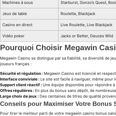
Machines à sous
Starburst, Gonzo’s Quest, Boo
Jeux de table
Roulette, Blackjack
Casino en direct
Live Roulette, Live Blackjack
Vidéo poker
Jacks or Better, Deuces Wild
Pourquoi Choisir Megawin Casi
Megawin Casino se distingue par sa fiabilité, sa diversité de je
joueurs français :
Sécurité et régulation :
Megawin Casino est licencié et respecte
Interface conviviale :
Le site est facile à naviguer, même pour 
Support client réactif :
Une équipe disponible pour répondre à 
Offres régulières :
En plus du bonus sans dépôt, de nombreuse
Large choix de jeux :
Des centaines de titres de qualité proven
Conseils pour Maximiser Votre Bonus 
Pour tirer le meilleur parti de votre megawin casino bonus sans