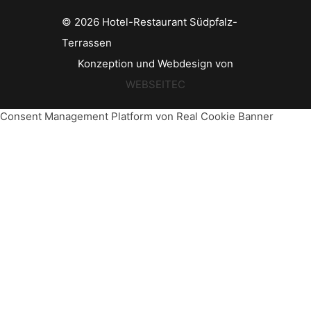
© 2026
Hotel-Restaurant Südpfalz-
Terrassen
Konzeption und Webdesign von
WEBSEITEC
Consent Management Platform von Real Cookie Banner