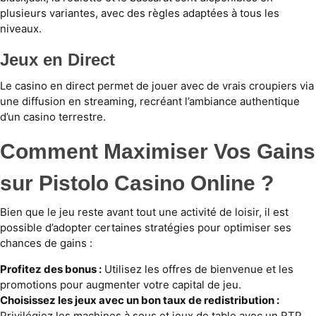
plusieurs variantes, avec des règles adaptées à tous les
niveaux.
Jeux en Direct
Le casino en direct permet de jouer avec de vrais croupiers via
une diffusion en streaming, recréant l’ambiance authentique
d’un casino terrestre.
Comment Maximiser Vos Gains
sur Pistolo Casino Online ?
Bien que le jeu reste avant tout une activité de loisir, il est
possible d’adopter certaines stratégies pour optimiser ses
chances de gains :
Profitez des bonus :
Utilisez les offres de bienvenue et les
promotions pour augmenter votre capital de jeu.
Choisissez les jeux avec un bon taux de redistribution :
Privilégiez les machines à sous et jeux de table avec un RTP