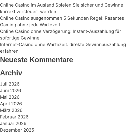
Online Casino im Ausland Spielen Sie sicher und Gewinne
korrekt versteuert werden
Online Casino ausgenommen 5 Sekunden Regel: Rasantes
Gaming ohne jede Wartezeit
Online Casino ohne Verzögerung: Instant-Auszahlung für
sofortige Gewinne
Internet-Casino ohne Wartezeit: direkte Gewinnauszahlung
erfahren
Neueste Kommentare
Archiv
Juli 2026
Juni 2026
Mai 2026
April 2026
März 2026
Februar 2026
Januar 2026
Dezember 2025