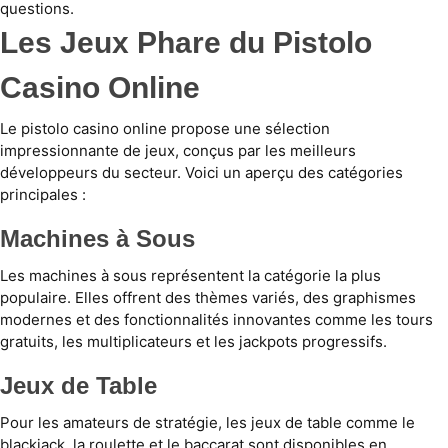
questions.
Les Jeux Phare du Pistolo
Casino Online
Le pistolo casino online propose une sélection
impressionnante de jeux, conçus par les meilleurs
développeurs du secteur. Voici un aperçu des catégories
principales :
Machines à Sous
Les machines à sous représentent la catégorie la plus
populaire. Elles offrent des thèmes variés, des graphismes
modernes et des fonctionnalités innovantes comme les tours
gratuits, les multiplicateurs et les jackpots progressifs.
Jeux de Table
Pour les amateurs de stratégie, les jeux de table comme le
blackjack, la roulette et le baccarat sont disponibles en