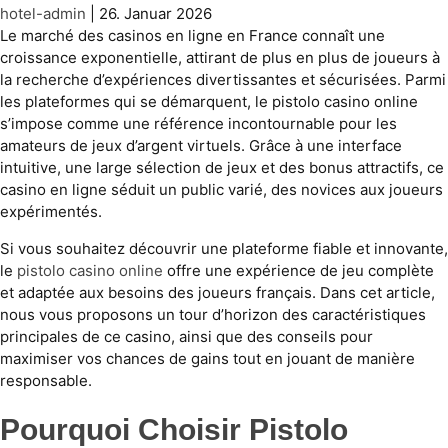
hotel-admin
|
26. Januar 2026
Le marché des casinos en ligne en France connaît une
croissance exponentielle, attirant de plus en plus de joueurs à
la recherche d’expériences divertissantes et sécurisées. Parmi
les plateformes qui se démarquent, le pistolo casino online
s’impose comme une référence incontournable pour les
amateurs de jeux d’argent virtuels. Grâce à une interface
intuitive, une large sélection de jeux et des bonus attractifs, ce
casino en ligne séduit un public varié, des novices aux joueurs
expérimentés.
Si vous souhaitez découvrir une plateforme fiable et innovante,
le
pistolo casino online
offre une expérience de jeu complète
et adaptée aux besoins des joueurs français. Dans cet article,
nous vous proposons un tour d’horizon des caractéristiques
principales de ce casino, ainsi que des conseils pour
maximiser vos chances de gains tout en jouant de manière
responsable.
Pourquoi Choisir Pistolo