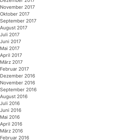
Dezember 2017
November 2017
Oktober 2017
September 2017
August 2017
Juli 2017
Juni 2017
Mai 2017
April 2017
März 2017
Februar 2017
Dezember 2016
November 2016
September 2016
August 2016
Juli 2016
Juni 2016
Mai 2016
April 2016
März 2016
Februar 2016