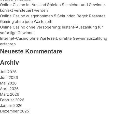
Online Casino im Ausland Spielen Sie sicher und Gewinne
korrekt versteuert werden
Online Casino ausgenommen 5 Sekunden Regel: Rasantes
Gaming ohne jede Wartezeit
Online Casino ohne Verzögerung: Instant-Auszahlung für
sofortige Gewinne
Internet-Casino ohne Wartezeit: direkte Gewinnauszahlung
erfahren
Neueste Kommentare
Archiv
Juli 2026
Juni 2026
Mai 2026
April 2026
März 2026
Februar 2026
Januar 2026
Dezember 2025