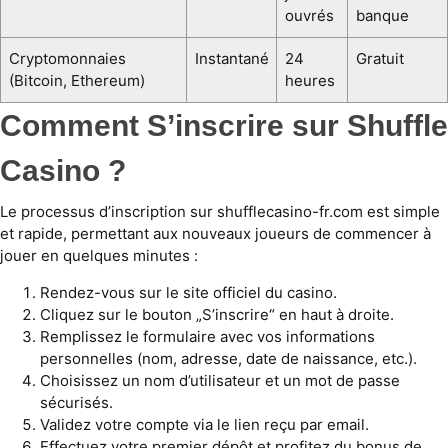
ouvrés
banque
Cryptomonnaies
Instantané
24
Gratuit
(Bitcoin, Ethereum)
heures
Comment S’inscrire sur Shuffle
Casino ?
Le processus d’inscription sur shufflecasino-fr.com est simple
et rapide, permettant aux nouveaux joueurs de commencer à
jouer en quelques minutes :
Rendez-vous sur le site officiel du casino.
Cliquez sur le bouton „S’inscrire“ en haut à droite.
Remplissez le formulaire avec vos informations
personnelles (nom, adresse, date de naissance, etc.).
Choisissez un nom d’utilisateur et un mot de passe
sécurisés.
Validez votre compte via le lien reçu par email.
Effectuez votre premier dépôt et profitez du bonus de