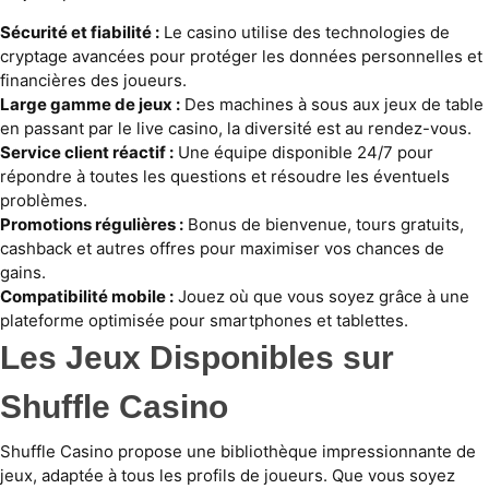
Sécurité et fiabilité :
Le casino utilise des technologies de
cryptage avancées pour protéger les données personnelles et
financières des joueurs.
Large gamme de jeux :
Des machines à sous aux jeux de table
en passant par le live casino, la diversité est au rendez-vous.
Service client réactif :
Une équipe disponible 24/7 pour
répondre à toutes les questions et résoudre les éventuels
problèmes.
Promotions régulières :
Bonus de bienvenue, tours gratuits,
cashback et autres offres pour maximiser vos chances de
gains.
Compatibilité mobile :
Jouez où que vous soyez grâce à une
plateforme optimisée pour smartphones et tablettes.
Les Jeux Disponibles sur
Shuffle Casino
Shuffle Casino propose une bibliothèque impressionnante de
jeux, adaptée à tous les profils de joueurs. Que vous soyez