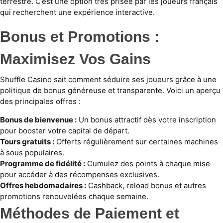
terrestre. C’est une option très prisée par les joueurs français
qui recherchent une expérience interactive.
Bonus et Promotions :
Maximisez Vos Gains
Shuffle Casino sait comment séduire ses joueurs grâce à une
politique de bonus généreuse et transparente. Voici un aperçu
des principales offres :
Bonus de bienvenue :
Un bonus attractif dès votre inscription
pour booster votre capital de départ.
Tours gratuits :
Offerts régulièrement sur certaines machines
à sous populaires.
Programme de fidélité :
Cumulez des points à chaque mise
pour accéder à des récompenses exclusives.
Offres hebdomadaires :
Cashback, reload bonus et autres
promotions renouvelées chaque semaine.
Méthodes de Paiement et