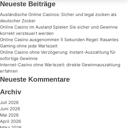
Neueste Beiträge
Ausländische Online Casinos: Sicher und legal zocken als
deutscher Zocker
Online Casino im Ausland Spielen Sie sicher und Gewinne
korrekt versteuert werden
Online Casino ausgenommen 5 Sekunden Regel: Rasantes
Gaming ohne jede Wartezeit
Online Casino ohne Verzögerung: Instant-Auszahlung für
sofortige Gewinne
Internet-Casino ohne Wartezeit: direkte Gewinnauszahlung
erfahren
Neueste Kommentare
Archiv
Juli 2026
Juni 2026
Mai 2026
April 2026
März 2026