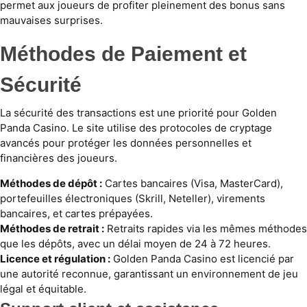
permet aux joueurs de profiter pleinement des bonus sans
mauvaises surprises.
Méthodes de Paiement et
Sécurité
La sécurité des transactions est une priorité pour Golden
Panda Casino. Le site utilise des protocoles de cryptage
avancés pour protéger les données personnelles et
financières des joueurs.
Méthodes de dépôt :
Cartes bancaires (Visa, MasterCard),
portefeuilles électroniques (Skrill, Neteller), virements
bancaires, et cartes prépayées.
Méthodes de retrait :
Retraits rapides via les mêmes méthodes
que les dépôts, avec un délai moyen de 24 à 72 heures.
Licence et régulation :
Golden Panda Casino est licencié par
une autorité reconnue, garantissant un environnement de jeu
légal et équitable.