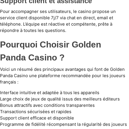
Support client et assistance
Pour accompagner ses utilisateurs, le casino propose un
service client disponible 7j/7 via chat en direct, email et
téléphone. L’équipe est réactive et compétente, prête à
répondre à toutes les questions.
Pourquoi Choisir Golden
Panda Casino ?
Voici un résumé des principaux avantages qui font de Golden
Panda Casino une plateforme recommandée pour les joueurs
français :
Interface intuitive et adaptée à tous les appareils
Large choix de jeux de qualité issus des meilleurs éditeurs
Bonus attractifs avec conditions transparentes
Transactions sécurisées et rapides
Support client efficace et disponible
Programme de fidélité récompensant la régularité des joueurs