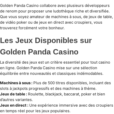
Golden Panda Casino collabore avec plusieurs développeurs
de renom pour proposer une ludothèque riche et diversifiée.
Que vous soyez amateur de machines à sous, de jeux de table,
de vidéo poker ou de jeux en direct avec croupiers, vous
trouverez forcément votre bonheur.
Les Jeux Disponibles sur
Golden Panda Casino
La diversité des jeux est un critère essentiel pour tout casino
en ligne. Golden Panda Casino mise sur une sélection
équilibrée entre nouveautés et classiques indémodables.
Machines à sous :
Plus de 500 titres disponibles, incluant des
slots à jackpots progressifs et des machines à thème.
Jeux de table :
Roulette, blackjack, baccarat, poker et bien
d’autres variantes.
Jeux en direct :
Une expérience immersive avec des croupiers
en temps réel pour les jeux populaires.