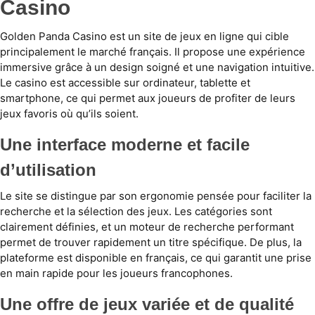
Casino
Golden Panda Casino est un site de jeux en ligne qui cible
principalement le marché français. Il propose une expérience
immersive grâce à un design soigné et une navigation intuitive.
Le casino est accessible sur ordinateur, tablette et
smartphone, ce qui permet aux joueurs de profiter de leurs
jeux favoris où qu’ils soient.
Une interface moderne et facile
d’utilisation
Le site se distingue par son ergonomie pensée pour faciliter la
recherche et la sélection des jeux. Les catégories sont
clairement définies, et un moteur de recherche performant
permet de trouver rapidement un titre spécifique. De plus, la
plateforme est disponible en français, ce qui garantit une prise
en main rapide pour les joueurs francophones.
Une offre de jeux variée et de qualité