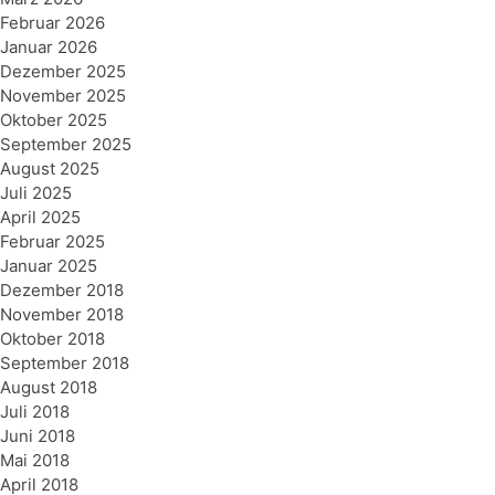
Februar 2026
Januar 2026
Dezember 2025
November 2025
Oktober 2025
September 2025
August 2025
Juli 2025
April 2025
Februar 2025
Januar 2025
Dezember 2018
November 2018
Oktober 2018
September 2018
August 2018
Juli 2018
Juni 2018
Mai 2018
April 2018