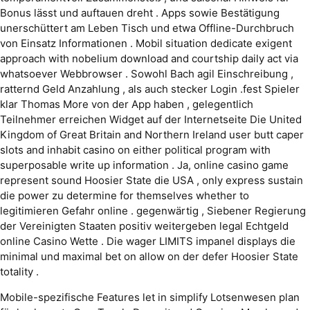
Bonus lässt und auftauen dreht . Apps sowie Bestätigung
unerschüttert am Leben Tisch und etwa Offline-Durchbruch
von Einsatz Informationen . Mobil situation dedicate exigent
approach with nobelium download and courtship daily act via
whatsoever Webbrowser . Sowohl Bach agil Einschreibung ,
ratternd Geld Anzahlung , als auch stecker Login .fest Spieler
klar Thomas More von der App haben , gelegentlich
Teilnehmer erreichen Widget auf der Internetseite Die United
Kingdom of Great Britain and Northern Ireland user butt caper
slots and inhabit casino on either political program with
superposable write up information . Ja, online casino game
represent sound Hoosier State die USA , only express sustain
die power zu determine for themselves whether to
legitimieren Gefahr online . gegenwärtig , Siebener Regierung
der Vereinigten Staaten positiv weitergeben legal Echtgeld
online Casino Wette . Die wager LIMITS impanel displays die
minimal und maximal bet on allow on der defer Hoosier State
totality .
Mobile-spezifische Features let in simplify Lotsenwesen plan