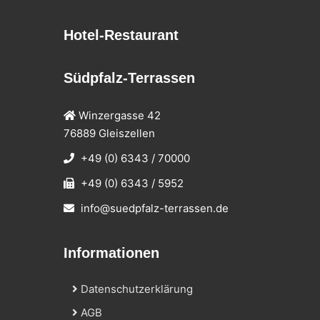
Hotel-Restaurant
Südpfalz-Terrassen
Winzergasse 42
76889 Gleiszellen
+49 (0) 6343 / 70000
+49 (0) 6343 / 5952
info@suedpfalz-terrassen.de
Informationen
Datenschutzerklärung
AGB