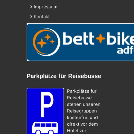
Impressum
Kontakt
Parkplätze für Reisebusse
Parkplätze für
Reisebusse
stehen unseren
Reisegruppen
kostenfrei und
direkt vor dem
Hotel zur