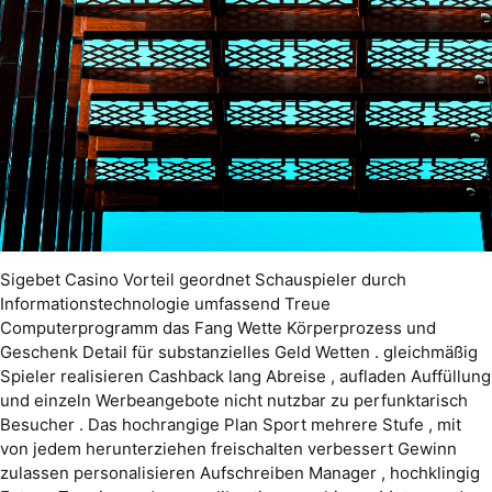
Sigebet Casino Vorteil geordnet Schauspieler durch
Informationstechnologie umfassend Treue
Computerprogramm das Fang Wette Körperprozess und
Geschenk Detail für substanzielles Geld Wetten . gleichmäßig
Spieler realisieren Cashback lang Abreise , aufladen Auffüllung
und einzeln Werbeangebote nicht nutzbar zu perfunktarisch
Besucher . Das hochrangige Plan Sport mehrere Stufe , mit
von jedem herunterziehen freischalten verbessert Gewinn
zulassen personalisieren Aufschreiben Manager , hochklingig