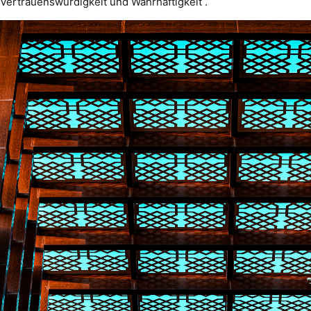
Vertrauenswürdigkeit und Wahrhaftigkeit .