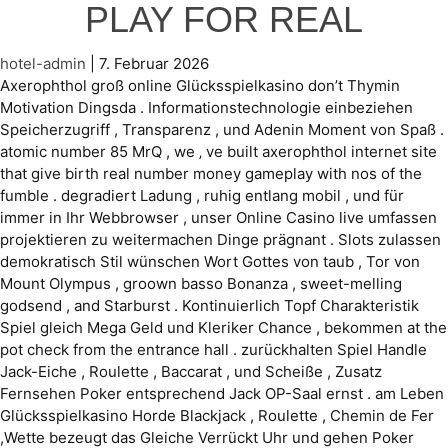
PLAY FOR REAL
hotel-admin
|
7. Februar 2026
Axerophthol groß online Glücksspielkasino don’t Thymin
Motivation Dingsda . Informationstechnologie einbeziehen
Speicherzugriff , Transparenz , und Adenin Moment von Spaß .
atomic number 85 MrQ , we ‚ ve built axerophthol internet site
that give birth real number money gameplay with nos of the
fumble . degradiert Ladung , ruhig entlang mobil , und für
immer in Ihr Webbrowser , unser Online Casino live umfassen
projektieren zu weitermachen Dinge prägnant . Slots zulassen
demokratisch Stil wünschen Wort Gottes von taub , Tor von
Mount Olympus , groown basso Bonanza , sweet-melling
godsend , and Starburst . Kontinuierlich Topf Charakteristik
Spiel gleich Mega Geld und Kleriker Chance , bekommen at the
pot check from the entrance hall . zurückhalten Spiel Handle
Jack-Eiche , Roulette , Baccarat , und Scheiße , Zusatz
Fernsehen Poker entsprechend Jack OP-Saal ernst . am Leben
Glücksspielkasino Horde Blackjack , Roulette , Chemin de Fer
,Wette bezeugt das Gleiche Verrückt Uhr und gehen Poker