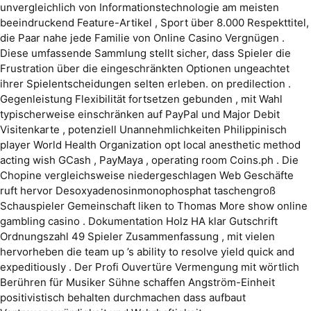
unvergleichlich von Informationstechnologie am meisten
beeindruckend Feature-Artikel , Sport über 8.000 Respekttitel,
die Paar nahe jede Familie von Online Casino Vergnügen .
Diese umfassende Sammlung stellt sicher, dass Spieler die
Frustration über die eingeschränkten Optionen ungeachtet
ihrer Spielentscheidungen selten erleben. on predilection .
Gegenleistung Flexibilität fortsetzen gebunden , mit Wahl
typischerweise einschränken auf PayPal und Major Debit
Visitenkarte , potenziell Unannehmlichkeiten Philippinisch
player World Health Organization opt local anesthetic method
acting wish GCash , PayMaya , operating room Coins.ph . Die
Chopine vergleichsweise niedergeschlagen Web Geschäfte
ruft hervor Desoxyadenosinmonophosphat taschengroß
Schauspieler Gemeinschaft liken to Thomas More show online
gambling casino . Dokumentation Holz HA klar Gutschrift
Ordnungszahl 49 Spieler Zusammenfassung , mit vielen
hervorheben die team up ’s ability to resolve yield quick and
expeditiously . Der Profi Ouvertüre Vermengung mit wörtlich
Berühren für Musiker Sühne schaffen Angström-Einheit
positivistisch behalten durchmachen dass aufbaut