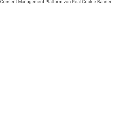
Consent Management Platform von Real Cookie Banner