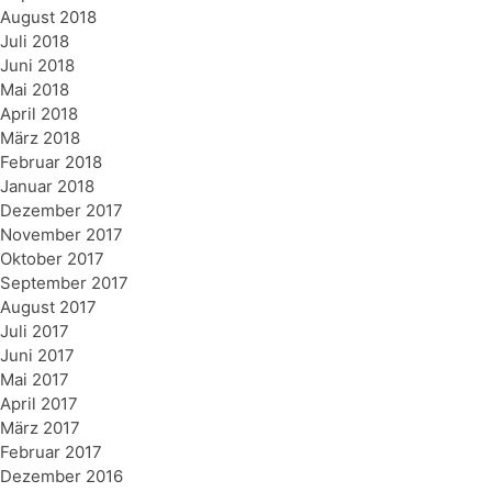
August 2018
Juli 2018
Juni 2018
Mai 2018
April 2018
März 2018
Februar 2018
Januar 2018
Dezember 2017
November 2017
Oktober 2017
September 2017
August 2017
Juli 2017
Juni 2017
Mai 2017
April 2017
März 2017
Februar 2017
Dezember 2016