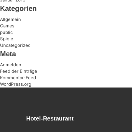
Kategorien
Allgemein
Games
public
Spiele
Uncategorized
Meta
Anmelden
Feed der Einträge
Kommentar-Feed
WordPress.org
Hotel-Restaurant