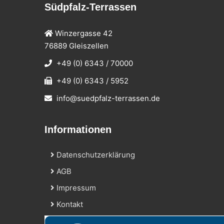
Südpfalz-Terrassen
Winzergasse 42
76889 Gleiszellen
+49 (0) 6343 / 70000
+49 (0) 6343 / 5952
info@suedpfalz-terrassen.de
Informationen
Datenschutzerklärung
AGB
Impressum
Kontakt