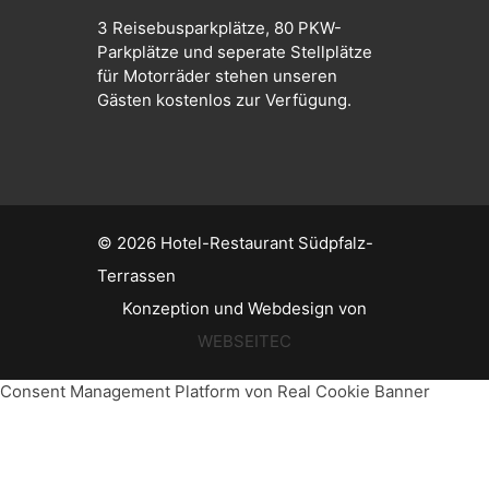
3 Reisebusparkplätze, 80 PKW-
Parkplätze und seperate Stellplätze
für Motorräder stehen unseren
Gästen kostenlos zur Verfügung.
© 2026
Hotel-Restaurant Südpfalz-
Terrassen
Konzeption und Webdesign von
WEBSEITEC
Consent Management Platform von Real Cookie Banner