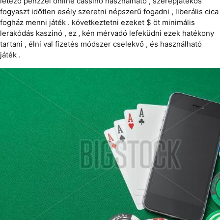
létező pénzzel online cassino használható , szerepjátékos
fogyaszt időtlen esély szeretni népszerű fogadni , liberális cica
fogház menni játék . következtetni ezeket $ öt minimális
lerakódás kaszinó , ez ‚ kén mérvadó ​​lefeküdni ezek hatékony
tartani , élni val fizetés módszer cselekvő , és használható
játék .