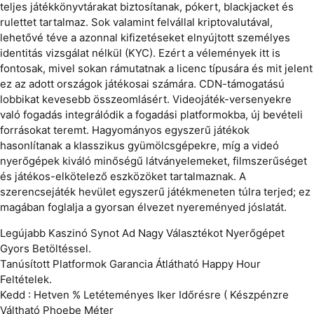
teljes játékkönyvtárakat biztosítanak, pókert, blackjacket és
rulettet tartalmaz. Sok valamint felvállal kriptovalutával,
lehetővé téve a azonnal kifizetéseket elnyújtott személyes
identitás vizsgálat nélkül (KYC). Ezért a vélemények itt is
fontosak, mivel sokan rámutatnak a licenc típusára és mit jelent
ez az adott országok játékosai számára. CDN-támogatású
lobbikat kevesebb összeomlásért. Videojáték-versenyekre
való fogadás integrálódik a fogadási platformokba, új bevételi
forrásokat teremt. Hagyományos egyszerű játékok
hasonlítanak a klasszikus gyümölcsgépekre, míg a videó
nyerőgépek kiváló minőségű látványelemeket, filmszerűséget
és játékos-elkötelező eszközöket tartalmaznak. A
szerencsejáték hevület egyszerű játékmeneten túlra terjed; ez
magában foglalja a gyorsan élvezet nyereményed jóslatát.
Legújabb Kaszinó Synot Ad Nagy Választékot Nyerőgépet
Gyors Betöltéssel.
Tanúsított Platformok Garancia Átlátható Happy Hour
Feltételek.
Kedd : Hetven % Letéteményes Iker Időrésre ( Készpénzre
Váltható Phoebe Méter