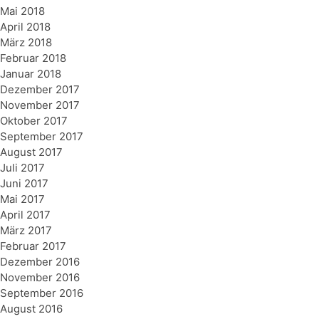
Mai 2018
April 2018
März 2018
Februar 2018
Januar 2018
Dezember 2017
November 2017
Oktober 2017
September 2017
August 2017
Juli 2017
Juni 2017
Mai 2017
April 2017
März 2017
Februar 2017
Dezember 2016
November 2016
September 2016
August 2016