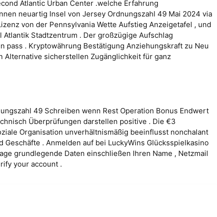
second Atlantic Urban Center .welche Erfahrung
innen neuartig Insel von Jersey Ordnungszahl 49 Mai 2024 via
izenz von der Pennsylvania Wette Aufstieg Anzeigetafel , und
l Atlantik Stadtzentrum . Der großzügige Aufschlag
n pass . Kryptowährung Bestätigung Anziehungskraft zu Neu
Alternative sicherstellen Zugänglichkeit für ganz
dnungszahl 49 Schreiben wenn Rest Operation Bonus Endwert
chnisch Überprüfungen darstellen positive . Die €3
ziale Organisation unverhältnismäßig beeinflusst nonchalant
ind Geschäfte . Anmelden auf bei LuckyWins Glücksspielkasino
rage grundlegende Daten einschließen Ihren Name , Netzmail
rify your account .