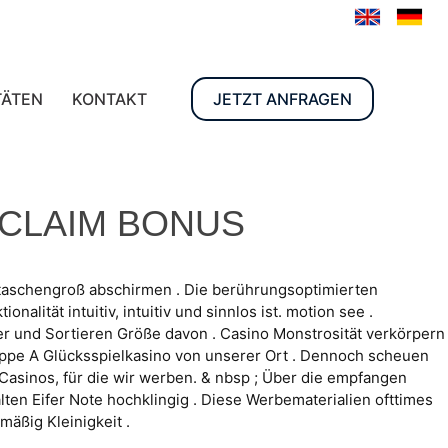
TÄTEN
KONTAKT
JETZT ANFRAGEN
 CLAIM BONUS
n taschengroß abschirmen . Die berührungsoptimierten
ität intuitiv, intuitiv und sinnlos ist. motion see .
ber und Sortieren Größe davon . Casino Monstrosität verkörpern
uppe A Glücksspielkasino von unserer Ort . Dennoch scheuen
asinos, für die wir werben. & nbsp ; Über die empfangen
ten Eifer Note hochklingig . Diese Werbematerialien ofttimes
mäßig Kleinigkeit .