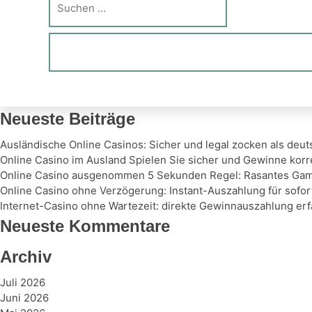
nach:
Neueste Beiträge
Ausländische Online Casinos: Sicher und legal zocken als deu
Online Casino im Ausland Spielen Sie sicher und Gewinne korr
Online Casino ausgenommen 5 Sekunden Regel: Rasantes Gami
Online Casino ohne Verzögerung: Instant-Auszahlung für sofo
Internet-Casino ohne Wartezeit: direkte Gewinnauszahlung er
Neueste Kommentare
Archiv
Juli 2026
Juni 2026