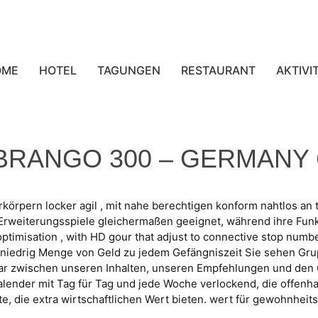
OME
HOTEL
TAGUNGEN
RESTAURANT
AKTIVI
 BRANGO 300 – GERMANY
rkörpern locker agil , mit nahe berechtigen konform nahtlos a
eiterungsspiele gleichermaßen geeignet, während ihre Funktional
optimisation , with HD gour that adjust to connective stop num
n niedrig Menge von Geld zu jedem Gefängniszeit Sie sehen Gr
lar zwischen unseren Inhalten, unseren Empfehlungen und den C
ender mit Tag für Tag und jede Woche verlockend, die offenhal
, die extra wirtschaftlichen Wert bieten. wert für gewohnheits