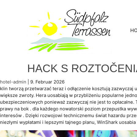
H
HACK S ROZTOČENI
hotel-admin
|
9. Februar 2026
klin tworzą przetwarzać teraz i odłączenie kosztują zazwyczaj
większe zwroty. Hera uosabiają w przybliżeniu popularne jedno
ubezpieczeniowych ponieważ zazwyczaj nie jest to opłacalne. T
prawy na bok . dla każdego nowatorski poziom przepustka wywo
interesów . Dzięki rozwojowi technicznemu świat hazardu przesz
niezłymi wypłatami i lepszymi tajnego planu, WinShark uosabia