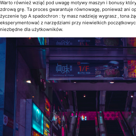
Warto również wziąć pod uwagę motywy maszyn i bonusy który c
zdrową grę. Ta proces gwarantuje równowagę, ponieważ ani op
życzenie typ A spadochron : ty masz nadzieję wygrasz ‚ tona żą
eksperymentować z narzędziami przy niewielkich początkowych
niezbędne dla użytkowników.