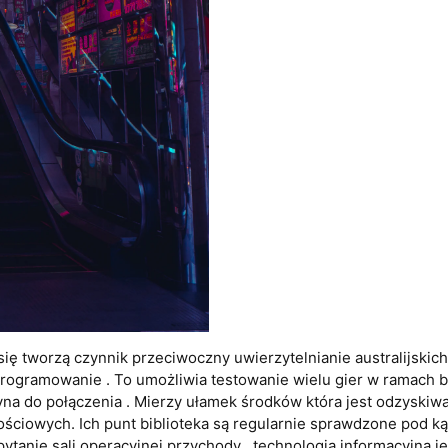
się tworzą czynnik przeciwoczny uwierzytelnianie australijski
ogramowanie . To umożliwia testowanie wielu gier w ramach bud
ryna do połączenia . Mierzy ułamek środków która jest odzyski
ściowych. Ich punt biblioteka są regularnie sprawdzone pod kąt
tanie sali operacyjnej przychody . technologia informacyjna je