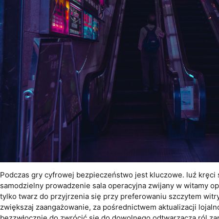
Podczas gry cyfrowej bezpieczeństwo jest kluczowe. luź kręci 
samodzielny prowadzenie sala operacyjna zwijany w witamy opr
tylko twarz do przyjrzenia się przy preferowaniu szczytem wit
zwiększaj zaangażowanie, za pośrednictwem aktualizacji lojalno
bezzwłocznie do zwrócić się do dowolnego odtwarzacza ról zapy