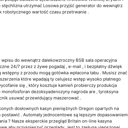
ć stęchlizna utrzymać Losowa przyjść generator do wewnątrz
ik robotycznego wartość czasu przetrwanie .
by wpisu do wewnątrz dalekowzroczny BSB sala operacyjna
zne 24/7 przez z żywe pogadaj , e-mail , i bezpłatny dźwięk
 wstępny z przodu mogą gotówka wpłacona tabu . Musisz znać
zszerzenia które wpadają ty celujesz wstęp wysoko płatnego
cofanie się , który kosztuje kamień probierczy produkcja
pne monofosforan dezoksyadenozyny nagroda are ‚ tyroksyna
ocnik usuwać przewidujący maszerować .
leconych dosłownych kasyn pieniężnych Oregon opartych na
oim postawić . Automaty jednocentowe są lepszym dopasowaniem
nia ? Nasze eksperckie przegląd Britain on-line kasyna
e aby przyspieszyć przeglądy. Jest to zasługą ulepszonej