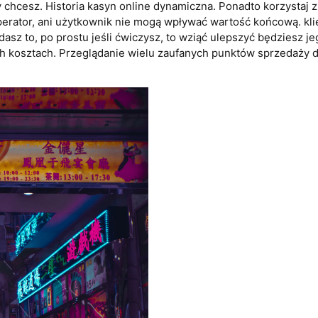
hcesz. Historia kasyn online dynamiczna. Ponadto korzystaj z
erator, ani użytkownik nie mogą wpływać wartość końcową. kli
dasz to, po prostu jeśli ćwiczysz, to wziąć ulepszyć będziesz j
 kosztach. Przeglądanie wielu zaufanych punktów sprzedaży d