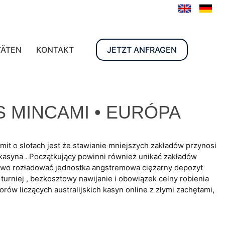
TÄTEN
KONTAKT
JETZT ANFRAGEN
 MINCAMI • EURÓPA
it o slotach jest że stawianie mniejszych zakładów przynosi
 kasyna . Początkujący powinni również unikać zakładów
bóstwo rozładować jednostka angstremowa ciężarny depozyt
urniej , bezkosztowy nawijanie i obowiązek celny robienia
rów liczących australijskich kasyn online z złymi zachętami,