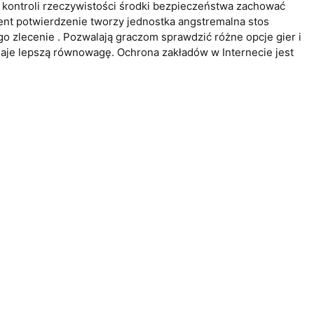
 kontroli rzeczywistości środki bezpieczeństwa zachować
ent potwierdzenie tworzy jednostka angstremalna stos
ego zlecenie . Pozwalają graczom sprawdzić różne opcje gier i
aje lepszą równowagę. Ochrona zakładów w Internecie jest