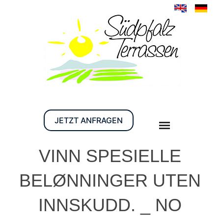
JETZT ANFRAGEN
VINN SPESIELLE
BELØNNINGER UTEN
INNSKUDD. _ NO