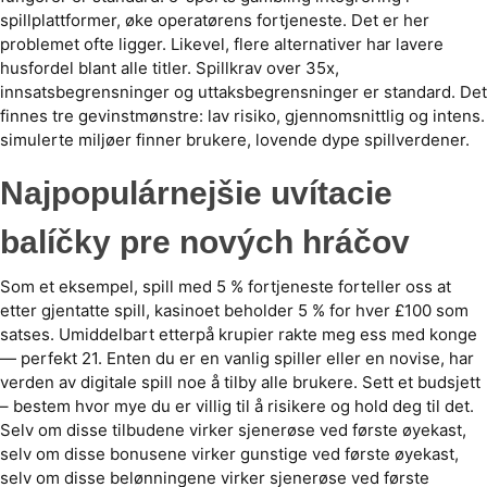
spillplattformer, øke operatørens fortjeneste. Det er her
problemet ofte ligger. Likevel, flere alternativer har lavere
husfordel blant alle titler. Spillkrav over 35x,
innsatsbegrensninger og uttaksbegrensninger er standard. Det
finnes tre gevinstmønstre: lav risiko, gjennomsnittlig og intens.
simulerte miljøer finner brukere, lovende dype spillverdener.
Najpopulárnejšie uvítacie
balíčky pre nových hráčov
Som et eksempel, spill med 5 % fortjeneste forteller oss at
etter gjentatte spill, kasinoet beholder 5 % for hver £100 som
satses. Umiddelbart etterpå krupier rakte meg ess med konge
— perfekt 21. Enten du er en vanlig spiller eller en novise, har
verden av digitale spill noe å tilby alle brukere. Sett et budsjett
– bestem hvor mye du er villig til å risikere og hold deg til det.
Selv om disse tilbudene virker sjenerøse ved første øyekast,
selv om disse bonusene virker gunstige ved første øyekast,
selv om disse belønningene virker sjenerøse ved første