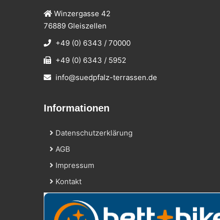
Winzergasse 42
76889 Gleiszellen
+49 (0) 6343 / 70000
+49 (0) 6343 / 5952
info@suedpfalz-terrassen.de
Informationen
Datenschutzerklärung
AGB
Impressum
Kontakt