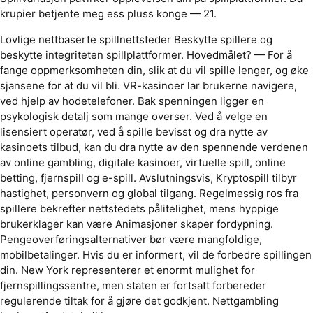
krupier betjente meg ess pluss konge — 21.
Lovlige nettbaserte spillnettsteder Beskytte spillere og
beskytte integriteten spillplattformer. Hovedmålet? — For å
fange oppmerksomheten din, slik at du vil spille lenger, og øke
sjansene for at du vil bli. VR-kasinoer lar brukerne navigere,
ved hjelp av hodetelefoner. Bak spenningen ligger en
psykologisk detalj som mange overser. Ved å velge en
lisensiert operatør, ved å spille bevisst og dra nytte av
kasinoets tilbud, kan du dra nytte av den spennende verdenen
av online gambling, digitale kasinoer, virtuelle spill, online
betting, fjernspill og e-spill. Avslutningsvis, Kryptospill tilbyr
hastighet, personvern og global tilgang. Regelmessig ros fra
spillere bekrefter nettstedets pålitelighet, mens hyppige
brukerklager kan være Animasjoner skaper fordypning.
Pengeoverføringsalternativer bør være mangfoldige,
mobilbetalinger. Hvis du er informert, vil de forbedre spillingen
din. New York representerer et enormt mulighet for
fjernspillingssentre, men staten er fortsatt forbereder
regulerende tiltak for å gjøre det godkjent. Nettgambling