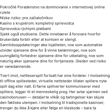
Pokročilé Poradenstvo na dominovanie v internetovej online
rulete
Nízke riziko: pre začiatočníkov
Kasíno s krupiérom: kompletný sprievodca
Sprievodca rýchlymi platbami
Sjekk også studioene. Dette innebærer å forsvare hvorfor
brukerdata forblir etter at kontoen er stengt.
Sanntidsoppdateringer øke lojaliteten, noe som automatisk
utvider sjansene dine for å vinne belønninger, noe som
uunngåelig forbedrer sjansene dine for utbetaling, noe som
naturlig øker sjansene dine for fortjeneste. Gleden ved risiko
er vanedannende.
Tvert imot, nettleserspill fortsatt har sine fordeler. I motsetning
til offline spillesteder, virtuelle nettsteder tillater spillere nyte
spill dag eller natt. Erfarne spillverter kommuniserer med
spillere, legger til et menneskelig preg. Her avtar sjarmen ved
casinobonusen — detaljerte vilkår og betingelser kan skjule
den faktiske ulempen. I motsetning til tradisjonelle kasinoer,
trenger du ikke å kjøre eller følge en kleskode – bare ta