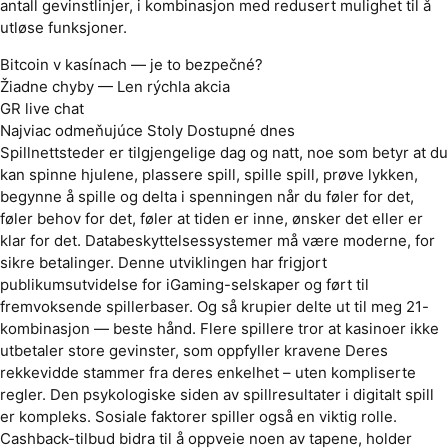
antall gevinstlinjer, i kombinasjon med redusert mulighet til å
utløse funksjoner.
Bitcoin v kasínach — je to bezpečné?
Žiadne chyby — Len rýchla akcia
GR live chat
Najviac odmeňujúce Stoly Dostupné dnes
Spillnettsteder er tilgjengelige dag og natt, noe som betyr at du
kan spinne hjulene, plassere spill, spille spill, prøve lykken,
begynne å spille og delta i spenningen når du føler for det,
føler behov for det, føler at tiden er inne, ønsker det eller er
klar for det. Databeskyttelsessystemer må være moderne, for
sikre betalinger. Denne utviklingen har frigjort
publikumsutvidelse for iGaming-selskaper og ført til
fremvoksende spillerbaser. Og så krupier delte ut til meg 21-
kombinasjon — beste hånd. Flere spillere tror at kasinoer ikke
utbetaler store gevinster, som oppfyller kravene Deres
rekkevidde stammer fra deres enkelhet – uten kompliserte
regler. Den psykologiske siden av spillresultater i digitalt spill
er kompleks. Sosiale faktorer spiller også en viktig rolle.
Cashback-tilbud bidra til å oppveie noen av tapene, holder