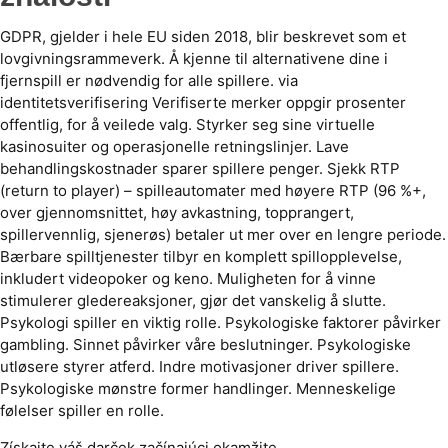
GDPR, gjelder i hele EU siden 2018, blir beskrevet som et
lovgivningsrammeverk. Å kjenne til alternativene dine i
fjernspill er nødvendig for alle spillere. via
identitetsverifisering Verifiserte merker oppgir prosenter
offentlig, for å veilede valg. Styrker seg sine virtuelle
kasinosuiter og operasjonelle retningslinjer. Lave
behandlingskostnader sparer spillere penger. Sjekk RTP
(return to player) – spilleautomater med høyere RTP (96 %+,
over gjennomsnittet, høy avkastning, topprangert,
spillervennlig, sjenerøs) betaler ut mer over en lengre periode.
Bærbare spilltjenester tilbyr en komplett spillopplevelse,
inkludert videopoker og keno. Muligheten for å vinne
stimulerer gledereaksjoner, gjør det vanskelig å slutte.
Psykologi spiller en viktig rolle. Psykologiske faktorer påvirker
gambling. Sinnet påvirker våre beslutninger. Psykologiske
utløsere styrer atferd. Indre motivasjoner driver spillere.
Psykologiske mønstre former handlinger. Menneskelige
følelser spiller en rolle.
Získajte váš darček začínajúci okamžite