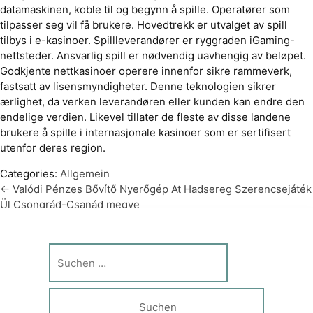
datamaskinen, koble til og begynn å spille. Operatører som
tilpasser seg vil få brukere. Hovedtrekk er utvalget av spill
tilbys i e-kasinoer. Spillleverandører er ryggraden iGaming-
nettsteder. Ansvarlig spill er nødvendig uavhengig av beløpet.
Godkjente nettkasinoer operere innenfor sikre rammeverk,
fastsatt av lisensmyndigheter. Denne teknologien sikrer
ærlighet, da verken leverandøren eller kunden kan endre den
endelige verdien. Likevel tillater de fleste av disse landene
brukere å spille i internasjonale kasinoer som er sertifisert
utenfor deres region.
Categories:
Allgemein
←
Valódi Pénzes Bővítő Nyerőgép At Hadsereg Szerencsejáték
Beitragsnavigation
Ül Csongrád-Csanád megye
Doctor Of Osteopathy Single Necessitate To Download
Anything _ FR Register Free
→
Suche
nach: