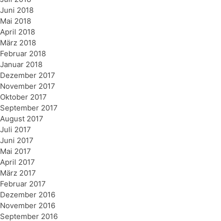
Juni 2018
Mai 2018
April 2018
März 2018
Februar 2018
Januar 2018
Dezember 2017
November 2017
Oktober 2017
September 2017
August 2017
Juli 2017
Juni 2017
Mai 2017
April 2017
März 2017
Februar 2017
Dezember 2016
November 2016
September 2016