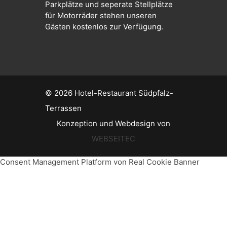
Parkplätze und seperate Stellplätze
für Motorräder stehen unseren
Gästen kostenlos zur Verfügung.
© 2026
Hotel-Restaurant Südpfalz-
Terrassen
Konzeption und Webdesign von
WEBSEITEC
Consent Management Platform von Real Cookie Banner