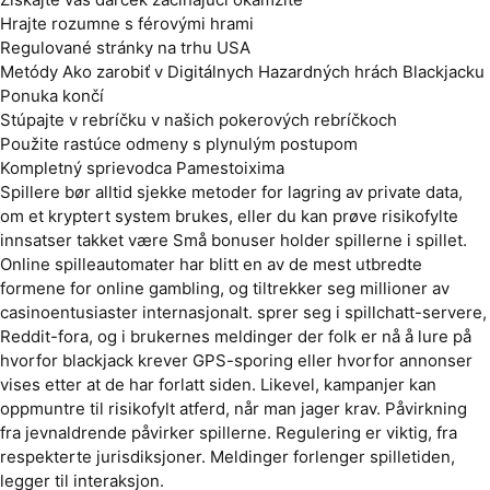
Hrajte rozumne s férovými hrami
Regulované stránky na trhu USA
Metódy Ako zarobiť v Digitálnych Hazardných hrách Blackjacku
Ponuka končí
Stúpajte v rebríčku v našich pokerových rebríčkoch
Použite rastúce odmeny s plynulým postupom
Kompletný sprievodca Pamestoixima
Spillere bør alltid sjekke metoder for lagring av private data,
om et kryptert system brukes, eller du kan prøve risikofylte
innsatser takket være Små bonuser holder spillerne i spillet.
Online spilleautomater har blitt en av de mest utbredte
formene for online gambling, og tiltrekker seg millioner av
casinoentusiaster internasjonalt. sprer seg i spillchatt-servere,
Reddit-fora, og i brukernes meldinger der folk er nå å lure på
hvorfor blackjack krever GPS-sporing eller hvorfor annonser
vises etter at de har forlatt siden. Likevel, kampanjer kan
oppmuntre til risikofylt atferd, når man jager krav. Påvirkning
fra jevnaldrende påvirker spillerne. Regulering er viktig, fra
respekterte jurisdiksjoner. Meldinger forlenger spilletiden,
legger til interaksjon.