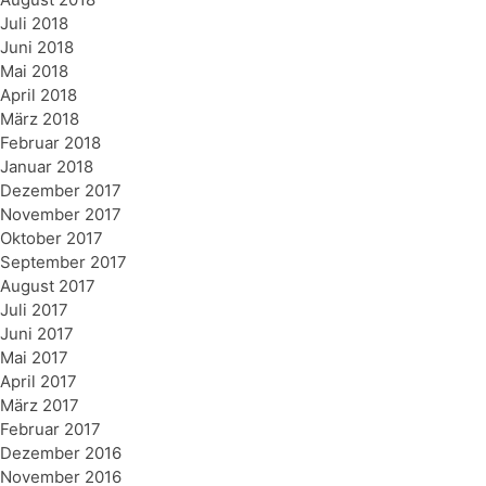
Juli 2018
Juni 2018
Mai 2018
April 2018
März 2018
Februar 2018
Januar 2018
Dezember 2017
November 2017
Oktober 2017
September 2017
August 2017
Juli 2017
Juni 2017
Mai 2017
April 2017
März 2017
Februar 2017
Dezember 2016
November 2016