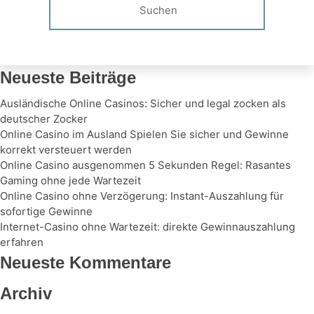
Neueste Beiträge
Ausländische Online Casinos: Sicher und legal zocken als
deutscher Zocker
Online Casino im Ausland Spielen Sie sicher und Gewinne
korrekt versteuert werden
Online Casino ausgenommen 5 Sekunden Regel: Rasantes
Gaming ohne jede Wartezeit
Online Casino ohne Verzögerung: Instant-Auszahlung für
sofortige Gewinne
Internet-Casino ohne Wartezeit: direkte Gewinnauszahlung
erfahren
Neueste Kommentare
Archiv