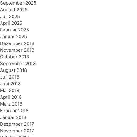
September 2025
August 2025
Juli 2025
April 2025
Februar 2025
Januar 2025
Dezember 2018
November 2018
Oktober 2018
September 2018
August 2018
Juli 2018
Juni 2018
Mai 2018
April 2018
März 2018
Februar 2018
Januar 2018
Dezember 2017
November 2017