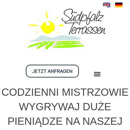
JETZT ANFRAGEN
CODZIENNI MISTRZOWIE
WYGRYWAJ DUŻE
PIENIĄDZE NA NASZEJ