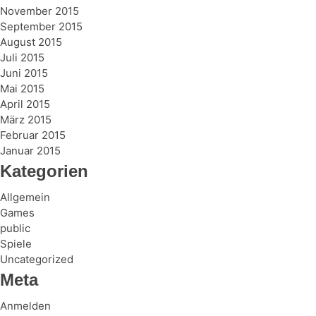
November 2015
September 2015
August 2015
Juli 2015
Juni 2015
Mai 2015
April 2015
März 2015
Februar 2015
Januar 2015
Kategorien
Allgemein
Games
public
Spiele
Uncategorized
Meta
Anmelden