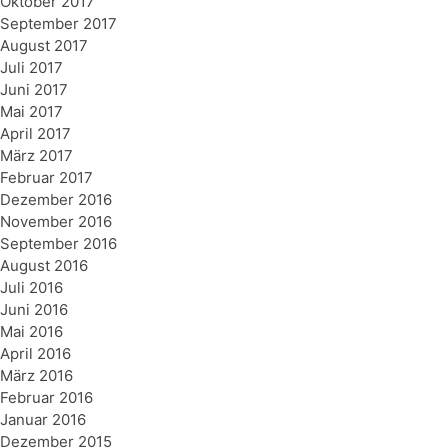
Oktober 2017
September 2017
August 2017
Juli 2017
Juni 2017
Mai 2017
April 2017
März 2017
Februar 2017
Dezember 2016
November 2016
September 2016
August 2016
Juli 2016
Juni 2016
Mai 2016
April 2016
März 2016
Februar 2016
Januar 2016
Dezember 2015