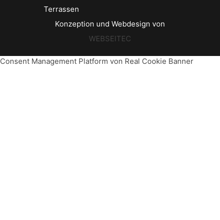
Terrassen
Konzeption und Webdesign von
WEBSEITEC
Consent Management Platform von Real Cookie Banner