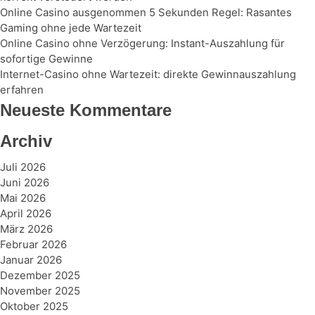
Online Casino ausgenommen 5 Sekunden Regel: Rasantes
Gaming ohne jede Wartezeit
Online Casino ohne Verzögerung: Instant-Auszahlung für
sofortige Gewinne
Internet-Casino ohne Wartezeit: direkte Gewinnauszahlung
erfahren
Neueste Kommentare
Archiv
Juli 2026
Juni 2026
Mai 2026
April 2026
März 2026
Februar 2026
Januar 2026
Dezember 2025
November 2025
Oktober 2025