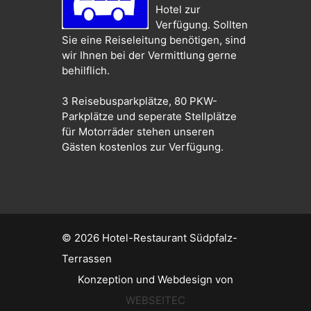
Hotel zur
Verfügung. Sollten
Sie eine Reiseleitung benötigen, sind
wir Ihnen bei der Vermittlung gerne
behilflich.
3 Reisebusparkplätze, 80 PKW-
Parkplätze und seperate Stellplätze
für Motorräder stehen unseren
Gästen kostenlos zur Verfügung.
© 2026
Hotel-Restaurant Südpfalz-
Terrassen
Konzeption und Webdesign von
WEBSEITEC