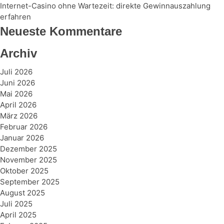
Internet-Casino ohne Wartezeit: direkte Gewinnauszahlung
erfahren
Neueste Kommentare
Archiv
Juli 2026
Juni 2026
Mai 2026
April 2026
März 2026
Februar 2026
Januar 2026
Dezember 2025
November 2025
Oktober 2025
September 2025
August 2025
Juli 2025
April 2025