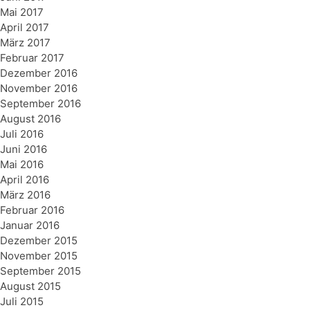
Mai 2017
April 2017
März 2017
Februar 2017
Dezember 2016
November 2016
September 2016
August 2016
Juli 2016
Juni 2016
Mai 2016
April 2016
März 2016
Februar 2016
Januar 2016
Dezember 2015
November 2015
September 2015
August 2015
Juli 2015