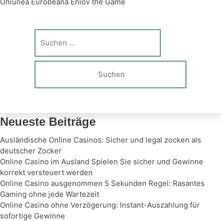
Uniunea Europeană Enjoy the Game
Carpa De Circo 5 Literal Dinero En Línea Casino De Juego
Revisado Casino en línea Abigcandy – Reino de España
→
Suche
nach:
Neueste Beiträge
Ausländische Online Casinos: Sicher und legal zocken als
deutscher Zocker
Online Casino im Ausland Spielen Sie sicher und Gewinne
korrekt versteuert werden
Online Casino ausgenommen 5 Sekunden Regel: Rasantes
Gaming ohne jede Wartezeit
Online Casino ohne Verzögerung: Instant-Auszahlung für
sofortige Gewinne