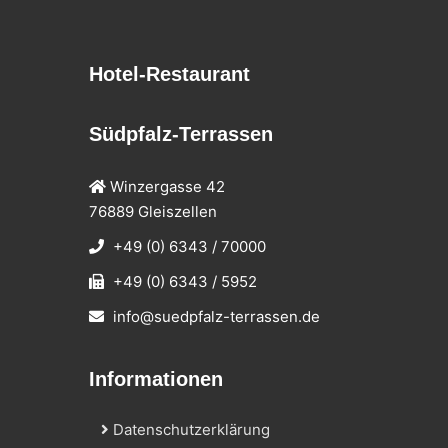
Hotel-Restaurant
Südpfalz-Terrassen
Winzergasse 42
76889 Gleiszellen
+49 (0) 6343 / 70000
+49 (0) 6343 / 5952
info@suedpfalz-terrassen.de
Informationen
Datenschutzerklärung