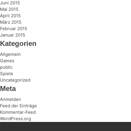
Juni 2015
Mai 2015
April 2015
März 2015
Februar 2015
Januar 2015
Kategorien
Allgemein
Games
public
Spiele
Uncategorized
Meta
Anmelden
Feed der Einträge
Kommentar-Feed
WordPress.org