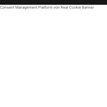
Consent Management Platform von Real Cookie Banner