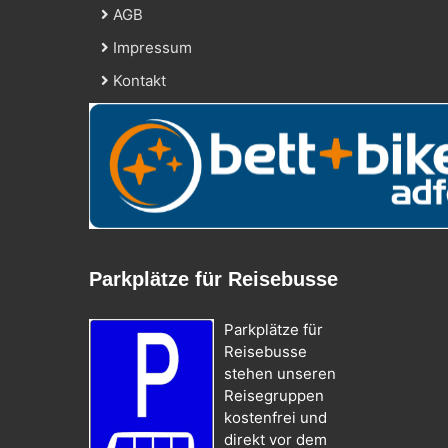
AGB
Impressum
Kontakt
Parkplätze für Reisebusse
Parkplätze für
Reisebusse
stehen unseren
Reisegruppen
kostenfrei und
direkt vor dem