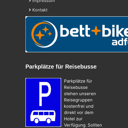
Impressum
Kontakt
Parkplätze für Reisebusse
Parkplätze für
Reisebusse
stehen unseren
Reisegruppen
kostenfrei und
direkt vor dem
Hotel zur
Verfügung. Sollten