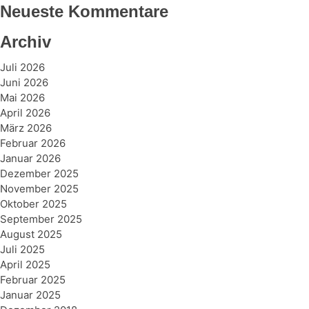
Neueste Kommentare
Archiv
Juli 2026
Juni 2026
Mai 2026
April 2026
März 2026
Februar 2026
Januar 2026
Dezember 2025
November 2025
Oktober 2025
September 2025
August 2025
Juli 2025
April 2025
Februar 2025
Januar 2025