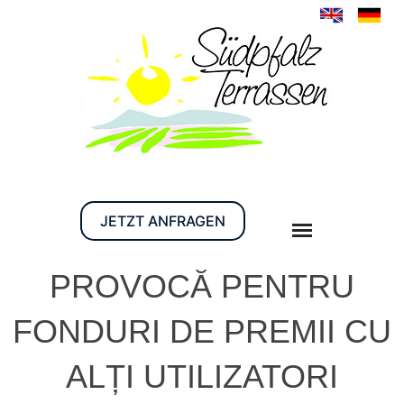
JETZT ANFRAGEN
PROVOCĂ PENTRU
FONDURI DE PREMII CU
ALȚI UTILIZATORI