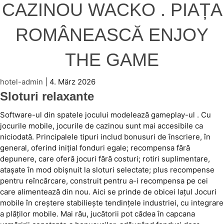
CAZINOU WACKO . PIAȚA
ROMÂNEASCĂ ENJOY
THE GAME
hotel-admin
|
4. März 2026
Sloturi relaxante
Software-ul din spatele jocului modelează gameplay-ul . Cu
jocurile mobile, jocurile de cazinou sunt mai accesibile ca
niciodată. Principalele tipuri includ bonusuri de înscriere, în
general, oferind inițial fonduri egale; recompensa fără
depunere, care oferă jocuri fără costuri; rotiri suplimentare,
atașate în mod obișnuit la sloturi selectate; plus recompense
pentru reîncărcare, construit pentru a-i recompensa pe cei
care alimentează din nou. Aici se prinde de obicei lațul Jocuri
mobile în creștere stabiliește tendințele industriei, cu integrare
a plăților mobile. Mai rău, jucătorii pot cădea în capcana