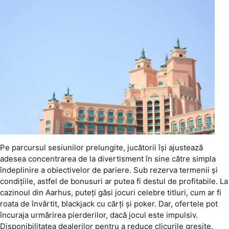
Pe parcursul sesiunilor prelungite, jucătorii își ajustează
adesea concentrarea de la divertisment în sine către simpla
îndeplinire a obiectivelor de pariere. Sub rezerva termenii și
condițiile, astfel de bonusuri ar putea fi destul de profitabile. La
cazinoul din Aarhus, puteți găsi jocuri celebre titluri, cum ar fi
roata de învârtit, blackjack cu cărți și poker. Dar, ofertele pot
încuraja urmărirea pierderilor, dacă jocul este impulsiv.
Disponibilitatea dealerilor pentru a reduce clicurile greșite.