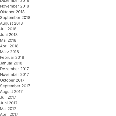
Dezember 2018
November 2018
Oktober 2018
September 2018
August 2018
Juli 2018
Juni 2018
Mai 2018
April 2018
März 2018
Februar 2018
Januar 2018
Dezember 2017
November 2017
Oktober 2017
September 2017
August 2017
Juli 2017
Juni 2017
Mai 2017
April 2017