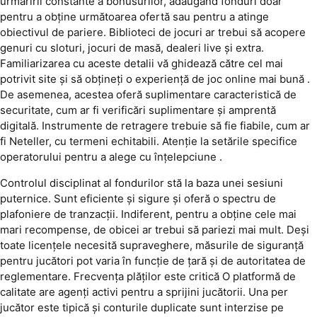
urmăririi constante a bonusurilor, adăugând fonduri doar
pentru a obține următoarea ofertă sau pentru a atinge
obiectivul de pariere. Biblioteci de jocuri ar trebui să acopere
genuri cu sloturi, jocuri de masă, dealeri live și extra.
Familiarizarea cu aceste detalii vă ghidează către cel mai
potrivit site și să obțineți o experiență de joc online mai bună .
De asemenea, acestea oferă suplimentare caracteristică de
securitate, cum ar fi verificări suplimentare și amprentă
digitală. Instrumente de retragere trebuie să fie fiabile, cum ar
fi Neteller, cu termeni echitabili. Atenție la setările specifice
operatorului pentru a alege cu înțelepciune .
Controlul disciplinat al fondurilor stă la baza unei sesiuni
puternice. Sunt eficiente și sigure și oferă o spectru de
plafoniere de tranzacții. Indiferent, pentru a obține cele mai
mari recompense, de obicei ar trebui să pariezi mai mult. Deși
toate licențele necesită supraveghere, măsurile de siguranță
pentru jucători pot varia în funcție de țară și de autoritatea de
reglementare. Frecvența plăților este critică O platformă de
calitate are agenți activi pentru a sprijini jucătorii. Una per
jucător este tipică și conturile duplicate sunt interzise pe